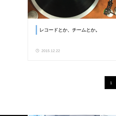
レコードとか、チームとか。
2015.12.22
1