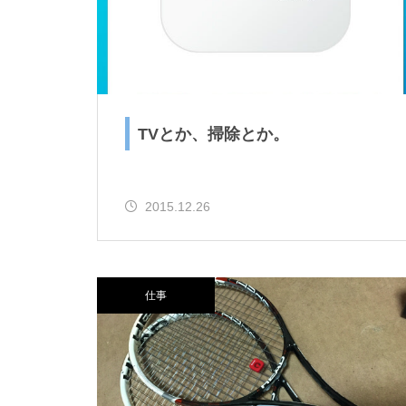
TVとか、掃除とか。
2015.12.26
仕事