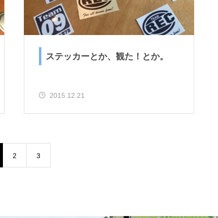
ステッカーとか、観た！とか。
2015.12.21
2
3