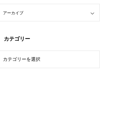
アーカイブ
カテゴリー