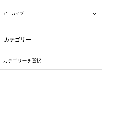
アーカイブ
カテゴリー