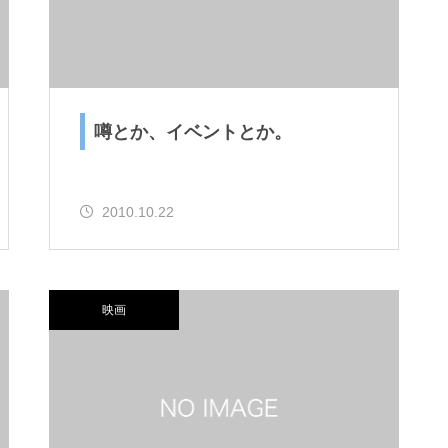
噂とか、イベントとか。
2010.10.22
映画