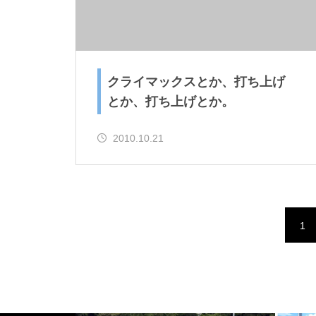
クライマックスとか、打ち上げ
とか、打ち上げとか。
2010.10.21
1