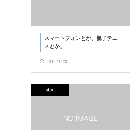
スマートフォンとか、親子テニ
スとか。
2010.10.23
映画