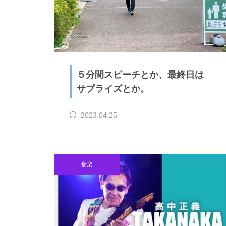
５分間スピーチとか、最終日は
サプライズとか。
2023.04.25
音楽