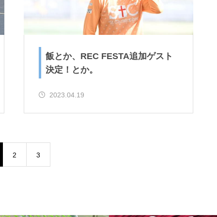
飯とか、REC FESTA追加ゲスト
決定！とか。
2023.04.19
2
3