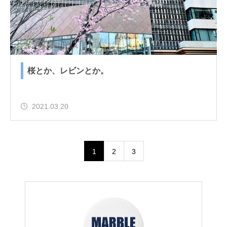
桜とか、レビンとか。
2021.03.20
1
2
3