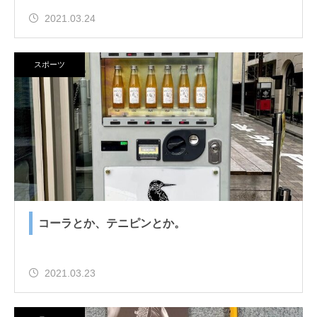
2021.03.24
スポーツ
コーラとか、テニピンとか。
2021.03.23