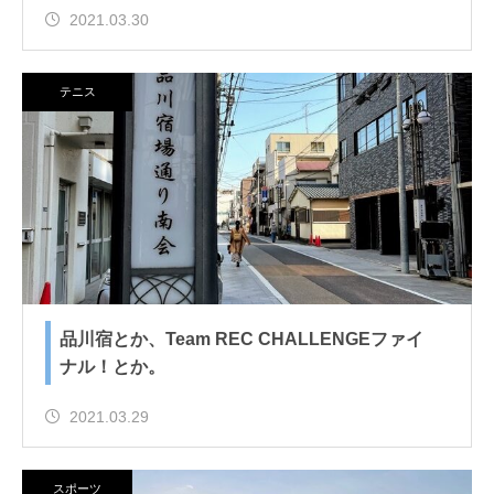
2021.03.30
テニス
品川宿とか、Team REC CHALLENGEファイ
ナル！とか。
2021.03.29
スポーツ