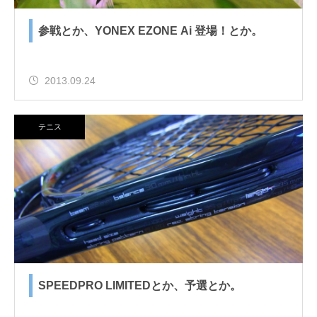
参戦とか、YONEX EZONE Ai 登場！とか。
2013.09.24
テニス
SPEEDPRO LIMITEDとか、予選とか。