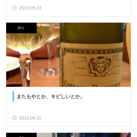
2013.09.23
釣り
またもやとか、キビしいとか。
2013.09.21