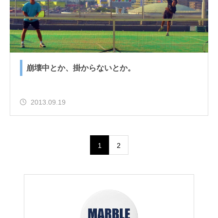
崩壊中とか、掛からないとか。
2013.09.19
1
2