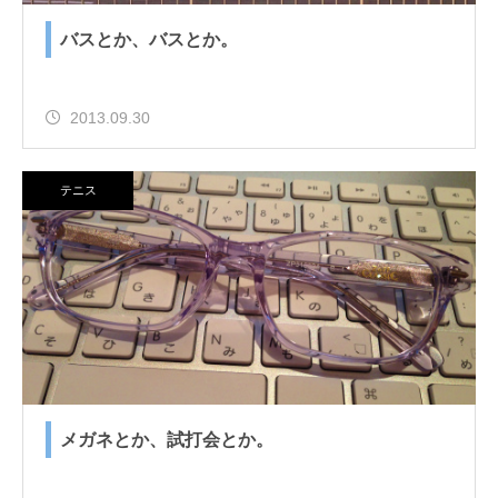
バスとか、バスとか。
2013.09.30
テニス
メガネとか、試打会とか。