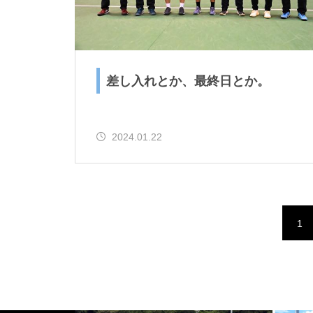
差し入れとか、最終日とか。
2024.01.22
1