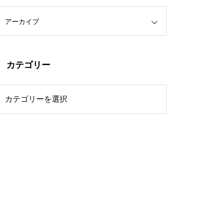
アーカイブ
カテゴリー