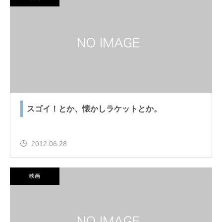
スゴイ！とか、懐かしラケットとか。
2012.06.28
映画