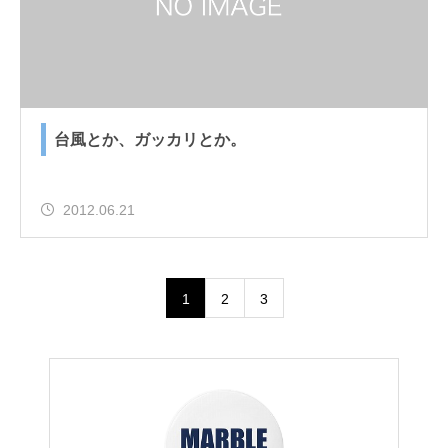
台風とか、ガッカリとか。
2012.06.21
1
2
3