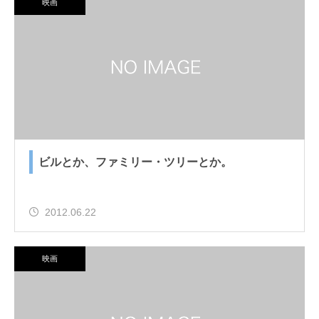
映画
ビルとか、ファミリー・ツリーとか。
2012.06.22
映画