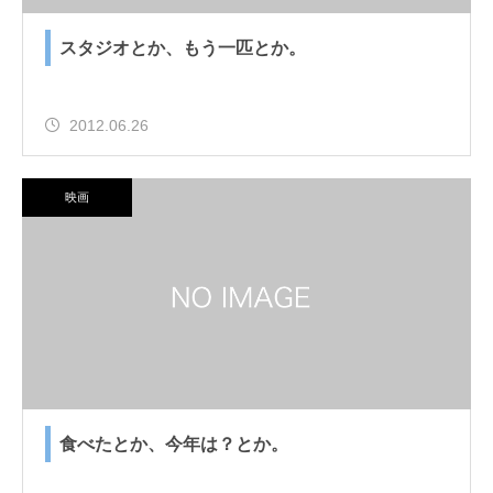
スタジオとか、もう一匹とか。
2012.06.26
映画
食べたとか、今年は？とか。