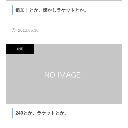
追加！とか、懐かしラケットとか。
2012.06.30
映画
240とか、ラケットとか。