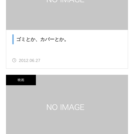
ゴミとか、カバーとか。
2012.06.27
映画