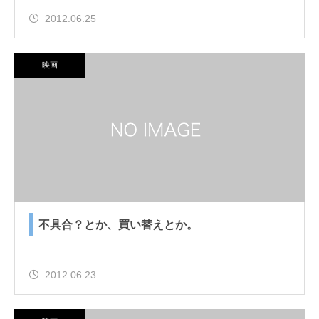
2012.06.25
映画
不具合？とか、買い替えとか。
2012.06.23