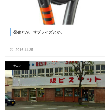
発売とか、サプライズとか。
2016.11.25
テニス