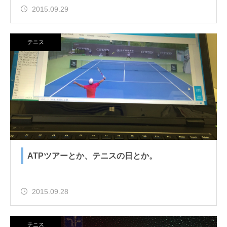
2015.09.29
テニス
ATPツアーとか、テニスの日とか。
2015.09.28
テニス