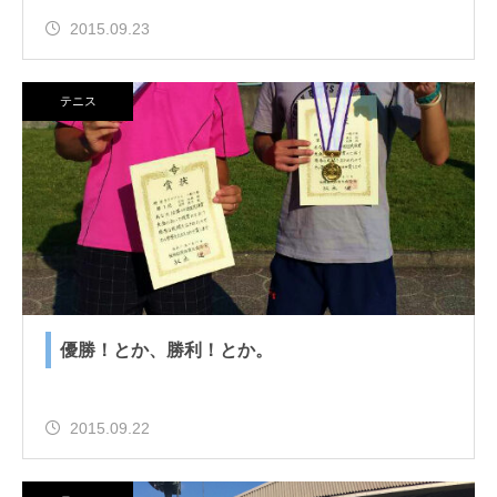
2015.09.23
テニス
優勝！とか、勝利！とか。
2015.09.22