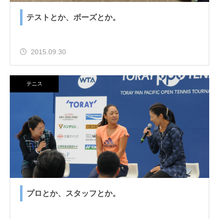
テストとか、ボーズとか。
2015.09.30
テニス
プロとか、スタッフとか。