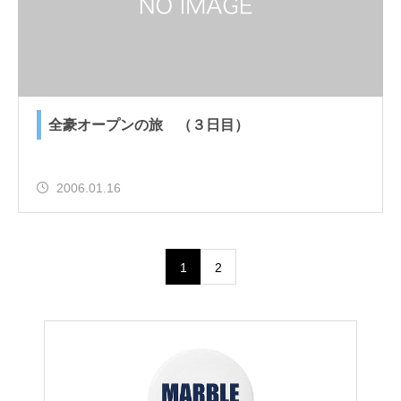
全豪オープンの旅 （３日目）
2006.01.16
1
2