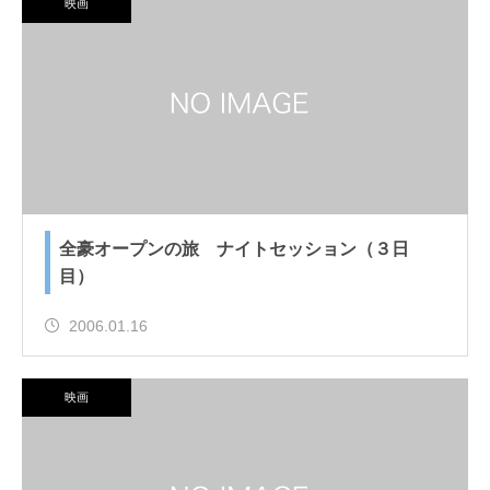
映画
全豪オープンの旅 ナイトセッション（３日
目）
2006.01.16
映画