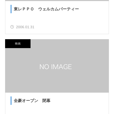
東レＰＰＯ ウェルカムパーティー
2006.01.31
映画
全豪オープン 閉幕