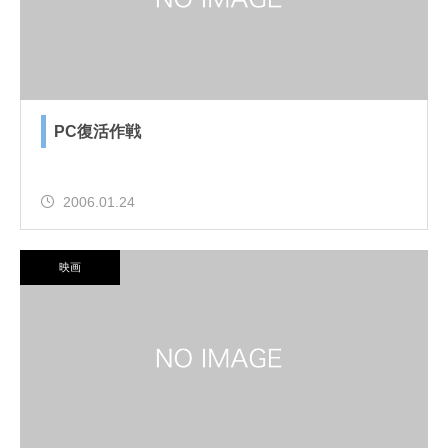
PC復活作戦
2006.01.24
映画