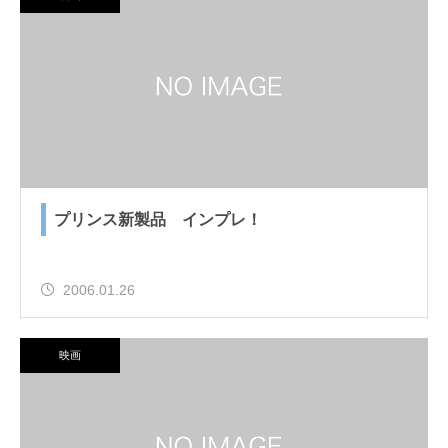
プリンス新製品 インプレ！
2006.01.26
映画