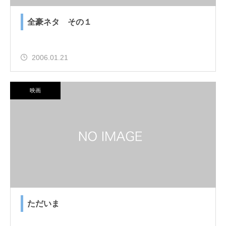
全豪ネタ その１
2006.01.21
映画
ただいま