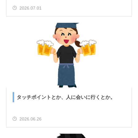
2026.07.01
タッチポイントとか、人に会いに行くとか。
2026.06.26