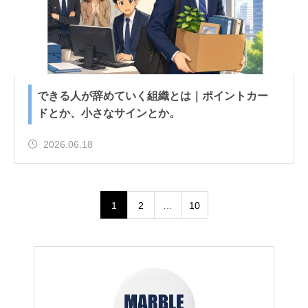
できる人が辞めていく組織とは｜ポイントカー
ドとか、小さなサインとか。
2026.06.18
1
2
…
10