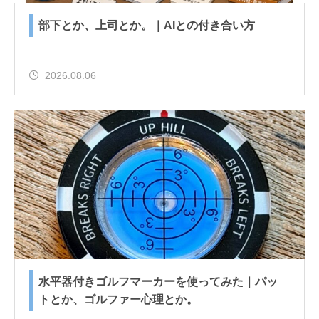
部下とか、上司とか。｜AIとの付き合い方
2026.08.06
水平器付きゴルフマーカーを使ってみた｜パッ
トとか、ゴルファー心理とか。