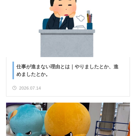
仕事が進まない理由とは｜やりましたとか、進
めましたとか。
2026.07.14