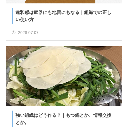
違和感は武器にも地雷にもなる｜組織での正し
い使い方
2026.07.07
強い組織はどう作る？｜もつ鍋とか、情報交換
とか。