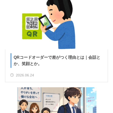
QRコードオーダーで差がつく理由とは｜会話と
か、笑顔とか。
2026.06.24