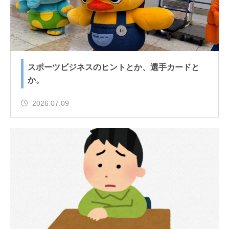
スポーツビジネスのヒントとか、選手カードと
か。
2026.07.09