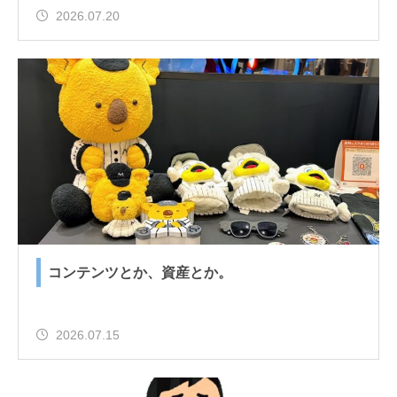
2026.07.20
コンテンツとか、資産とか。
2026.07.15