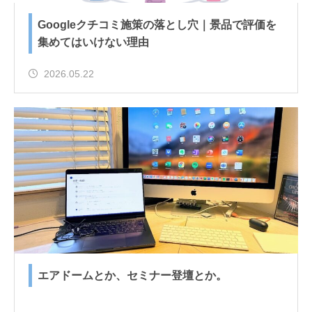
Googleクチコミ施策の落とし穴｜景品で評価を
集めてはいけない理由
2026.05.22
エアドームとか、セミナー登壇とか。