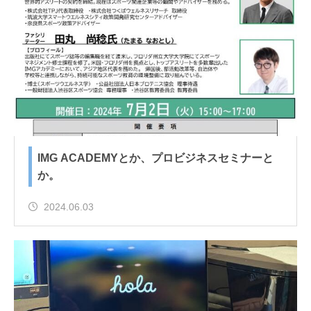
IMG ACADEMYとか、プロビジネスセミナーと
か。
2024.06.03