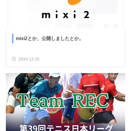
mixi2とか、公開しましたとか。
2024.12.25