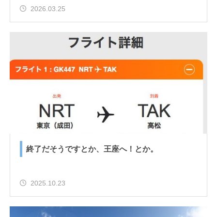
2026.03.25
終了だそうですとか、王座へ！とか。
2025.10.23