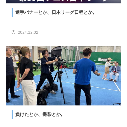
選手バナーとか、日本リーグ日程とか。
2024.12.02
負けたとか、撮影とか。