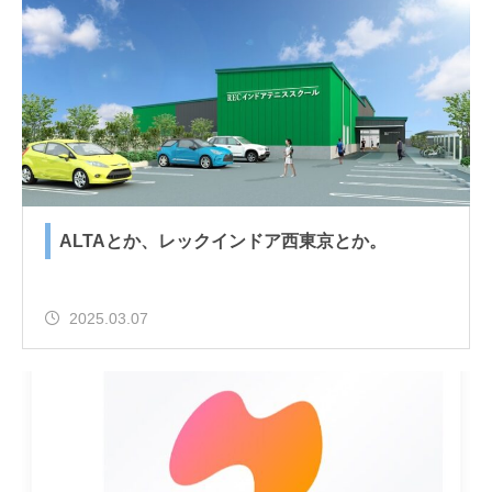
ALTAとか、レックインドア西東京とか。
2025.03.07