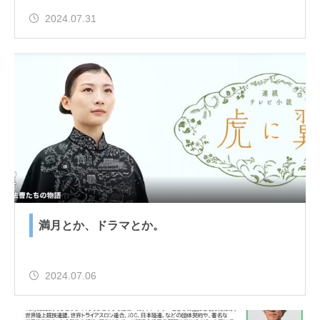
2024.07.31
満月とか、ドラマとか。
2024.07.06