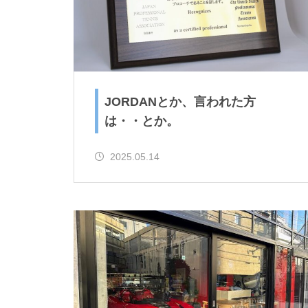
JORDANとか、言われた方
は・・とか。
2025.05.14