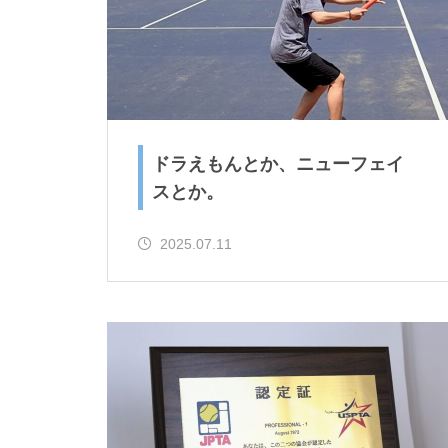
ドラえもんとか、ニューフェイ
リー
スとか。
2025.07.11