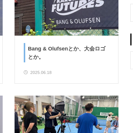
Bang & Olufsenとか、大会ロゴ
とか。
2025.06.18