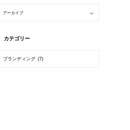
アーカイブ
カテゴリー