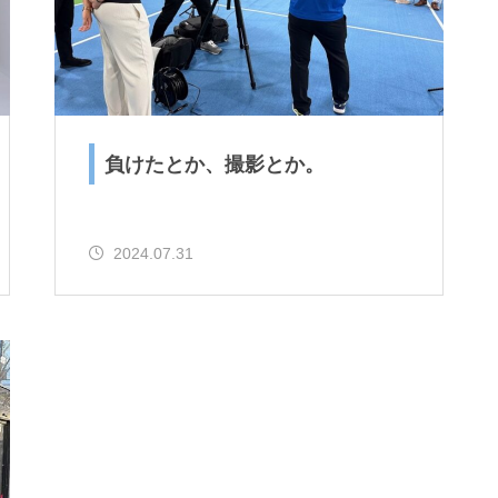
負けたとか、撮影とか。
2024.07.31