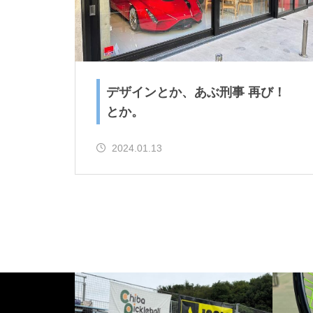
デザインとか、あぶ刑事 再び！
とか。
2024.01.13