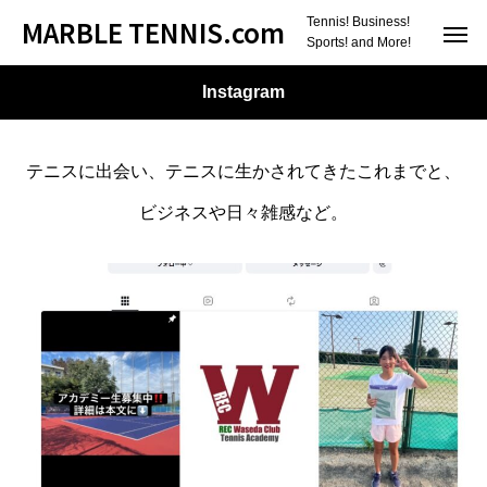
MARBLE TENNIS.com
Tennis! Business!
Sports! and More!
Instagram
テニスに出会い、テニスに生かされてきたこれまでと、
ビジネスや日々雑感など。