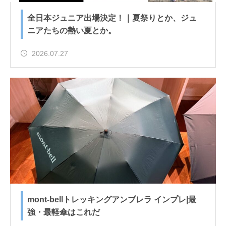
全日本ジュニア出場決定！｜夏祭りとか、ジュ
ニアたちの熱い夏とか。
2026.07.27
mont-bellトレッキングアンブレラ インプレ|最
強・最軽傘はこれだ