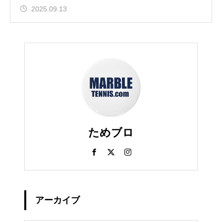
2025.09.13
ためブロ
アーカイブ