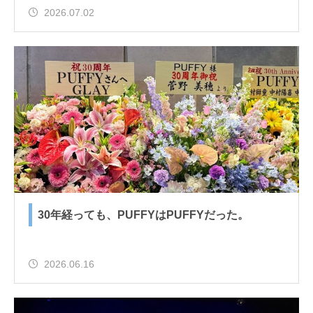
2026.07.02
30年経っても、PUFFYはPUFFYだった。
2026.06.16