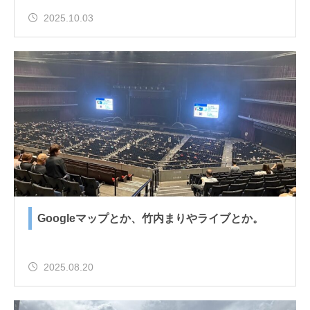
2025.10.03
Googleマップとか、竹内まりやライブとか。
2025.08.20