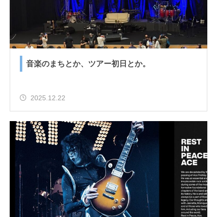
音楽のまちとか、ツアー初日とか。
2025.12.22