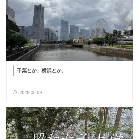
千葉とか、横浜とか。
2025.08.09