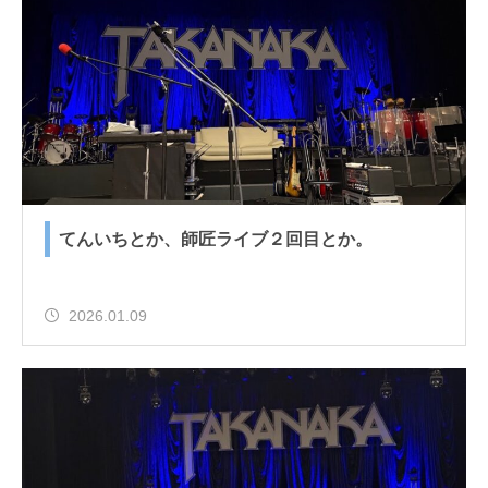
てんいちとか、師匠ライブ２回目とか。
2026.01.09