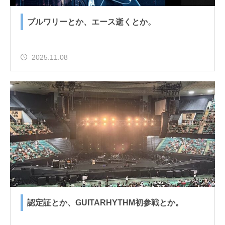
ブルワリーとか、エース逝くとか。
2025.11.08
認定証とか、GUITARHYTHM初参戦とか。