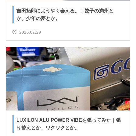
吉田拓郎にようやく会える。｜餃子の満州と
か、少年の夢とか。
2026.07.29
LUXILON ALU POWER VIBEを張ってみた｜張
り替えとか、ワクワクとか。