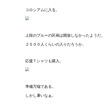
コロシアムに入る。
上段のブルーの区画は開放しなかったようだ。
２５００人くらいの入りだろうか。
応援Ｔシャツも購入。
準備万端である。
しかし暑いなぁ。