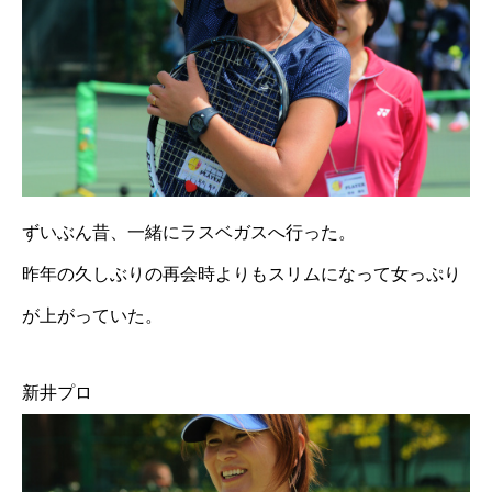
ずいぶん昔、一緒にラスベガスへ行った。
昨年の久しぶりの再会時よりもスリムになって女っぷり
が上がっていた。
新井プロ