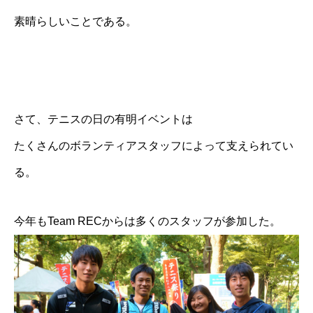
素晴らしいことである。
さて、テニスの日の有明イベントは
たくさんのボランティアスタッフによって支えられてい
る。
今年もTeam RECからは多くのスタッフが参加した。