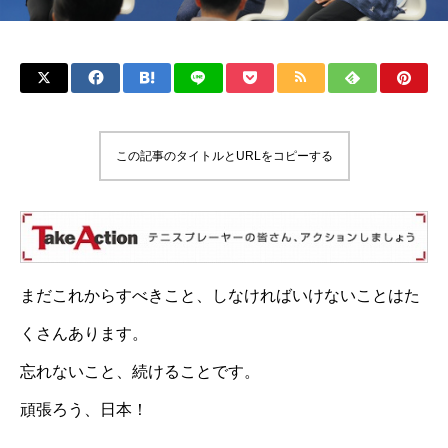
この記事のタイトルとURLをコピーする
まだこれからすべきこと、しなければいけないことはた
くさんあります。
忘れないこと、続けることです。
頑張ろう、日本！