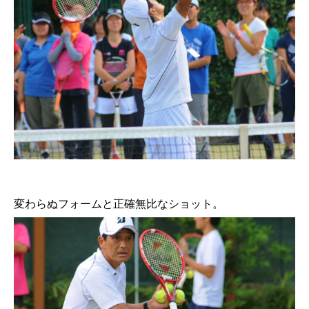
変わらぬフォームと正確無比なショット。