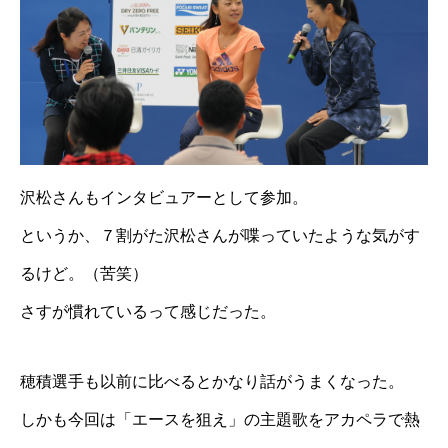
沢松さんもインタビュアーとして参加。
というか、７割がた沢松さんが喋っていたような気がす
るけど。（苦笑）
さすが慣れているって感じだった。
穂積選手も以前に比べるとかなり話がうまくなった。
しかも今回は「エースを狙え」の主題歌をアカペラで熱