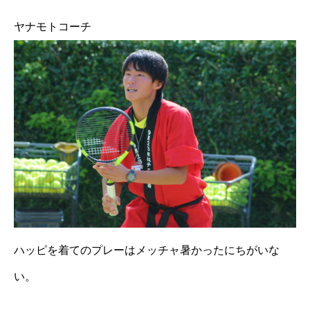
ヤナモトコーチ
ハッピを着てのプレーはメッチャ暑かったにちがいな
い。