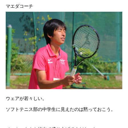
マエダコーチ
ウェアが若々しい。
ソフトテニス部の中学生に見えたのは黙っておこう。