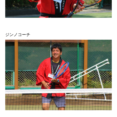
ジンノコーチ