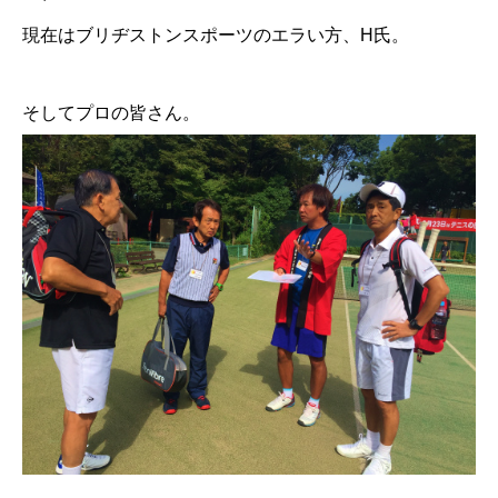
現在はブリヂストンスポーツのエラい方、H氏。
そしてプロの皆さん。