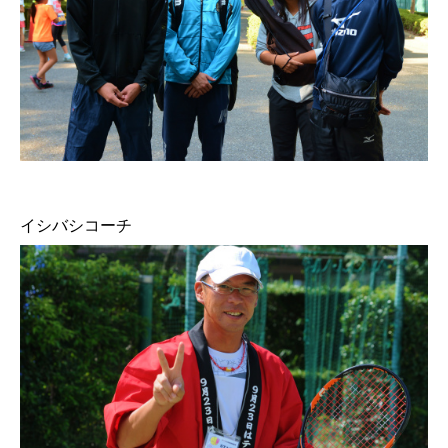
イシバシコーチ