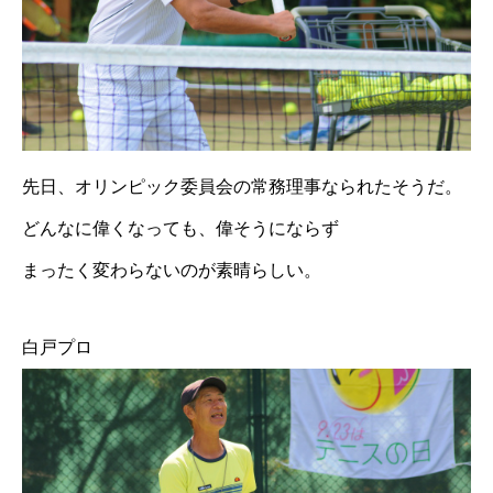
先日、オリンピック委員会の常務理事なられたそうだ。
どんなに偉くなっても、偉そうにならず
まったく変わらないのが素晴らしい。
白戸プロ