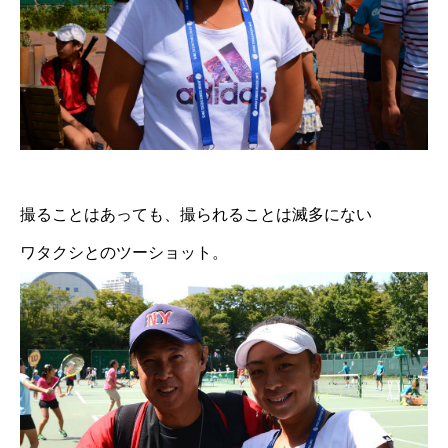
撮ることはあっても、撮られることは滅多にない
ワタクシとのツーショット。