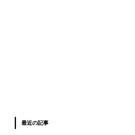
最近の記事