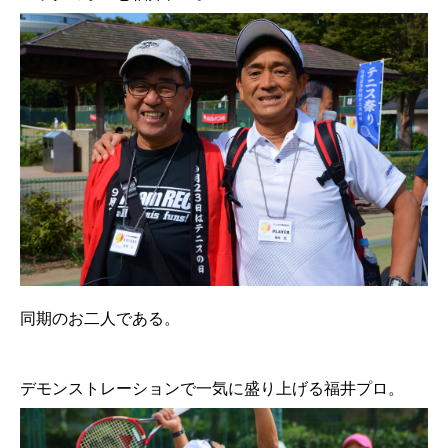
同期のお二人である。
デモンストレーションで一気に盛り上げる福井プロ。