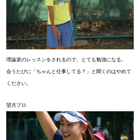
理論派のレッスンをされるので、とても勉強になる。
会うたびに「ちゃんと仕事してる？」と聞くのはやめて
ください。
望月プロ