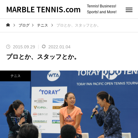
MARBLE TENNIS.com
Tennis! Business!
Sports! and More!
ブログ
テニス
プロとか、スタッフとか。
2015.09.29
2022.01.04
プロとか、スタッフとか。
テニス