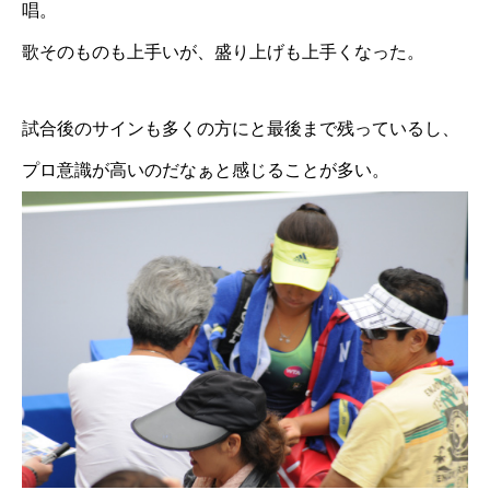
唱。
歌そのものも上手いが、盛り上げも上手くなった。
試合後のサインも多くの方にと最後まで残っているし、
プロ意識が高いのだなぁと感じることが多い。