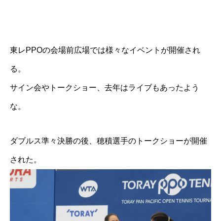
東レPPOの会場前広場では様々なイベントが開催され
る。
サイン会やトークショー、去年はライブもあったよう
な。
ダブルス準々決勝の後、穂積選手のトークショーが開催
された。