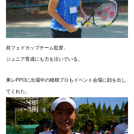
前フェドカップチーム監督。
ジュニア育成にも力を注いでいる。
東レPPOに出場中の穂積プロもイベント会場に顔を出し
てくれた。