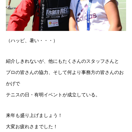
（ハッピ、暑い・・・）
紹介しきれないが、他にもたくさんのスタッフさんと
プロの皆さんの協力、そして何より事務方の皆さんのお
かげで
テニスの日・有明イベントが成立している。
来年も盛り上げましょう！
大変お疲れさまでした！