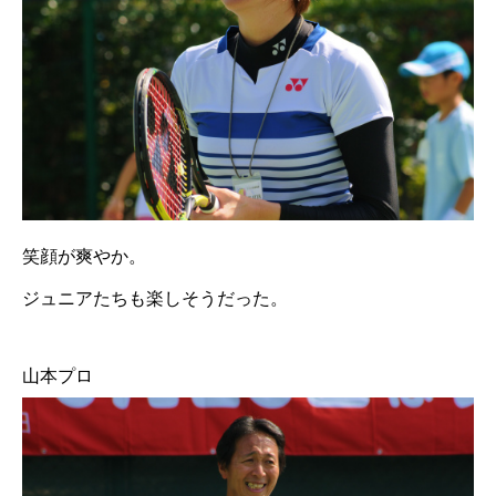
笑顔が爽やか。
ジュニアたちも楽しそうだった。
山本プロ