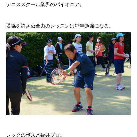
テニススクール業界のパイオニア。
妥協を許さぬ全力のレッスンは毎年勉強になる。
レックのボスと福井プロ。