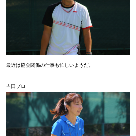
最近は協会関係の仕事も忙しいようだ。
吉田プロ