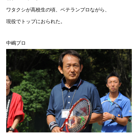
ワタクシが高校生の頃、ベテランプロながら、
現役でトップにおられた。
中嶋プロ