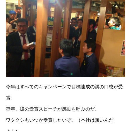
今年はすべてのキャンペーンで目標達成の溝の口校が受
賞。
毎年、涙の受賞スピーチが感動を呼ぶのだ。
ワタクシもいつか受賞したいぞ。（本社は無いんだ