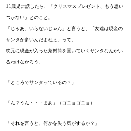
11歳児に話したら、「クリスマスプレゼント、もう思い
つかない」とのこと。
「じゃあ、いらないじゃん」と言うと、「友達は現金の
サンタが多いんだよねぇ」って。
枕元に現金が入った茶封筒を置いていくサンタなんかい
るわけなかろう。
「ところでサンタっているの？」
「ん？うん・・・まあ」（ゴニョゴニョ）
「それを言うと、何かを失う気がするか？」