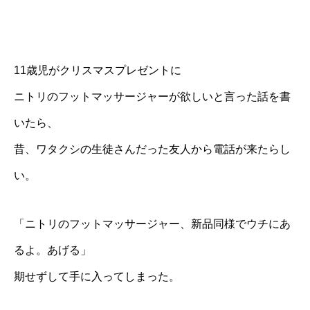
11歳児がクリスマスプレゼントに
ニトリのフットマッサージャーが欲しいと言った
話を書
いたら、
昔、ワタクシの生徒さんだった友人から電話が来たらし
い。
「ニトリのフットマッサージャー、新品同様でウチにあ
るよ。あげる」
期せずして手に入ってしまった。