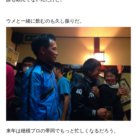
ウメと一緒に飲むのも久し振りだ。
来年は穂積プロの帯同でもっと忙しくなるだろう。