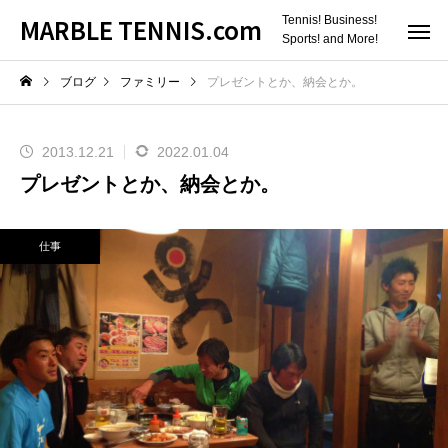
MARBLE TENNIS.com
Tennis! Business!
Sports! and More!
ブログ
ファミリー
プレゼントとか、納会とか。
2013.12.21
2022.01.04
プレゼントとか、納会とか。
仕事