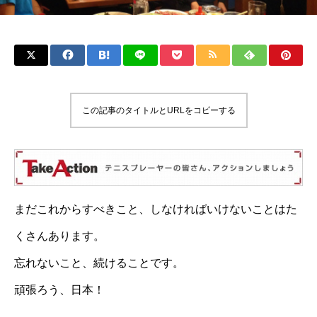
この記事のタイトルとURLをコピーする
まだこれからすべきこと、しなければいけないことはた
くさんあります。
忘れないこと、続けることです。
頑張ろう、日本！