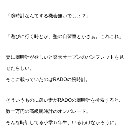
「腕時計なんてする機会無いでしょ？」
「遊びに行く時とか、塾の自習室とかさぁ。これこれ」
妻に腕時計が欲しいと楽天オープンのパンフレットを見
せたらしい。
そこに載っていたのはRADOの腕時計。
そういうものに疎い妻がRADOの腕時計を検索すると、
数十万円の高級腕時計のオンパレード。
そんな時計してる小学５年生、いるわけなかろうに。