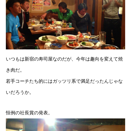
いつもは新宿の寿司屋なのだが、今年は趣向を変えて焼
き肉だ。
若手コーチたち的にはガッツリ系で満足だったんじゃな
いだろうか。
恒例の社長賞の発表。