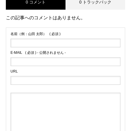
0 コメント
0 トラックバック
この記事へのコメントはありません。
名前（例：山田 太郎）
( 必須 )
E-MAIL
( 必須 ) - 公開されません -
URL