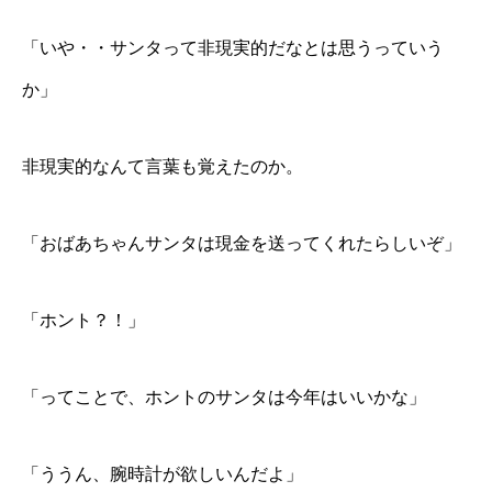
「いや・・サンタって非現実的だなとは思うっていう
か」
非現実的なんて言葉も覚えたのか。
「おばあちゃんサンタは現金を送ってくれたらしいぞ」
「ホント？！」
「ってことで、ホントのサンタは今年はいいかな」
「ううん、腕時計が欲しいんだよ」