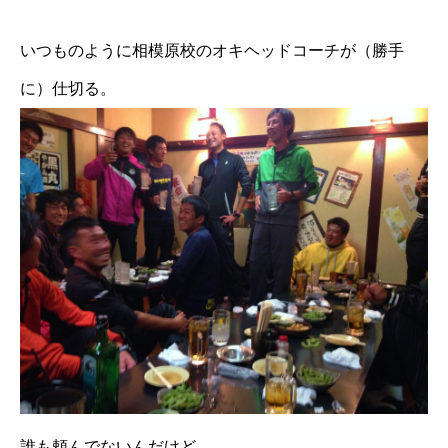
いつものように相模原校のオキヘッドコーチが（勝手
に）仕切る。
誰も頼んでないんだけど。