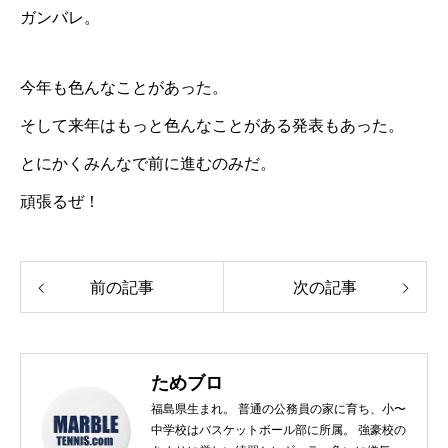
ガンバレ。
今年も色んなことがあった。
そして来年はもっと色んなことがある発表もあった。
とにかくみんなで前に進むのみだ。
頑張るぜ！
前の記事
次の記事
ためブロ
福島県生まれ。 普通の公務員の家に育ち、小〜
中学校はバスケットボール部に所属。 強豪校の