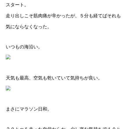
スタート。
走り出しこそ筋肉痛が辛かったが、５分も経てばそれも
気にならなくなった。
いつもの海沿い。
天気も最高、空気も乾いていて気持ちが良い。
まさにマラソン日和。