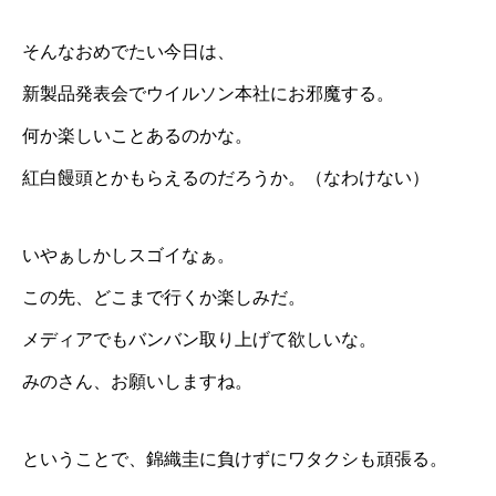
そんなおめでたい今日は、
新製品発表会でウイルソン本社にお邪魔する。
何か楽しいことあるのかな。
紅白饅頭とかもらえるのだろうか。（なわけない）
いやぁしかしスゴイなぁ。
この先、どこまで行くか楽しみだ。
メディアでもバンバン取り上げて欲しいな。
みのさん、お願いしますね。
ということで、錦織圭に負けずにワタクシも頑張る。