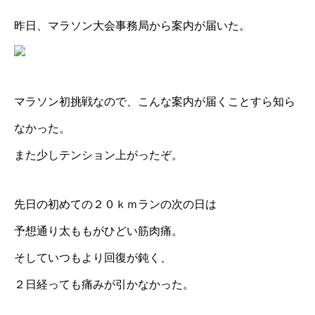
昨日、マラソン大会事務局から案内が届いた。
マラソン初挑戦なので、こんな案内が届くことすら知ら
なかった。
また少しテンション上がったぞ。
先日の初めての２０ｋｍランの次の日は
予想通り太ももがひどい筋肉痛。
そしていつもより回復が鈍く、
２日経っても痛みが引かなかった。