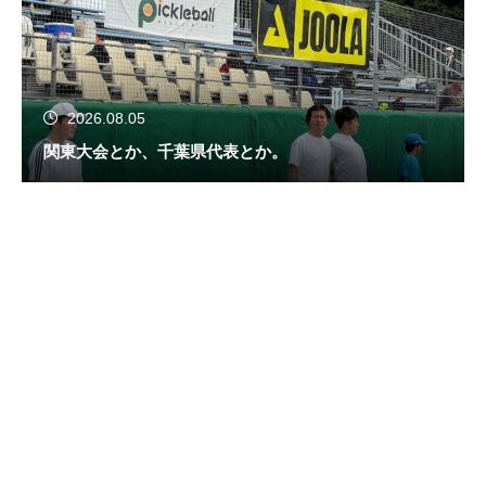
2026.08.05
関東大会とか、千葉県代表とか。