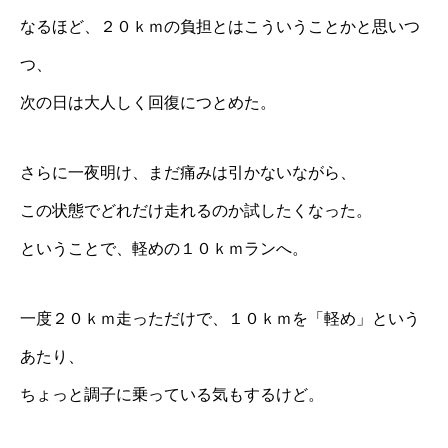
なるほど、２０ｋｍの負担とはこういうことかと思いつ
つ、
次の日は大人しく回復につとめた。
さらに一夜明け、まだ痛みは引かないながら、
この状態でどれだけ走れるのか試したくなった。
ということで、軽めの１０ｋｍランへ。
一度２０ｋｍ走っただけで、１０ｋｍを「軽め」という
あたり、
ちょっと調子に乗っている気もするけど。