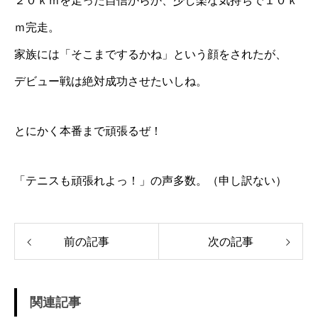
２０ｋｍを走った自信からか、少し楽な気持ちで１０ｋ
ｍ完走。
家族には「そこまでするかね」という顔をされたが、
デビュー戦は絶対成功させたいしね。
とにかく本番まで頑張るぜ！
「テニスも頑張れよっ！」の声多数。（申し訳ない）
前の記事
次の記事
関連記事