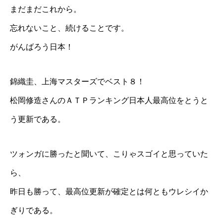
まだまだこれから。
忘れないこと、続けることです。
がんばろう日本！
錦織圭、上海マスターズでベスト８！
松岡修造さんのＡＴＰランキング日本人最高位をとうと
う更新である。
ツォンガに勝ったと聞いて、こりゃスゴイと思っていた
ら、
昨日も勝って、最高位更新が確定とは何ともウレシイか
ぎりである。