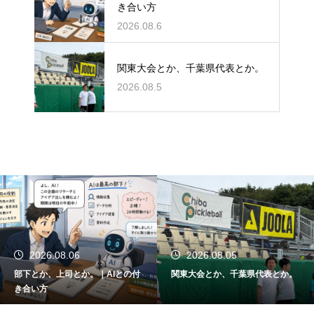
き合い方
2026.08.6
関東大会とか、千葉県代表とか。
2026.08.5
2026.08.06
2026.08.05
部下とか、上司とか。｜AIとの付
関東大会とか、千葉県代表とか。
き合い方