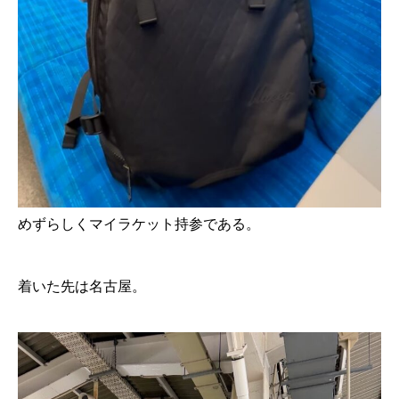
めずらしくマイラケット持参である。
着いた先は名古屋。