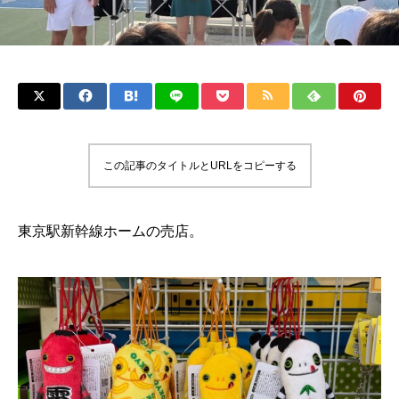
この記事のタイトルとURLをコピーする
東京駅新幹線ホームの売店。