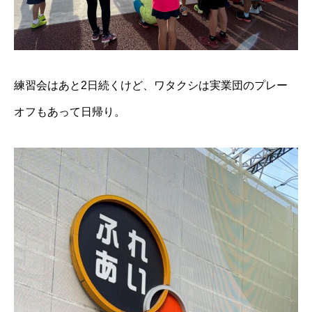
練習会はあと2日続くけど、ワタクシは実業団のプレー
オフもあって日帰り。