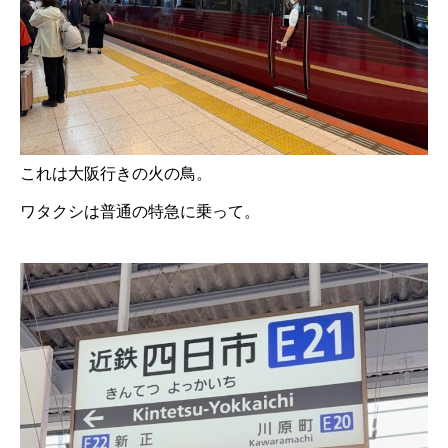
これは大阪行きの火の鳥。
ワタクシは普通の特急に乗って。