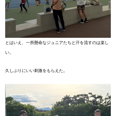
とはいえ、一所懸命なジュニアたちと汗を流すのは楽し
い。
久しぶりにいい刺激をもらえた。