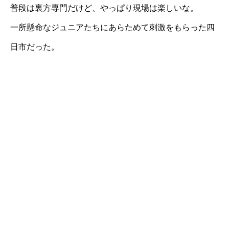
普段は裏方専門だけど、やっぱり現場は楽しいな。
一所懸命なジュニアたちにあらためて刺激をもらった四
日市だった。