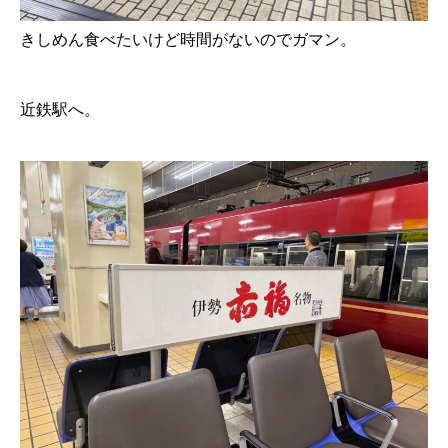
きしめん食べたいけど時間がないのでガマン。
近鉄駅へ。