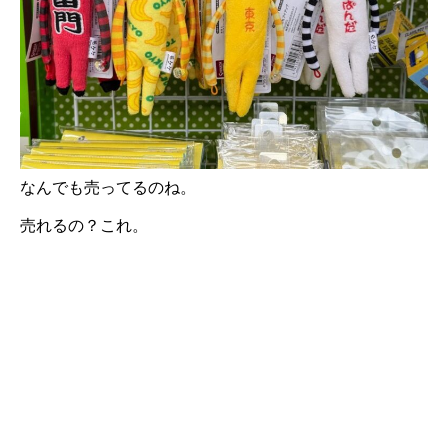
なんでも売ってるのね。
売れるの？これ。