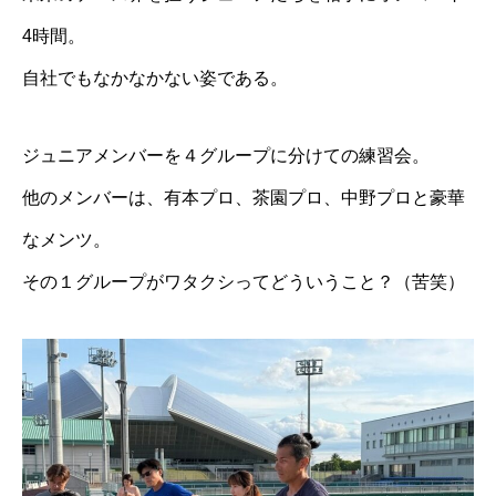
4時間。
自社でもなかなかない姿である。
ジュニアメンバーを４グループに分けての練習会。
他のメンバーは、有本プロ、茶園プロ、中野プロと豪華
なメンツ。
その１グループがワタクシってどういうこと？（苦笑）