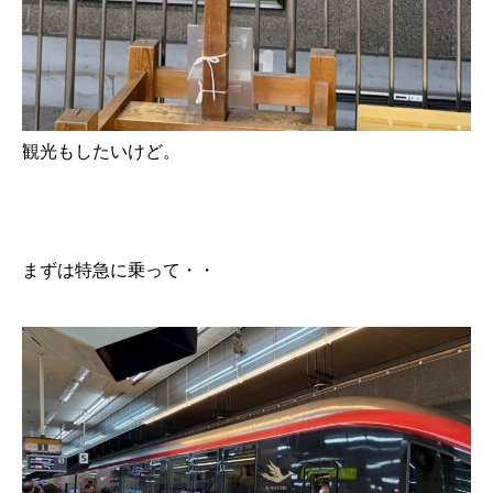
観光もしたいけど。
まずは特急に乗って・・