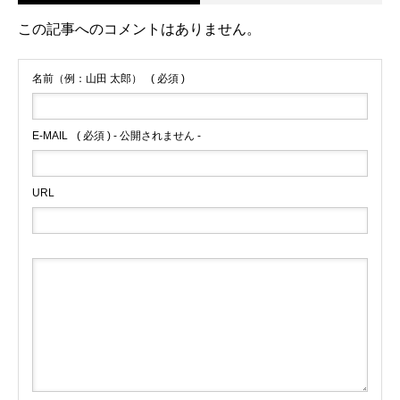
この記事へのコメントはありません。
名前（例：山田 太郎）
( 必須 )
E-MAIL
( 必須 ) - 公開されません -
URL