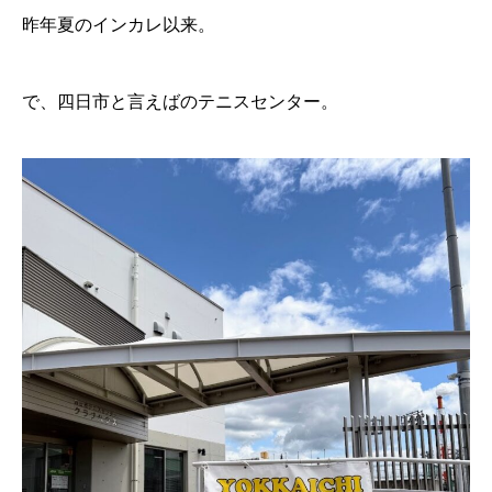
昨年夏のインカレ以来。
で、四日市と言えばのテニスセンター。