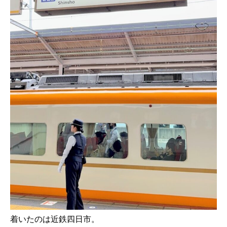
着いたのは近鉄四日市。