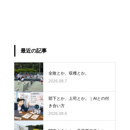
最近の記事
全敗とか、収穫とか。
2026.08.7
部下とか、上司とか。｜AIとの付
き合い方
2026.08.6