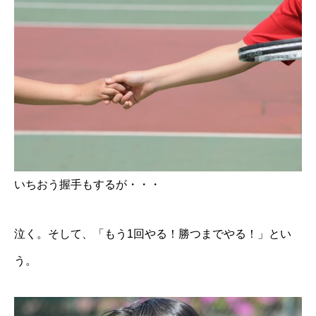
いちおう握手もするが・・・
泣く。そして、「もう1回やる！勝つまでやる！」とい
う。