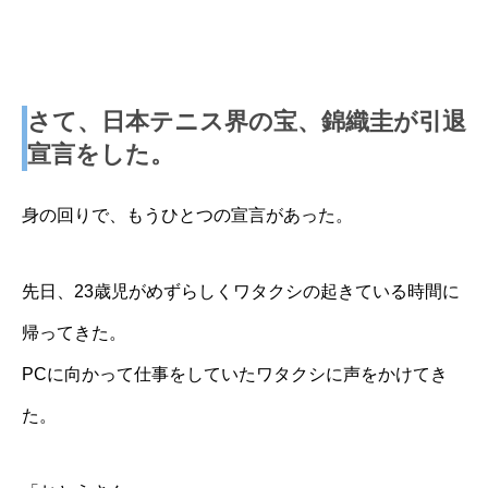
さて、日本テニス界の宝、錦織圭が引退
宣言をした。
身の回りで、もうひとつの宣言があった。
先日、23歳児がめずらしくワタクシの起きている時間に
帰ってきた。
PCに向かって仕事をしていたワタクシに声をかけてき
た。