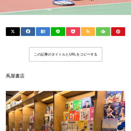
この記事のタイトルとURLをコピーする
蔦屋書店