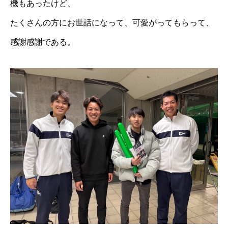
機もあったけど、
たくさんの方にお世話になって、可愛がってもらって、
感謝感謝である。