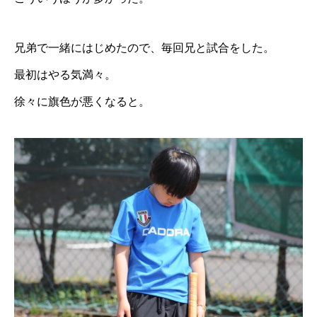
兄弟で一緒にはじめたので、毎回兄と試合をした。
最初はやる気満々。
徐々に旗色が悪くなると。