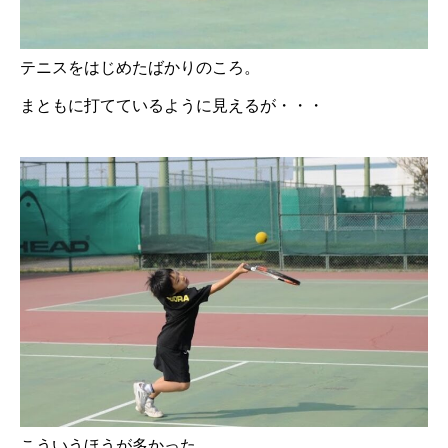
テニスをはじめたばかりのころ。
まともに打てているように見えるが・・・
こういうほうが多かった。