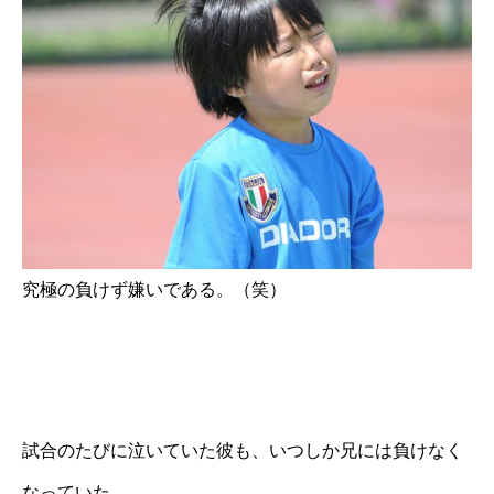
究極の負けず嫌いである。（笑）
試合のたびに泣いていた彼も、いつしか兄には負けなく
なっていた。