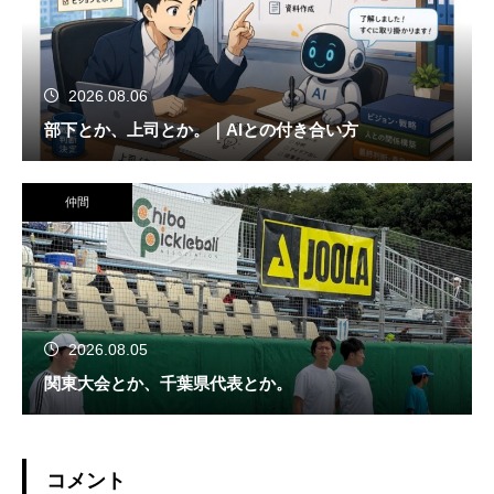
2026.08.06
部下とか、上司とか。｜AIとの付き合い方
仲間
2026.08.05
関東大会とか、千葉県代表とか。
コメント