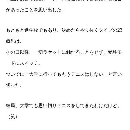
があったことを思い出した。
もともと進学校でもあり、決めたらやり抜くタイプの23
歳児は、
その日以降、一切ラケットに触れることをせず、受験モ
ードにスイッチ。
ついでに「大学に行ってももうテニスはしない」と言い
切った。
結局、大学でも思い切りテニスをしてきたわけだけど。
（笑）