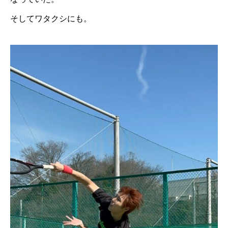
そしてワタクシにも。