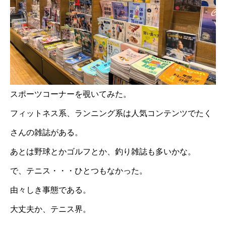
スポーツコーナーを覗いてみた。
フィットネス系、ランニング系は人気コンテンツでたく
さんの雑誌がある。
あとは野球とかゴルフとか、釣り雑誌も多いかな。
で、テニス・・・ひとつもなかった。
由々しき事態である。
大丈夫か、テニス界。