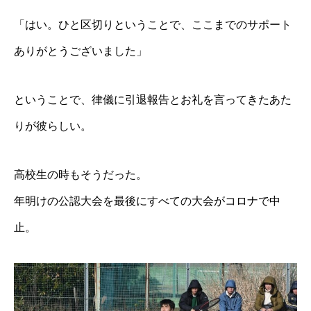
「はい。ひと区切りということで、ここまでのサポート
ありがとうございました」
ということで、律儀に引退報告とお礼を言ってきたあた
りが彼らしい。
高校生の時もそうだった。
年明けの公認大会を最後にすべての大会がコロナで中
止。