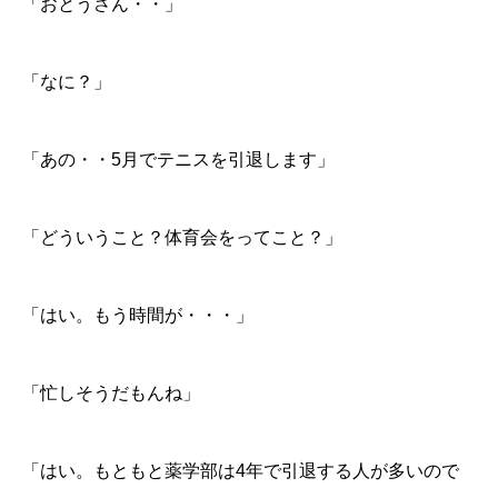
「おとうさん・・」
「なに？」
「あの・・5月でテニスを引退します」
「どういうこと？体育会をってこと？」
「はい。もう時間が・・・」
「忙しそうだもんね」
「はい。もともと薬学部は4年で引退する人が多いので