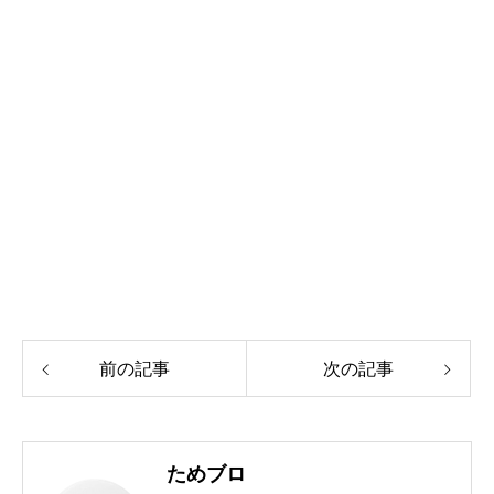
前の記事
次の記事
ためブロ