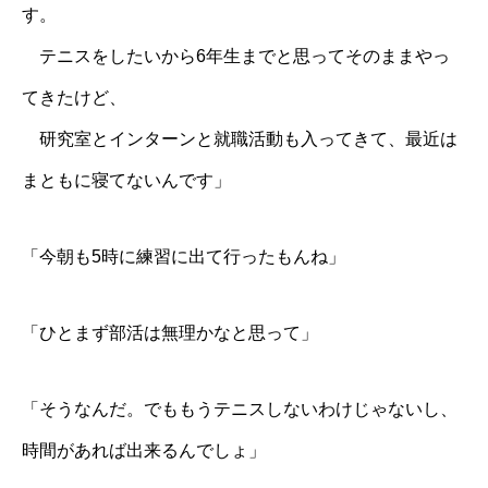
す。
テニスをしたいから6年生までと思ってそのままやっ
てきたけど、
研究室とインターンと就職活動も入ってきて、最近は
まともに寝てないんです」
「今朝も5時に練習に出て行ったもんね」
「ひとまず部活は無理かなと思って」
「そうなんだ。でももうテニスしないわけじゃないし、
時間があれば出来るんでしょ」