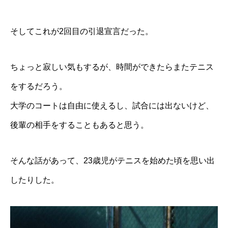
そしてこれが2回目の引退宣言だった。
ちょっと寂しい気もするが、時間ができたらまたテニス
をするだろう。
大学のコートは自由に使えるし、試合には出ないけど、
後輩の相手をすることもあると思う。
そんな話があって、23歳児がテニスを始めた頃を思い出
したりした。