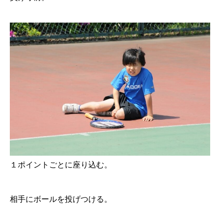
１ポイントごとに座り込む。
相手にボールを投げつける。