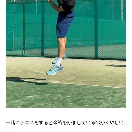
一緒にテニスをすると余裕をかましているのがくやしい