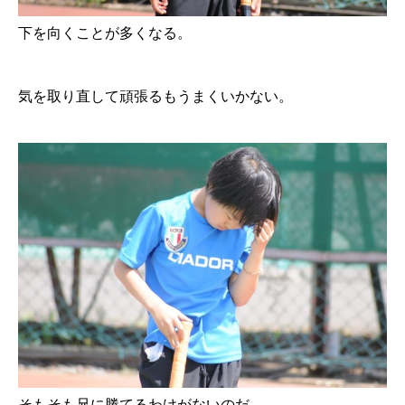
下を向くことが多くなる。
気を取り直して頑張るもうまくいかない。
そもそも兄に勝てるわけがないのだ。