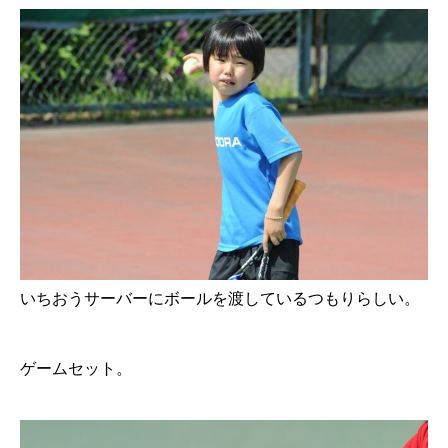
いちおうサーバーにボールを渡しているつもりらしい。
ゲームセット。