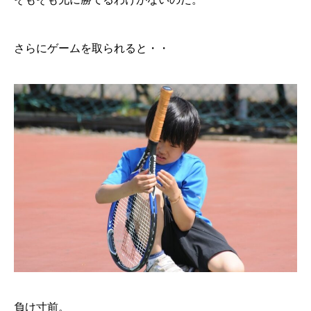
さらにゲームを取られると・・
負け寸前。