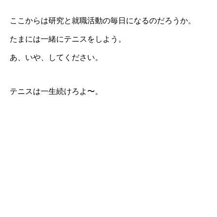
ここからは研究と就職活動の毎日になるのだろうか。
たまには一緒にテニスをしよう。
あ、いや、してください。
テニスは一生続けろよ〜。