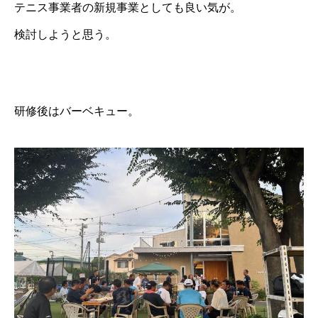
テニス事業者の新規事業としても良い気が。
検討しようと思う。
研修後はバーベキュー。