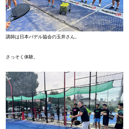
講師は日本パデル協会の玉井さん。
さっそく体験。