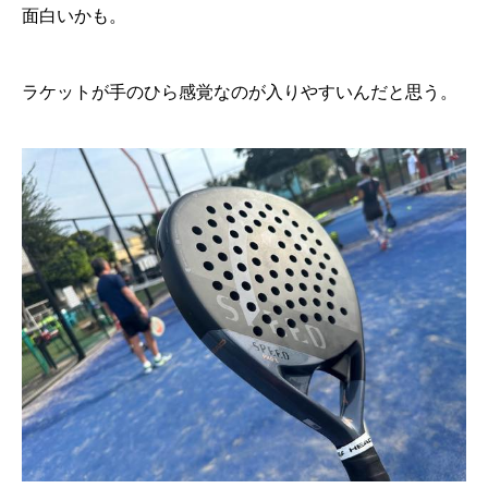
面白いかも。
ラケットが手のひら感覚なのが入りやすいんだと思う。