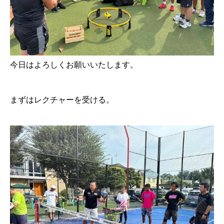
今日はよろしくお願いいたします。
まずはレクチャーを受ける。