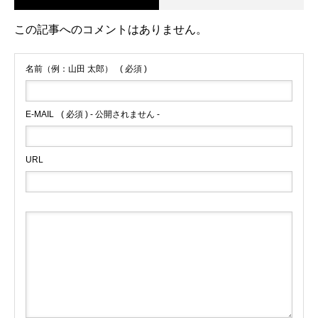
この記事へのコメントはありません。
名前（例：山田 太郎）
( 必須 )
E-MAIL
( 必須 ) - 公開されません -
URL