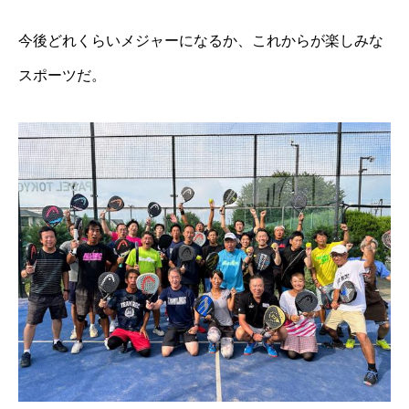
今後どれくらいメジャーになるか、これからが楽しみな
スポーツだ。