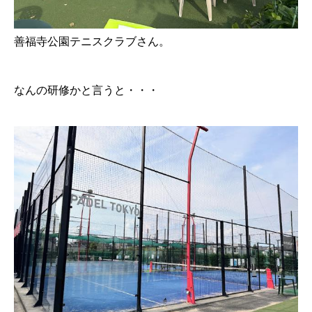
善福寺公園テニスクラブさん。
なんの研修かと言うと・・・