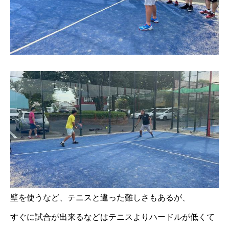
壁を使うなど、テニスと違った難しさもあるが、
すぐに試合が出来るなどはテニスよりハードルが低くて