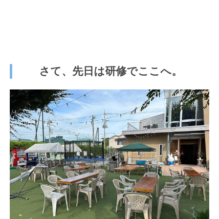
さて、先日は研修でここへ。