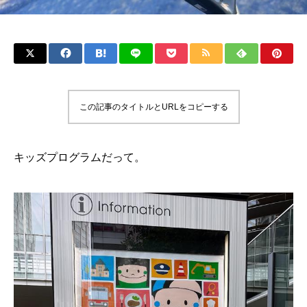
この記事のタイトルとURLをコピーする
キッズプログラムだって。