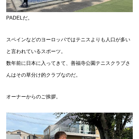
PADELだ。
スペインなどのヨーロッパではテニスよりも人口が多い
と言われているスポーツ。
数年前に日本に入ってきて、善福寺公園テニスクラブさ
んはその草分け的クラブなのだ。
オーナーからのご挨拶。