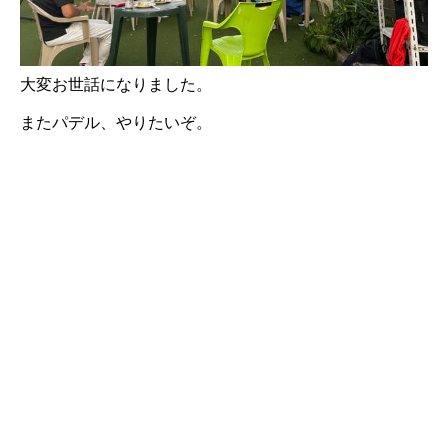
大変お世話になりました。
またパデル、やりたいぞ。