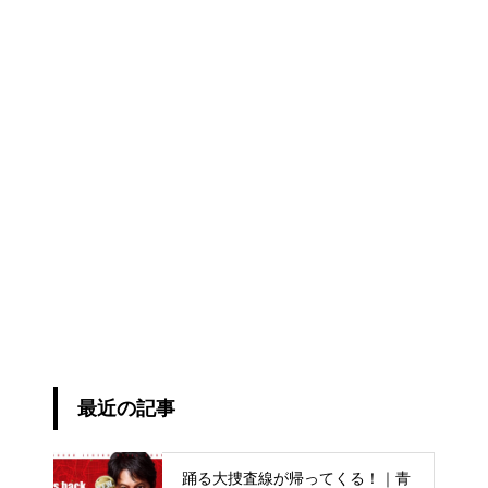
最近の記事
踊る大捜査線が帰ってくる！｜青