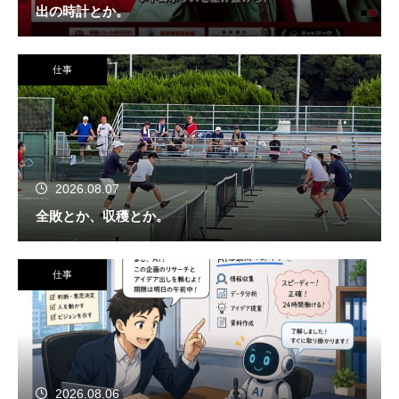
出の時計とか。
仕事
2026.08.07
全敗とか、収穫とか。
仕事
2026.08.06