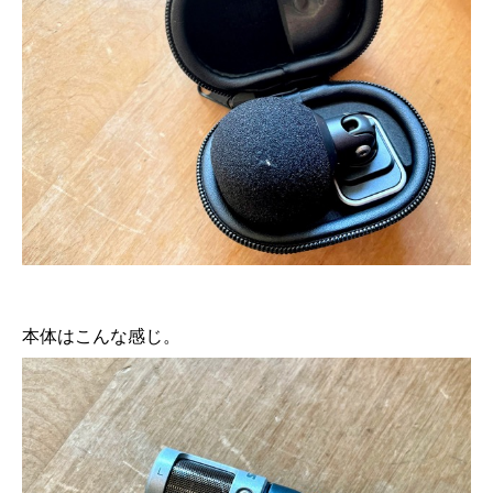
本体はこんな感じ。