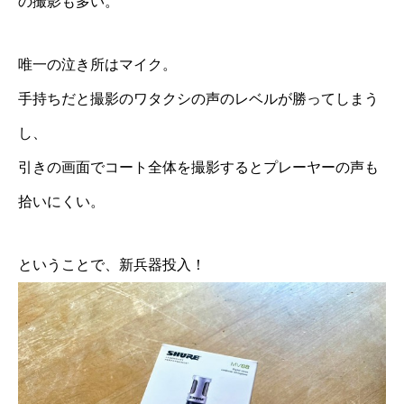
の撮影も多い。
唯一の泣き所はマイク。
手持ちだと撮影のワタクシの声のレベルが勝ってしまう
し、
引きの画面でコート全体を撮影するとプレーヤーの声も
拾いにくい。
ということで、新兵器投入！