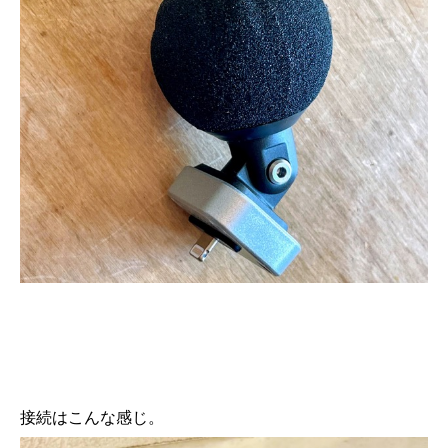
接続はこんな感じ。