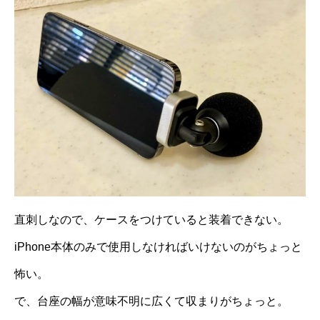
直刺しなので、ケースをつけていると装着できない。
iPhone本体のみで使用しなければいけないのがちょっと
怖い。
で、台座の幅が意味不明に広くて収まりがちょっと。