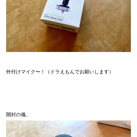
外付けマイク〜！（ドラえもんでお願いします）
開封の儀。