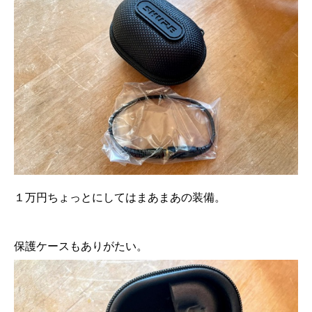
１万円ちょっとにしてはまあまあの装備。
保護ケースもありがたい。