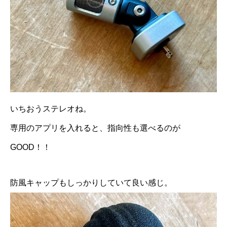
いちおうステレオね。
専用のアプリを入れると、指向性も選べるのが
GOOD！！
防風キャップもしっかりしていて良い感じ。