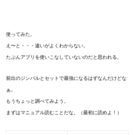
使ってみた。
え〜と・・・違いがよくわからない。
たぶんアプリを使いこなしていないのだと思われる。
前出のジンバルとセットで最強になるはずなんだけどな
ぁ。
もうちょっと調べてみよう。
まずはマニュアル読むことだな。（最初に読めよ！）