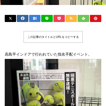
この記事のタイトルとURLをコピーする
高島平インドアで行われていた指名手配イベント。