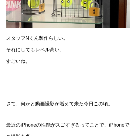
スタッフNくん製作らしい。
それにしてもレベル高い。
すごいね。
さて、何かと動画撮影が増えて来た今日この頃。
最近のiPhoneの性能がスゴすぎるってことで、iPhoneで