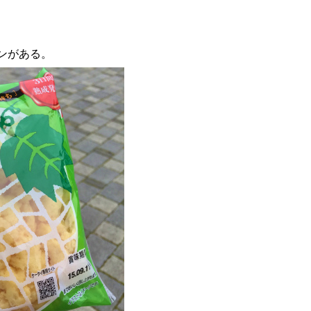
ンがある。