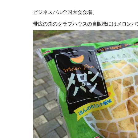
ビジネスパル全国大会会場、
帯広の森のクラブハウスの自販機にはメロンパ