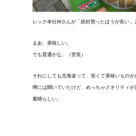
レック本社Wさんが「絶対買ったほうが良い」
まあ、美味しい。
でも普通かな。（苦笑）
それにしても北海道って、安くて美味いものが
噂には聞いていたけど、めっちゃクオリティが
素晴らしい。