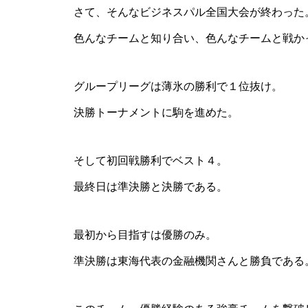
さて、そんなビジネスパル全国大会が終わった
色んなチームと知り合い、色んなチームと戦か
グループリーグは薄氷の勝利で１位抜け。
決勝トーナメントに駒を進めた。
そして初回戦勝利でベスト４。
最終日は準決勝と決勝である。
最初から目指すは優勝のみ。
準決勝は東海代表の金融機関さんと勝負である