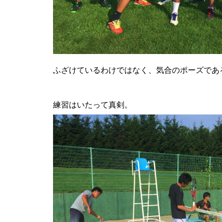
ふざけているわけではなく、気合のポーズであ
練習はいたって真剣。