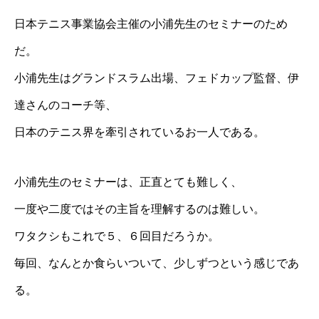
日本テニス事業協会主催の小浦先生のセミナーのため
だ。
小浦先生はグランドスラム出場、フェドカップ監督、伊
達さんのコーチ等、
日本のテニス界を牽引されているお一人である。
小浦先生のセミナーは、正直とても難しく、
一度や二度ではその主旨を理解するのは難しい。
ワタクシもこれで５、６回目だろうか。
毎回、なんとか食らいついて、少しずつという感じであ
る。