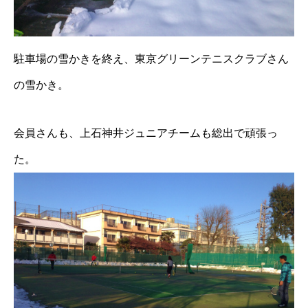
駐車場の雪かきを終え、東京グリーンテニスクラブさん
の雪かき。
会員さんも、上石神井ジュニアチームも総出で頑張っ
た。