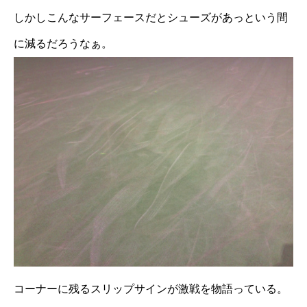
しかしこんなサーフェースだとシューズがあっという間
に減るだろうなぁ。
コーナーに残るスリップサインが激戦を物語っている。