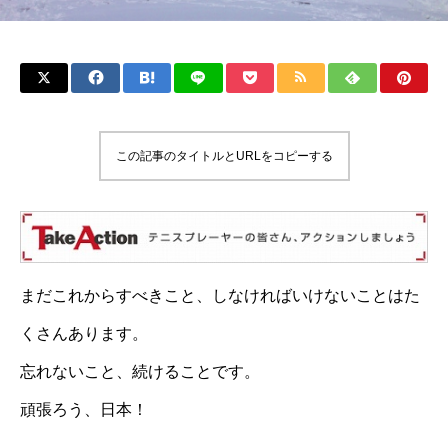
この記事のタイトルとURLをコピーする
まだこれからすべきこと、しなければいけないことはた
くさんあります。
忘れないこと、続けることです。
頑張ろう、日本！