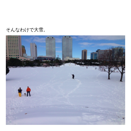
そんなわけで大雪。