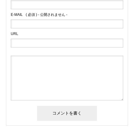
E-MAIL
( 必須 ) - 公開されません -
URL