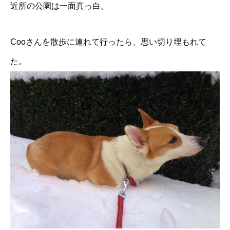
近所の公園は一面真っ白。
Cooさんを散歩に連れて行ったら、思い切り埋もれて
た。