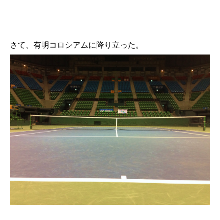
さて、有明コロシアムに降り立った。