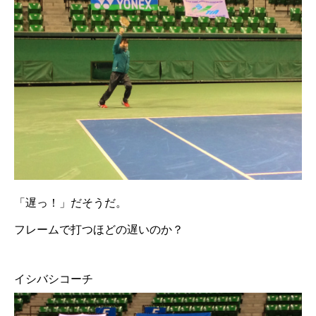
「遅っ！」だそうだ。
フレームで打つほどの遅いのか？
イシバシコーチ