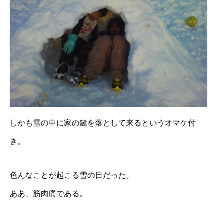
しかも雪の中に家の鍵を落として来るというオマケ付
き。
色んなことが起こる雪の日だった。
ああ、筋肉痛である。