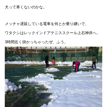
犬って寒くないのかな。
メッチャ遅延している電車を何とか乗り継いで、
ワタクシはレックインドアテニススクール上石神井へ。
3時間近く掛かっちゃったぜ、ふう。