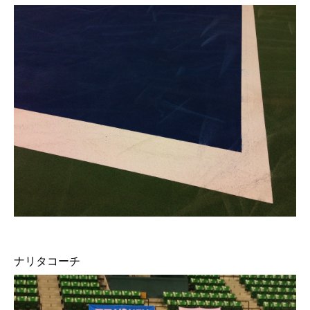
ナリタコーチ