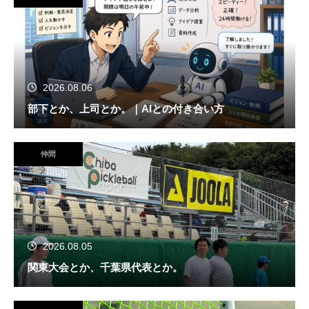
2026.08.06
部下とか、上司とか。｜AIとの付き合い方
仲間
2026.08.05
関東大会とか、千葉県代表とか。