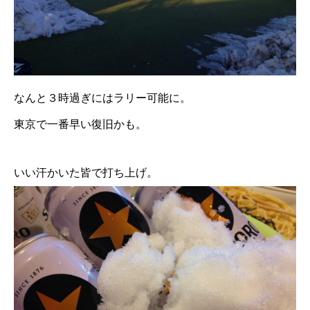
なんと３時過ぎにはラリー可能に。
東京で一番早い復旧かも。
いい汗かいた皆で打ち上げ。