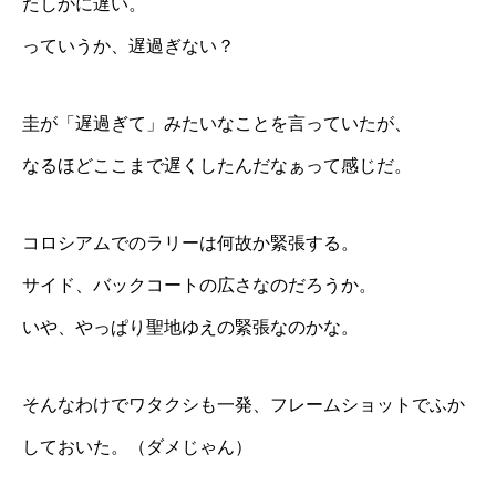
たしかに遅い。
っていうか、遅過ぎない？
圭が「遅過ぎて」みたいなことを言っていたが、
なるほどここまで遅くしたんだなぁって感じだ。
コロシアムでのラリーは何故か緊張する。
サイド、バックコートの広さなのだろうか。
いや、やっぱり聖地ゆえの緊張なのかな。
そんなわけでワタクシも一発、フレームショットでふか
しておいた。（ダメじゃん）