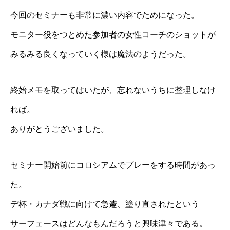
今回のセミナーも非常に濃い内容でためになった。
モニター役をつとめた参加者の女性コーチのショットが
みるみる良くなっていく様は魔法のようだった。
終始メモを取ってはいたが、忘れないうちに整理しなけ
れば。
ありがとうございました。
セミナー開始前にコロシアムでプレーをする時間があっ
た。
デ杯・カナダ戦に向けて急遽、塗り直されたという
サーフェースはどんなもんだろうと興味津々である。