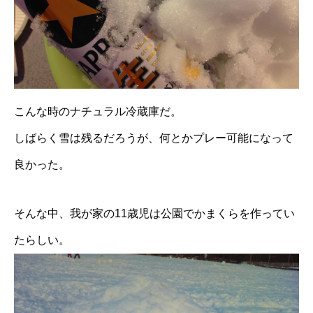
こんな時のナチュラル冷蔵庫だ。
しばらく雪は残るだろうが、何とかプレー可能になって
良かった。
そんな中、我が家の11歳児は公園でかまくらを作ってい
たらしい。