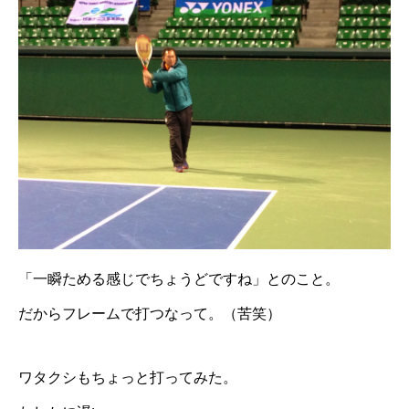
「一瞬ためる感じでちょうどですね」とのこと。
だからフレームで打つなって。（苦笑）
ワタクシもちょっと打ってみた。