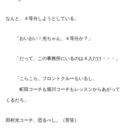
なんと、４等分しようとしている。
「おいおい！光ちゃん、４等分か？」
「だって、この事務所にいるのは４人だけ・・・」
「こらこら、フロントクルーもいるし、
町田コーチも堀川コーチもレッスンからあがって
くるだろ」
田村光コーチ、恐るべし。（苦笑）