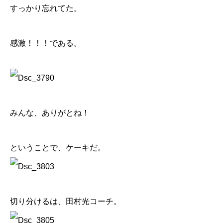
すっかり忘れてた。
感激！！！である。
みんな、ありがとね！
ということで、ケーキだ。
切り分けるは、田村光コーチ。