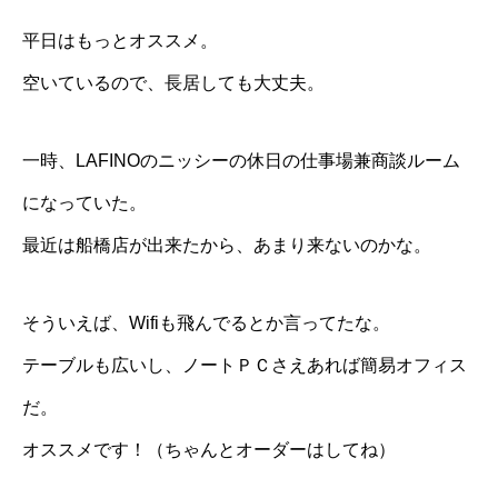
平日はもっとオススメ。
空いているので、長居しても大丈夫。
一時、LAFINOのニッシーの休日の仕事場兼商談ルーム
になっていた。
最近は船橋店が出来たから、あまり来ないのかな。
そういえば、Wifiも飛んでるとか言ってたな。
テーブルも広いし、ノートＰＣさえあれば簡易オフィス
だ。
オススメです！（ちゃんとオーダーはしてね）