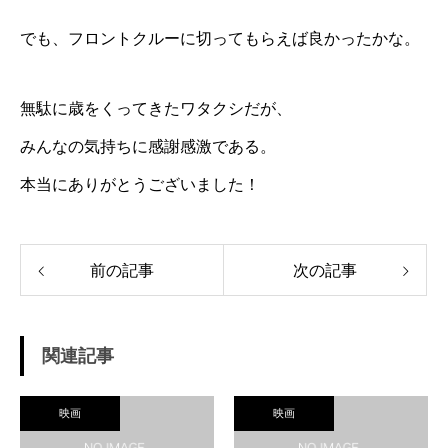
でも、フロントクルーに切ってもらえば良かったかな。
無駄に歳をくってきたワタクシだが、
みんなの気持ちに感謝感激である。
本当にありがとうございました！
前の記事
次の記事
関連記事
映画
映画