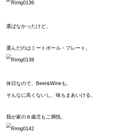
選ばなかったけど。
選んだのはミートボール・プレート。
休日なので、Beer&Wineも。
そんなに高くないし、味もまあいける。
我が家の８歳児もご満悦。