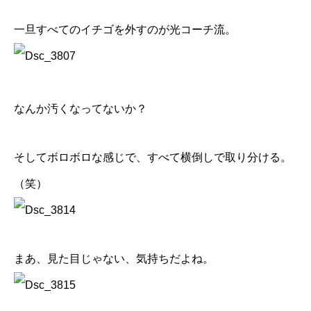
一旦すべてのイチゴを外すのが光コーチ流。
なんか汚くなってないか？
そしてボロボロな感じで、すべて横倒しで取り分ける。
（笑）
まあ、見た目じゃない、気持ちだよね。