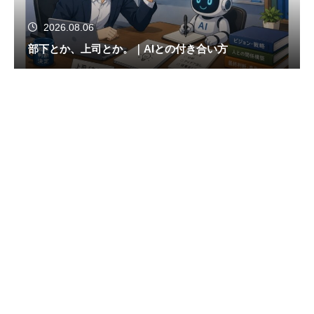
2026.08.06
部下とか、上司とか。｜AIとの付き合い方