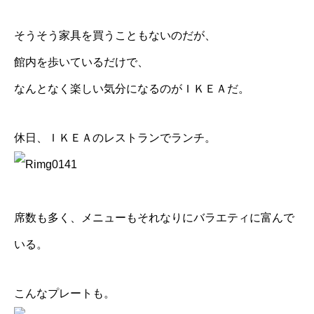
そうそう家具を買うこともないのだが、
館内を歩いているだけで、
なんとなく楽しい気分になるのがＩＫＥＡだ。
休日、ＩＫＥＡのレストランでランチ。
席数も多く、メニューもそれなりにバラエティに富んで
いる。
こんなプレートも。