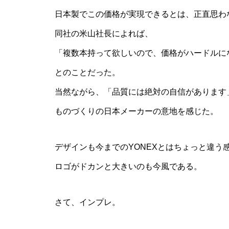
日本製でこの価格が実現できるとは、正直思わ
同社の米山社長によれば、
「複数本持って欲しいので、価格がハードルに
とのことだった。
当然ながら、「品質には絶対の自信があります
ものづくりの日本メーカーの意地を感じた。
デザインも今までのYONEXとはちょっと違う
ロゴがドカンと大きいのも今風である。
さて、インプレ。