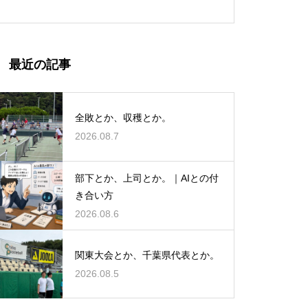
最近の記事
全敗とか、収穫とか。
2026.08.7
部下とか、上司とか。｜AIとの付
き合い方
2026.08.6
関東大会とか、千葉県代表とか。
2026.08.5