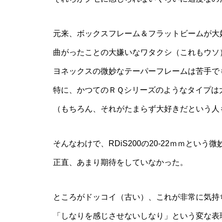
元来、ボックスフレーム＆フラットビームが大
曲がったことの大嫌いなワタクシ（これもウソ
ヨネックスの微妙なテーパーフレームは苦手で
特に、かつてのＲＱシリーズのようなタイプは
（もちろん、それがたまらず大好きだという人
そんなわけで、RDiS200の20-22ｍｍという
正直、あまり期待をしていなかった。
ところがドッコイ（古い）、これが非常に気持
「しなりを感じさせないしなり」という変な表