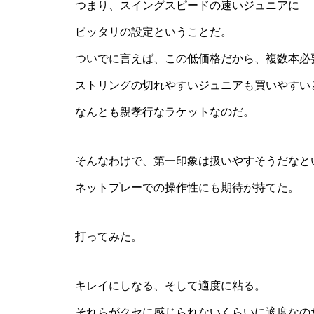
つまり、スイングスピードの速いジュニアに
ピッタリの設定ということだ。
ついでに言えば、この低価格だから、複数本必
ストリングの切れやすいジュニアも買いやすい
なんとも親孝行なラケットなのだ。
そんなわけで、第一印象は扱いやすそうだなと
ネットプレーでの操作性にも期待が持てた。
打ってみた。
キレイにしなる、そして適度に粘る。
それらがクセに感じられないくらいに適度なの