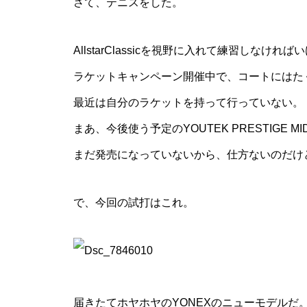
さて、テニスをした。
AllstarClassic
を視野に入れて練習しなければい
ラケットキャンペーン開催中で、コートにはた
最近は自分のラケットを持って行っていない。
まあ、今後使う予定のYOUTEK PRESTIGE MI
まだ発売になっていないから、仕方ないのだけ
で、今回の試打はこれ。
届きたてホヤホヤのYONEXのニューモデルだ