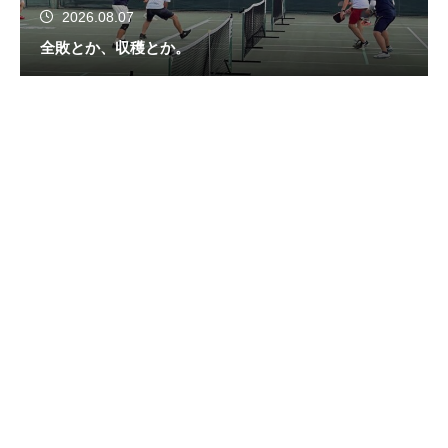
2026.08.07
全敗とか、収穫とか。