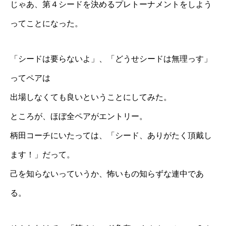
じゃあ、第４シードを決めるプレトーナメントをしよう
ってことになった。
「シードは要らないよ」、「どうせシードは無理っす」
ってペアは
出場しなくても良いということにしてみた。
ところが、ほぼ全ペアがエントリー。
柄田コーチにいたっては、「シード、ありがたく頂戴し
ます！」だって。
己を知らないっていうか、怖いもの知らずな連中であ
る。