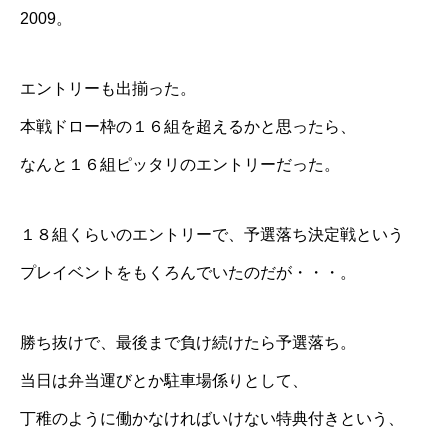
2009
。
エントリーも出揃った。
本戦ドロー枠の１６組を超えるかと思ったら、
なんと１６組ピッタリのエントリーだった。
１８組くらいのエントリーで、予選落ち決定戦という
プレイベントをもくろんでいたのだが・・・。
勝ち抜けで、最後まで負け続けたら予選落ち。
当日は弁当運びとか駐車場係りとして、
丁稚のように働かなければいけない特典付きという、