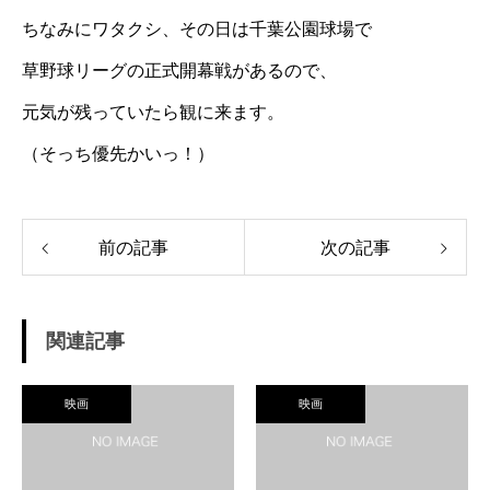
ちなみにワタクシ、その日は千葉公園球場で
草野球リーグの正式開幕戦があるので、
元気が残っていたら観に来ます。
（そっち優先かいっ！）
前の記事
次の記事
関連記事
映画
映画