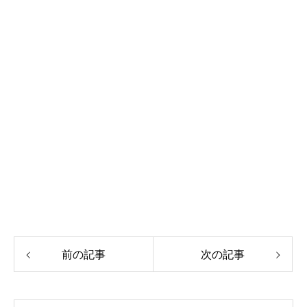
前の記事
次の記事