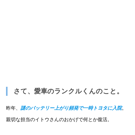
さて、愛車のランクルくんのこと。
昨年、
謎のバッテリー上がり頻発で一時トヨタに入院
。
親切な担当のイトウさんのおかげで何とか復活。