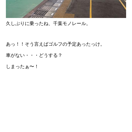
久しぶりに乗ったね、千葉モノレール。
あっ！！そう言えばゴルフの予定あったっけ。
車がない・・・どうする？
しまったぁ〜！