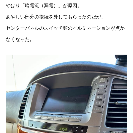
やはり「暗電流（漏電）」が原因。
あやしい部分の接続を外してもらったのだが、
センターパネルのスイッチ類のイルミネーションが点か
なくなった。