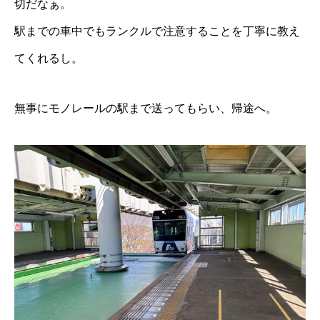
切だなぁ。
駅までの車中でもランクルで注意することを丁寧に教え
てくれるし。
無事にモノレールの駅まで送ってもらい、帰途へ。