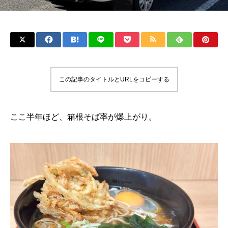
この記事のタイトルとURLをコピーする
ここ半年ほど、箱根そば率が爆上がり。