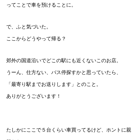
ってことで車を預けることに。
で、ふと気づいた。
ここからどうやって帰る？
郊外の国道沿いでどこの駅にも近くないこのお店。
うーん、仕方ない、バス停探すかと思っていたら、
「最寄り駅までお送りします」とのこと。
ありがとうございます！
たしかにここで５台くらい車買ってるけど、ホントに親