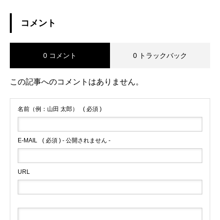
コメント
0 コメント
0 トラックバック
この記事へのコメントはありません。
名前（例：山田 太郎）
( 必須 )
E-MAIL
( 必須 ) - 公開されません -
URL