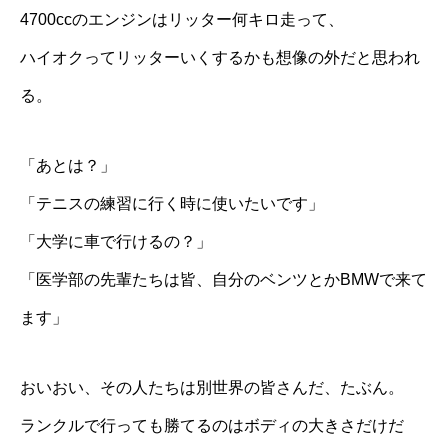
4700ccのエンジンはリッター何キロ走って、
ハイオクってリッターいくするかも想像の外だと思われ
る。
「あとは？」
「テニスの練習に行く時に使いたいです」
「大学に車で行けるの？」
「医学部の先輩たちは皆、自分のベンツとかBMWで来て
ます」
おいおい、その人たちは別世界の皆さんだ、たぶん。
ランクルで行っても勝てるのはボディの大きさだけだ