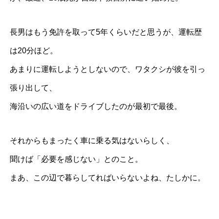
長男はもう免許を取って5年くらいだと思うが、運転歴
は20分ほど。
あまりに運転しようとしないので、ワタクシが彼を引っ
張り出して、
海沿いの広い道をドライブしたのが最初で最後。
それからもまったく車に乗る気はないらしく、
聞けば「必要を感じない」とのこと。
まあ、この辺で暮らしてればいらないよね、たしかに。