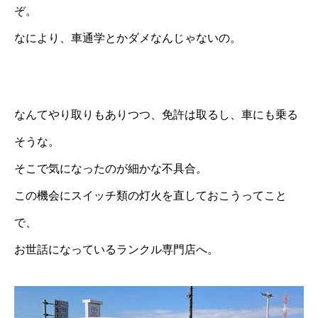
ぞ。
なにより、車通学とかダメなんじゃないの。
なんてやり取りもありつつ、免許は取るし、車にも乗る
そうな。
そこで気になったのが細かな不具合。
この機会にスイッチ類の灯火を直しておこうってこと
で、
お世話になっているランクル専門店へ。