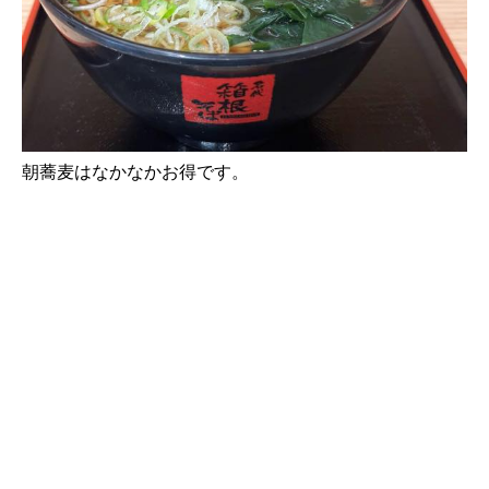
朝蕎麦はなかなかお得です。