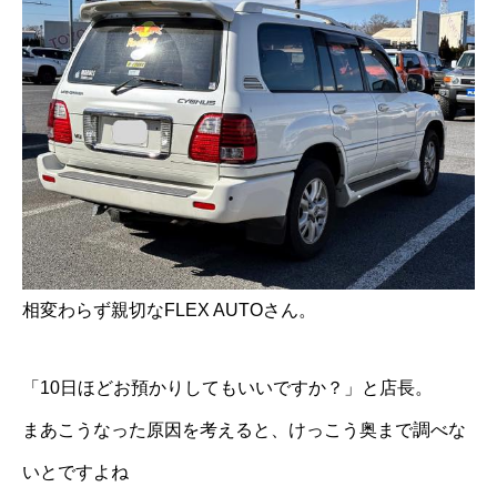
相変わらず親切なFLEX AUTOさん。
「10日ほどお預かりしてもいいですか？」と店長。
まあこうなった原因を考えると、けっこう奥まで調べな
いとですよね