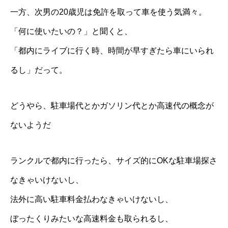
一方、次男の20歳児は免許を取って車を使う気満々。
「何に使いたいの？」と聞くと、
「都内にライブに行く時、時間が早すぎたら車にいられ
るし」だって。
どうやら、駐車場代とかガソリン代とか高速代の概念が
ないようだ
ランクルで都内に行ったら、サイズ的にOKな駐車場探さ
なきゃいけないし、
法外に高い駐車料金払わなきゃいけないし、
ぼったくりみたいな高速料金も取られるし、