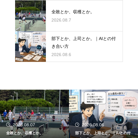
全敗とか、収穫とか。
2026.08.7
部下とか、上司とか。｜AIとの付
き合い方
2026.08.6
2026.08.06
2026.08.05
部下とか、上司とか。｜AIとの付
関東大会とか、千葉県代表とか。