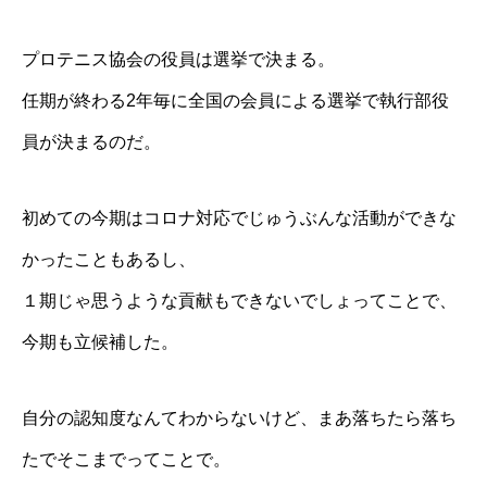
プロテニス協会の役員は選挙で決まる。
任期が終わる2年毎に全国の会員による選挙で執行部役
員が決まるのだ。
初めての今期はコロナ対応でじゅうぶんな活動ができな
かったこともあるし、
１期じゃ思うような貢献もできないでしょってことで、
今期も立候補した。
自分の認知度なんてわからないけど、まあ落ちたら落ち
たでそこまでってことで。