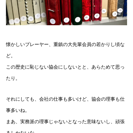
懐かしいプレーヤー、重鎮の大先輩会員の若かりし頃な
ど。
この歴史に恥じない協会にしないとと、あらためて思っ
たり。
それにしても、会社の仕事も多いけど、協会の理事も仕
事多いね。
まあ、実務派の理事じゃないとなった意味ないし、頑張
るしかないな。