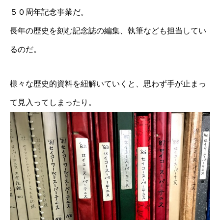
５０周年記念事業だ。
長年の歴史を刻む記念誌の編集、執筆なども担当してい
るのだ。
様々な歴史的資料を紐解いていくと、思わず手が止まっ
て見入ってしまったり。