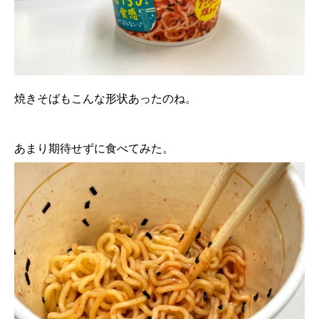
焼きそばもこんな形状あったのね。
あまり期待せずに食べてみた。