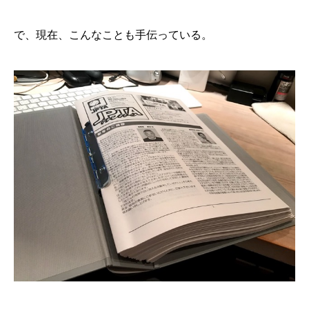
で、現在、こんなことも手伝っている。