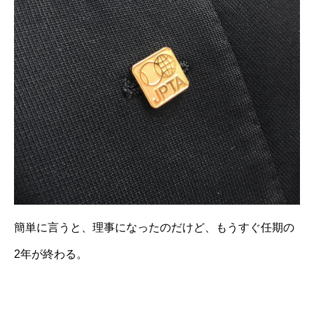
簡単に言うと、理事になったのだけど、もうすぐ任期の
2年が終わる。