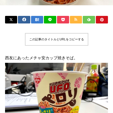
この記事のタイトルとURLをコピーする
西友にあったメチャ安カップ焼きそば。