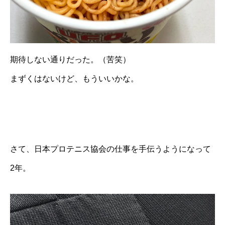
期待しない通りだった。（苦笑）
まずくはないけど、もういいかな。
さて、日本プロテニス協会の仕事を手伝うようになって
2年。