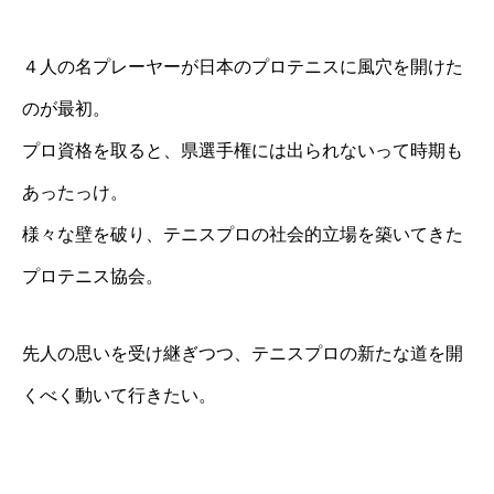
４人の名プレーヤーが日本のプロテニスに風穴を開けた
のが最初。
プロ資格を取ると、県選手権には出られないって時期も
あったっけ。
様々な壁を破り、テニスプロの社会的立場を築いてきた
プロテニス協会。
先人の思いを受け継ぎつつ、テニスプロの新たな道を開
くべく動いて行きたい。