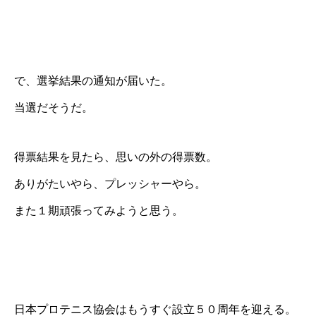
で、選挙結果の通知が届いた。
当選だそうだ。
得票結果を見たら、思いの外の得票数。
ありがたいやら、プレッシャーやら。
また１期頑張ってみようと思う。
日本プロテニス協会はもうすぐ設立５０周年を迎える。