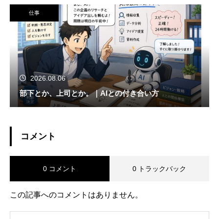
仕事
2026.08.06
部下とか、上司とか。｜AIとの付き合い方
コメント
0 コメント
0 トラックバック
この記事へのコメントはありません。