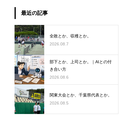
最近の記事
全敗とか、収穫とか。
2026.08.7
部下とか、上司とか。｜AIとの付
き合い方
2026.08.6
関東大会とか、千葉県代表とか。
2026.08.5