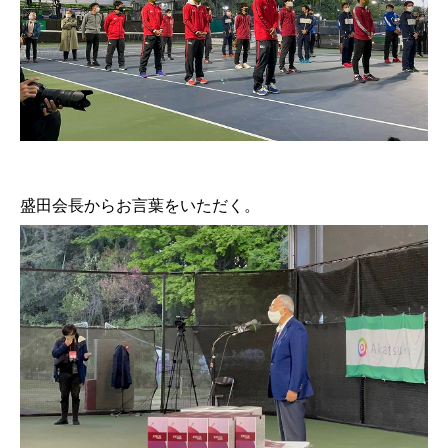
盛田会長からお言葉をいただく。