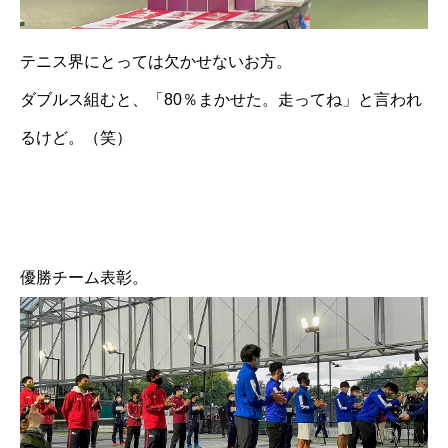
テニス界にとっては欠かせないお方。
ダブルス組むと、「80％まかせた。走ってね」と言われ
るけど。（笑）
優勝チーム表彰。