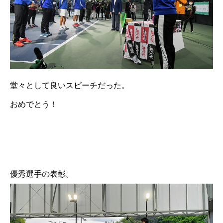
堂々として良いスピーチだった。
おめでとう！
優秀選手の表彰。