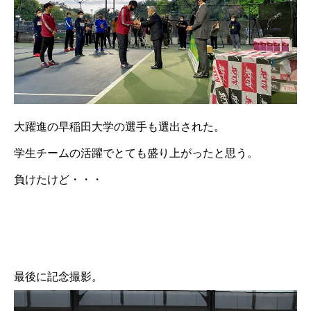
大躍進の早稲田大学の選手も選出された。
学生チームの活躍でとても盛り上がったと思う。
負けたけど・・・
最後に記念撮影。