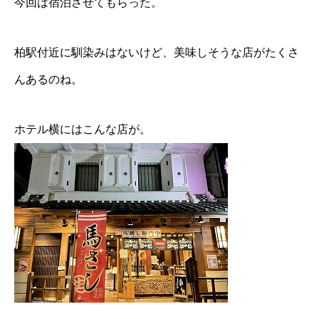
今回は宿泊させてもらった。
柏駅付近に馴染みはないけど、美味しそうな店がたくさ
んあるのね。
ホテル横にはこんな店が。