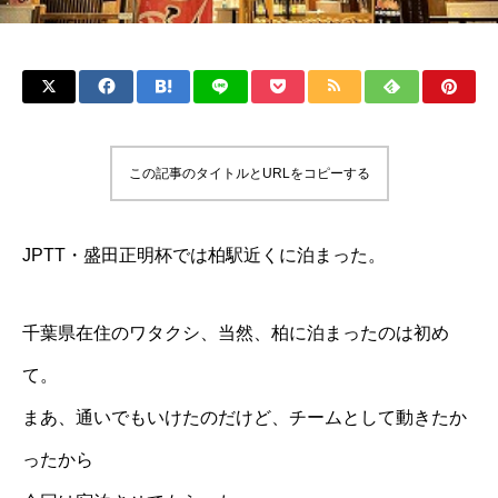
この記事のタイトルとURLをコピーする
JPTT・盛田正明杯では柏駅近くに泊まった。
千葉県在住のワタクシ、当然、柏に泊まったのは初め
て。
まあ、通いでもいけたのだけど、チームとして動きたか
ったから