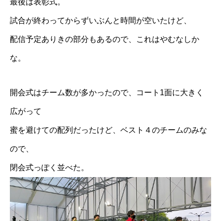
最後は表彰式。
試合が終わってからずいぶんと時間が空いたけど、
配信予定ありきの部分もあるので、これはやむなしか
な。
開会式はチーム数が多かったので、コート1面に大きく
広がって
蜜を避けての配列だったけど、ベスト４のチームのみな
ので、
閉会式っぽく並べた。