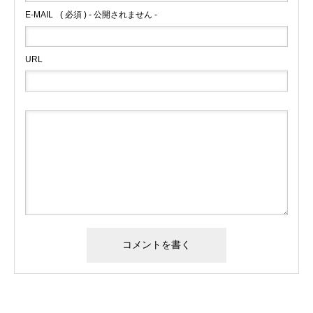
E-MAIL
( 必須 ) - 公開されません -
URL