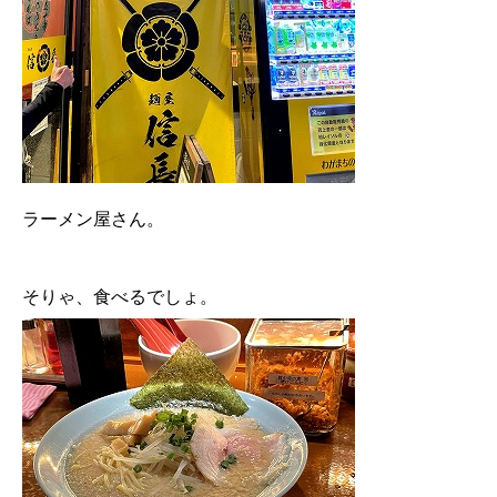
ラーメン屋さん。
そりゃ、食べるでしょ。