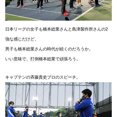
日本リーグの女子も橋本総業さんと島津製作所さんの2
強な感じだけど、
男子も橋本総業さんの時代が続くのだろうか。
いい意味で、打倒橋本総業で頑張ろう。
キャプテンの斉藤貴史プロのスピーチ。