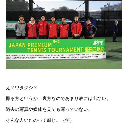
え？ワタクシ？
撮る方というか、裏方なのであまり表には出ない。
過去の写真や媒体を見ても写っていない。
そんな人いたのって感じ。（笑）