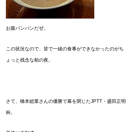
お腹パンパンだぜ。
この状況なので、皆で一緒の食事ができなかったのがち
ょっと残念な柏の夜。
さて、橋本総業さんの優勝で幕を閉じたJPTT・盛田正明
杯。