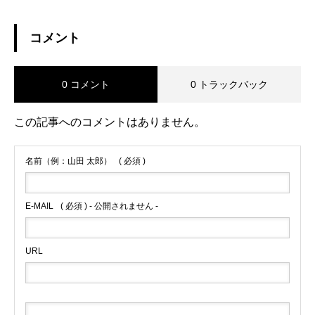
コメント
0 コメント
0 トラックバック
この記事へのコメントはありません。
名前（例：山田 太郎）
( 必須 )
E-MAIL
( 必須 ) - 公開されません -
URL