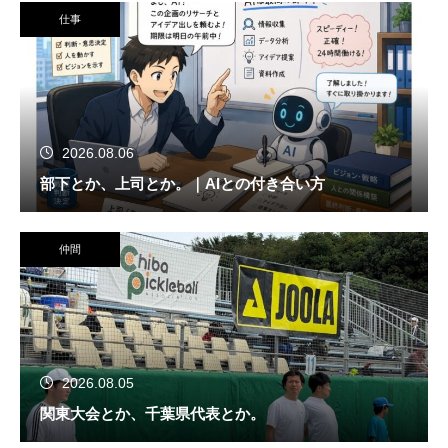
仕事
2026.08.06
部下とか、上司とか。｜AIとの付き合い方
仲間
2026.08.05
関東大会とか、千葉県代表とか。