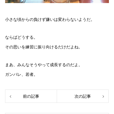
小さな頃からの負けず嫌いは変わらないようだ。
ならばどうする。
その思いを練習に振り向けるだけだよね。
まあ、みんなそうやって成長するのだよ。
ガンバレ、若者。
前の記事
次の記事