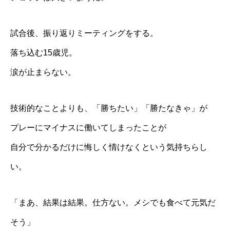
試合後、振り返りミーティングをする。
落ち込む15歳児。
涙が止まらない。
技術的なことよりも、「勝ちたい」「勝たなきゃ」が
プレーにマイナスに働いてしまったことが
自分で分かるだけに悔しく情けなくという気持ちらし
い。
「まあ、結果は結果。仕方ない。メシでも食べて元気だ
そう」