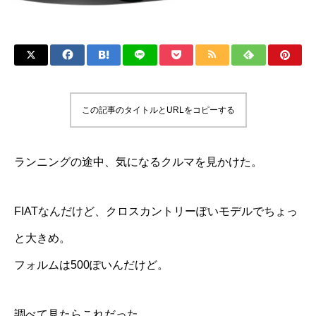
この記事のタイトルとURLをコピーする
ランニングの途中、気になるクルマを見かけた。
FIATなんだけど、クロスカントリーぽいモデルでちょっ
と大きめ。
フォルムは500ぽいんだけど。
調べて見たらこれだった。