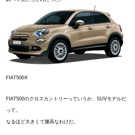
FIAT500X
FIAT500のクロスカントリーっていうか、SUVモデルだ
って。
なるほど大きくて腰高なわけだ。