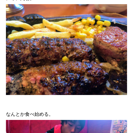
なんとか食べ始める。