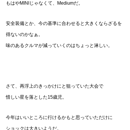
もはやMINIじゃなくて、Mediumだ。
安全装備とか、今の基準に合わせると大きくならざるを
得ないのかなぁ。
味のあるクルマが減っていくのはちょっと淋しい。
さて、再浮上のきっかけにと狙っていた大会で
惜しい星を落とした15歳児。
今年はいいところに行けるかもと思っていただけに
ショックは大きいようだ。