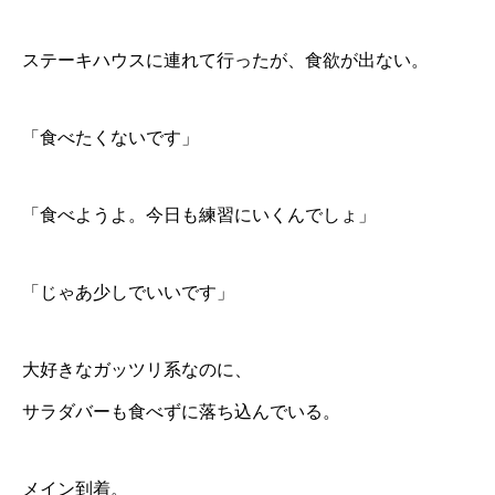
ステーキハウスに連れて行ったが、食欲が出ない。
「食べたくないです」
「食べようよ。今日も練習にいくんでしょ」
「じゃあ少しでいいです」
大好きなガッツリ系なのに、
サラダバーも食べずに落ち込んでいる。
メイン到着。