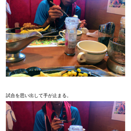
試合を思い出して手が止まる。