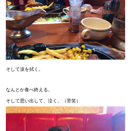
そして涙を拭く。
なんとか食べ終える。
そして思い出して、泣く。（苦笑）