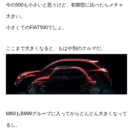
今の500も小さいと思うけど、初期型に比べたらメチャ
大きい。
小さくてのFIAT500でしょ。
ここまで大きくなると、もはや別のクルマだ。
MINIもBMWグループに入ってからどんどん大きくなって
るし。