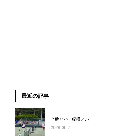
最近の記事
全敗とか、収穫とか。
2026.08.7