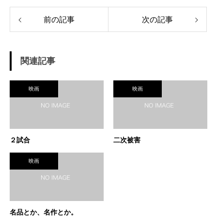
前の記事
次の記事
関連記事
映画
映画
２試合
二次被害
映画
名品とか、名作とか。