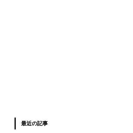
最近の記事