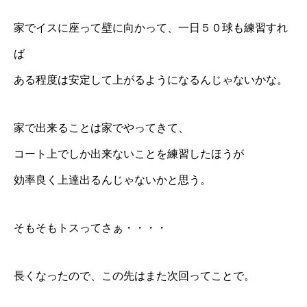
家でイスに座って壁に向かって、一日５０球も練習すれ
ば
ある程度は安定して上がるようになるんじゃないかな。
家で出来ることは家でやってきて、
コート上でしか出来ないことを練習したほうが
効率良く上達出るんじゃないかと思う。
そもそもトスってさぁ・・・・
長くなったので、この先はまた次回ってことで。