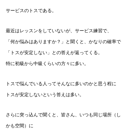
サービスのトスである。
最近はレッスンをしていないが、サービス練習で、
「何か悩みはありますか？」と聞くと、かなりの確率で
「トスが安定しない」との答えが返ってくる。
特に初級から中級くらいの方々に多い。
トスで悩んでいる人ってそんなに多いのかと思う程に
トスが安定しないという答えは多い。
さらに突っ込んで聞くと、皆さん、いつも同じ場所（し
かも空間）に