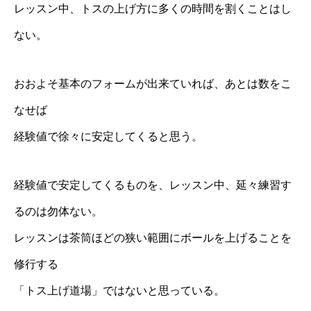
レッスン中、トスの上げ方に多くの時間を割くことはし
ない。
おおよそ基本のフォームが出来ていれば、あとは数をこ
なせば
経験値で徐々に安定してくると思う。
経験値で安定してくるものを、レッスン中、延々練習す
るのは勿体ない。
レッスンは茶筒ほどの狭い範囲にボールを上げることを
修行する
「トス上げ道場」ではないと思っている。