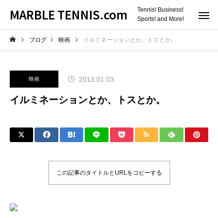
MARBLE TENNIS.com
Tennis! Business!
Sports! and More!
ブログ
映画
イルミネーションとか、トスとか。
2013.01.03
映画
イルミネーションとか、トスとか。
この記事のタイトルとURLをコピーする