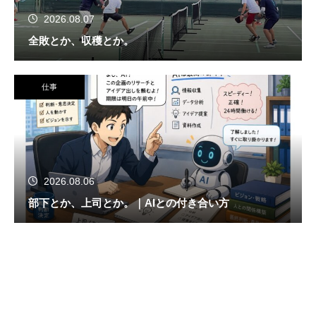
2026.08.07
全敗とか、収穫とか。
仕事
2026.08.06
部下とか、上司とか。｜AIとの付き合い方