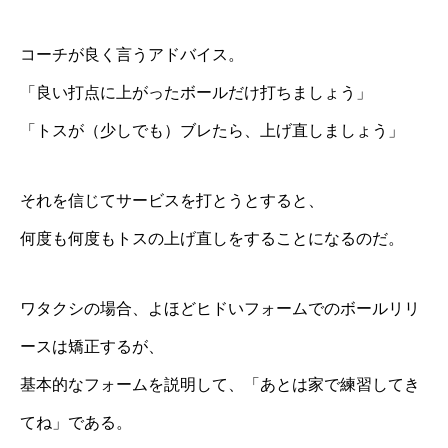
コーチが良く言うアドバイス。
「良い打点に上がったボールだけ打ちましょう」
「トスが（少しでも）ブレたら、上げ直しましょう」
それを信じてサービスを打とうとすると、
何度も何度もトスの上げ直しをすることになるのだ。
ワタクシの場合、よほどヒドいフォームでのボールリリ
ースは矯正するが、
基本的なフォームを説明して、「あとは家で練習してき
てね」である。