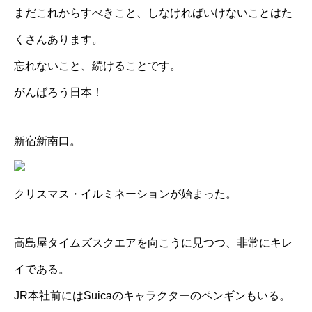
まだこれからすべきこと、しなければいけないことはた
くさんあります。
忘れないこと、続けることです。
がんばろう日本！
新宿新南口。
クリスマス・イルミネーションが始まった。
高島屋タイムズスクエアを向こうに見つつ、非常にキレ
イである。
JR本社前にはSuicaのキャラクターのペンギンもいる。