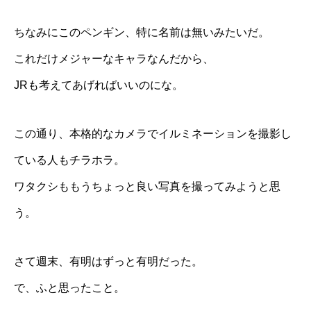
ちなみにこのペンギン、特に名前は無いみたいだ。
これだけメジャーなキャラなんだから、
JRも考えてあげればいいのにな。
この通り、本格的なカメラでイルミネーションを撮影し
ている人もチラホラ。
ワタクシももうちょっと良い写真を撮ってみようと思
う。
さて週末、有明はずっと有明だった。
で、ふと思ったこと。