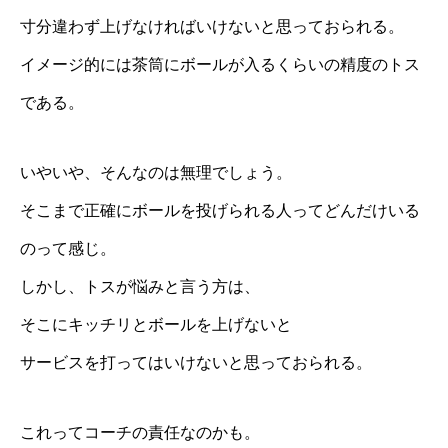
寸分違わず上げなければいけないと思っておられる。
イメージ的には茶筒にボールが入るくらいの精度のトス
である。
いやいや、そんなのは無理でしょう。
そこまで正確にボールを投げられる人ってどんだけいる
のって感じ。
しかし、トスが悩みと言う方は、
そこにキッチリとボールを上げないと
サービスを打ってはいけないと思っておられる。
これってコーチの責任なのかも。