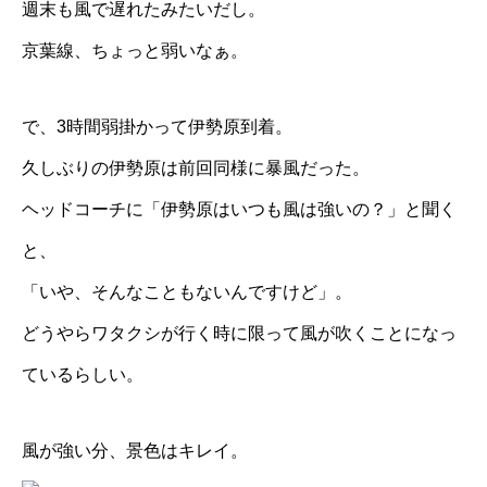
週末も風で遅れたみたいだし。
京葉線、ちょっと弱いなぁ。
で、3時間弱掛かって伊勢原到着。
久しぶりの伊勢原は前回同様に暴風だった。
ヘッドコーチに「伊勢原はいつも風は強いの？」と聞く
と、
「いや、そんなこともないんですけど」。
どうやらワタクシが行く時に限って風が吹くことになっ
ているらしい。
風が強い分、景色はキレイ。