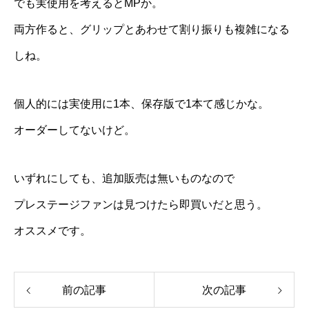
でも実使用を考えるとMPか。
両方作ると、グリップとあわせて割り振りも複雑になる
しね。
個人的には実使用に1本、保存版で1本て感じかな。
オーダーしてないけど。
いずれにしても、追加販売は無いものなので
プレステージファンは見つけたら即買いだと思う。
オススメです。
前の記事
次の記事