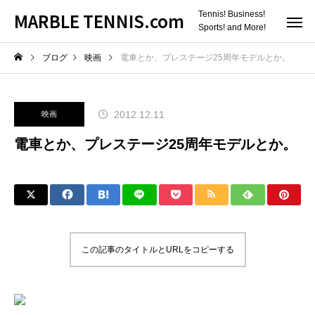
MARBLE TENNIS.com
Tennis! Business!
Sports! and More!
ブログ
映画
電車とか、プレステージ25周年モデルとか。
2012.12.11
映画
電車とか、プレステージ25周年モデルとか。
この記事のタイトルとURLをコピーする