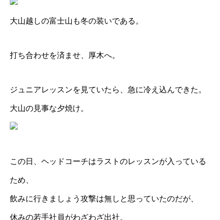
大山越しの富士山も冬の装いである。
打ち合わせを済ませ、厚木へ。
ジュニアレッスンを見ていたら、急に冷え込んできた。
大山の見事な夕焼け。
この日、ヘッドコーチはラストのレッスンが入っている
ため、
飲みに行きましょう攻撃は無しと思っていたのだが、
休みの若手社員がわざわざ出社。