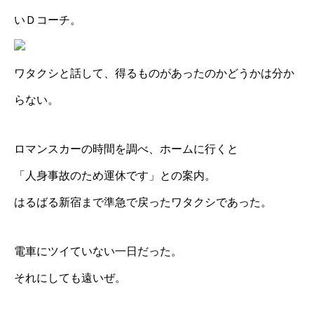
いＤコーチ。
ワタクシと話して、得るものがあったのかどうかは分か
らない。
ロマンスカーの時間を調べ、ホームに行くと
「人身事故のため運休です」との案内。
はるばる新宿まで準急で戻ったワタクシであった。
電車にツイていない一日だった。
それにしても遠いぜ。