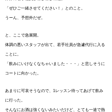
「ぜひご一緒させてください！」とのこと。
うーん、予想外だぜ。
と、ここで急展開。
体調の悪いスタッフが出て、若手社員が急遽代行に入る
ことに。
「飲みにいけなくなちゃいました・・・」と悲しそうに
コートに向かった。
あまりに可哀そうなので、1レッスン待ってあげて飲み
に行った。
そんなにお酒は強くないみたいだけど、とても一途で熱