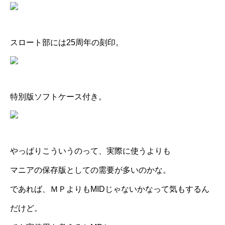
スロート部には25周年の刻印。
特別版ソフトケース付き。
やっぱりこういうのって、実際に使うよりも
マニアの保存版としての需要が多いのかな。
であれば、ＭＰよりもMIDじゃないかなって気もするん
だけど。