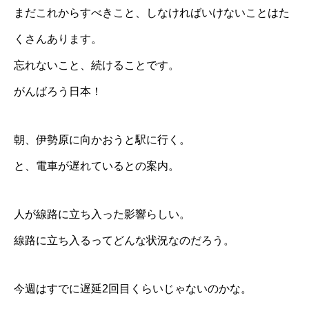
まだこれからすべきこと、しなければいけないことはた
くさんあります。
忘れないこと、続けることです。
がんばろう日本！
朝、伊勢原に向かおうと駅に行く。
と、電車が遅れているとの案内。
人が線路に立ち入った影響らしい。
線路に立ち入るってどんな状況なのだろう。
今週はすでに遅延2回目くらいじゃないのかな。