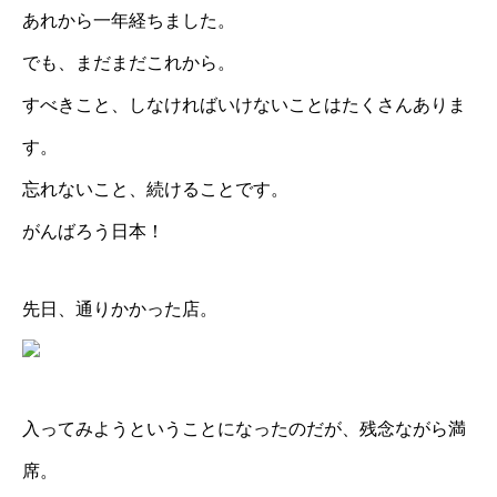
あれから一年経ちました。
でも、まだまだこれから。
すべきこと、しなければいけないことはたくさんありま
す。
忘れないこと、続けることです。
がんばろう日本！
先日、通りかかった店。
入ってみようということになったのだが、残念ながら満
席。