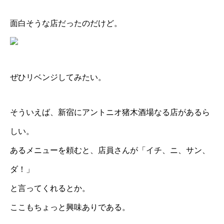
面白そうな店だったのだけど。
ぜひリベンジしてみたい。
そういえば、新宿にアントニオ猪木酒場なる店があるら
しい。
あるメニューを頼むと、店員さんが「イチ、ニ、サン、
ダ！」
と言ってくれるとか。
ここもちょっと興味ありである。