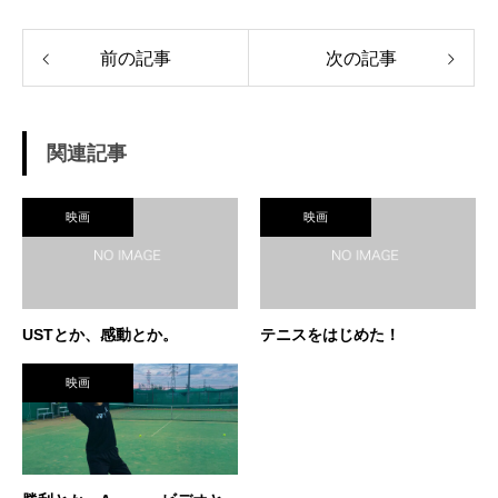
前の記事
次の記事
関連記事
映画
映画
USTとか、感動とか。
テニスをはじめた！
映画