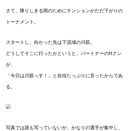
さて、降りしきる雨のためにテンションがだだ下がりの
トーナメント。
スタートし、向かった先は下流域の川筋。
どうしてそこに行ったかというと、パートナーのHクン
が、
「今日は川筋っす！」と自信たっぷりに言ったからであ
る。
写真では誰も写っていないが、かなりの選手が集中し、