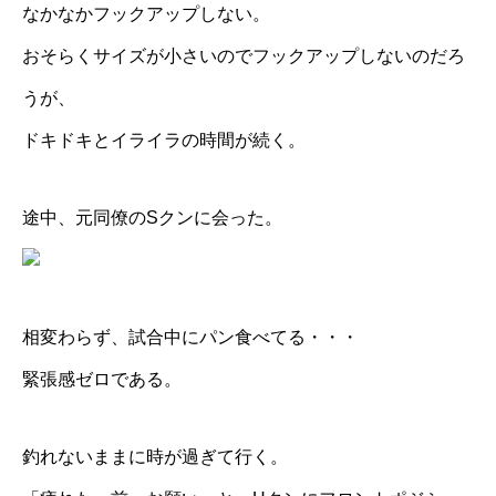
なかなかフックアップしない。
おそらくサイズが小さいのでフックアップしないのだろ
うが、
ドキドキとイライラの時間が続く。
途中、元同僚のSクンに会った。
相変わらず、試合中にパン食べてる・・・
緊張感ゼロである。
釣れないままに時が過ぎて行く。