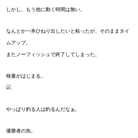
しかし、もう他に動く時間は無い。
なんとか一本ひねり出したいと粘ったが、そのままタイ
ムアップ。
またノーフィッシュで終了してしまった。
検量がはじまる。
やっぱり釣る人は釣るんだなぁ。
優勝者の魚。