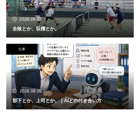
2026.08.07
全敗とか、収穫とか。
仕事
2026.08.06
部下とか、上司とか。｜AIとの付き合い方