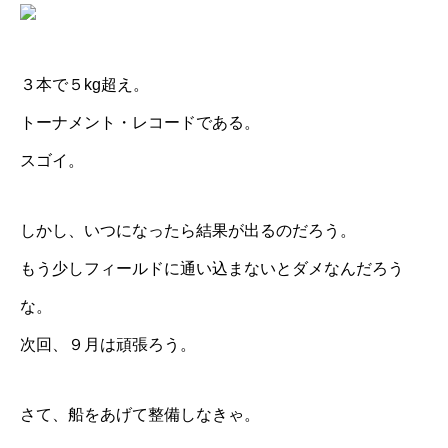
３本で５kg超え。
トーナメント・レコードである。
スゴイ。
しかし、いつになったら結果が出るのだろう。
もう少しフィールドに通い込まないとダメなんだろう
な。
次回、９月は頑張ろう。
さて、船をあげて整備しなきゃ。