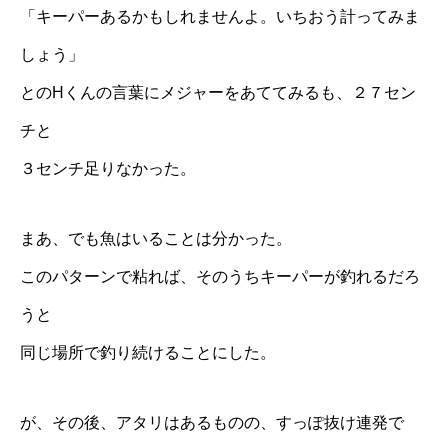
「キーパーあるかもしれませんよ。いちおう計ってみま
しょう」
とのHくんの言葉にメジャーをあててみるも、２７セン
チと
３センチ足りなかった。
まあ、でも魚はいることは分かった。
このパターンで粘れば、そのうちキーパーが釣れるだろ
うと
同じ場所で釣り続けることにした。
が、その後、アタリはあるものの、すっぽ抜け連発で