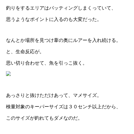
釣りをするエリアはバッティングしまくっていて、
思うようなポイントに入るのも大変だった。
なんとか場所を見つけ葦の奥にルアーを入れ続ける。
と、生命反応が。
思い切り合わせて、魚を引っこ抜く。
あっさりと抜けただけあって、マメサイズ。
検量対象のキーパーサイズは３０センチ以上だから、
このサイズが釣れてもダメなのだ。