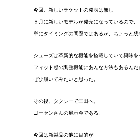
今回、新しいラケットの発表は無し。
５月に新しいモデルが発売になっているので、
単にタイミングの問題ではあるが、ちょっと残
シューズは革新的な機能を搭載していて興味を
フィット感の調整機能にあんな方法もあるんだ
ぜひ履いてみたいと思った。
その後、タクシーで三田へ。
ゴーセンさんの展示会である。
今回は新製品の他に目的が。