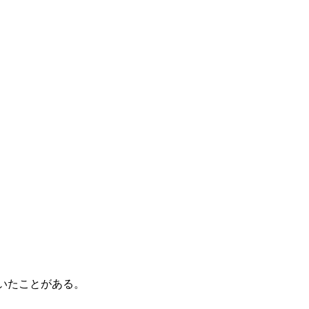
いたことがある。