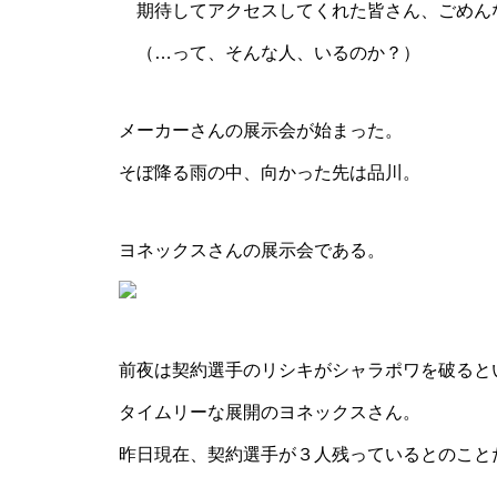
期待してアクセスしてくれた皆さん、ごめん
（…って、そんな人、いるのか？）
メーカーさんの展示会が始まった。
そぼ降る雨の中、向かった先は品川。
ヨネックスさんの展示会である。
前夜は契約選手のリシキが
シャラポワ
を破ると
タイムリーな展開のヨネックスさん。
昨日現在、契約選手が３人残っているとのこと