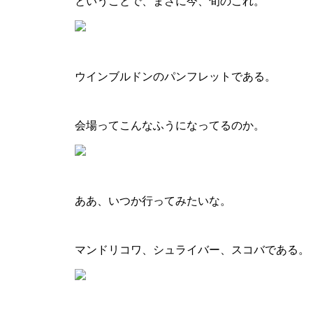
ということで、まさに今、旬のこれ。
ウインブルドンのパンフレットである。
会場ってこんなふうになってるのか。
ああ、いつか行ってみたいな。
マンドリコワ、シュライバー、スコバである。