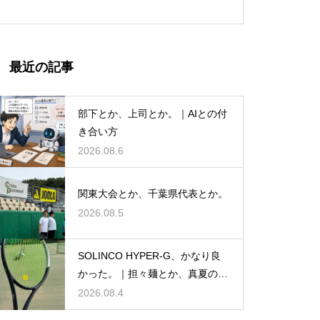
最近の記事
部下とか、上司とか。｜AIとの付
き合い方
2026.08.6
関東大会とか、千葉県代表とか。
2026.08.5
SOLINCO HYPER-G、かなり良
かった。｜担々麺とか、真夏のテ
ニスとか。
2026.08.4