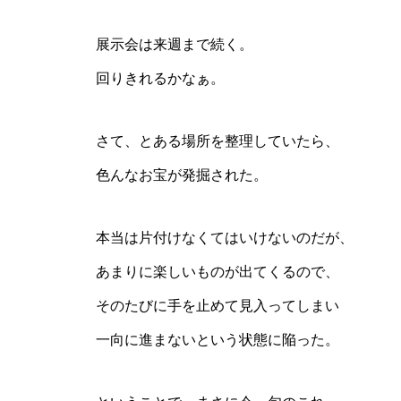
展示会は来週まで続く。
回りきれるかなぁ。
さて、とある場所を整理していたら、
色んなお宝が発掘された。
本当は片付けなくてはいけないのだが、
あまりに楽しいものが出てくるので、
そのたびに手を止めて見入ってしまい
一向に進まないという状態に陥った。