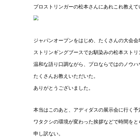
プロストリンガーの松本さんにあれこれ教えて
ジャパンオープンをはじめ、たくさんの大会会
ストリンギングブースでお馴染みの松本ストリ
温和な語り口調ながら、プロならではのノウハ
たくさんお教えいただいた。
ありがとうございました。
本当はこのあと、アディダスの展示会に行く予
ワタクシの環境が変わった挨拶などで時間をと
申し訳ない。