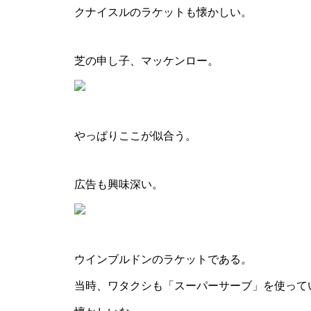
クナイスルのラケットも懐かしい。
芝の申し子、マッケンロー。
やっぱりここが似合う。
広告も興味深い。
ウインブルドンのラケットである。
当時、ワタクシも「スーパーサーブ」を使って