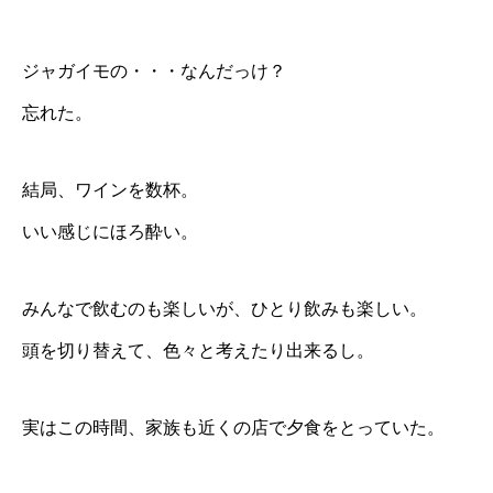
ジャガイモの・・・なんだっけ？
忘れた。
結局、ワインを数杯。
いい感じにほろ酔い。
みんなで飲むのも楽しいが、ひとり飲みも楽しい。
頭を切り替えて、色々と考えたり出来るし。
実はこの時間、家族も近くの店で夕食をとっていた。