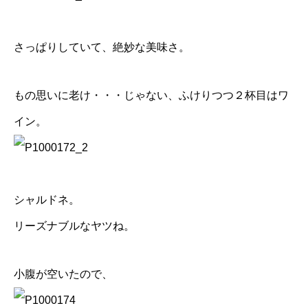
さっぱりしていて、絶妙な美味さ。
もの思いに老け・・・じゃない、ふけりつつ２杯目はワ
イン。
シャルドネ。
リーズナブルなヤツね。
小腹が空いたので、