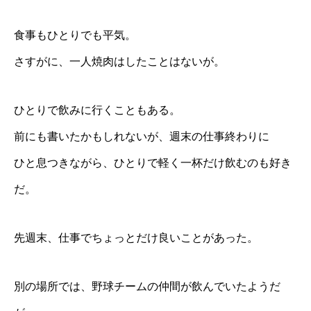
食事もひとりでも平気。
さすがに、一人焼肉はしたことはないが。
ひとりで飲みに行くこともある。
前にも書いたかもしれないが、週末の仕事終わりに
ひと息つきながら、ひとりで軽く一杯だけ飲むのも好き
だ。
先週末、仕事でちょっとだけ良いことがあった。
別の場所では、野球チームの仲間が飲んでいたようだ