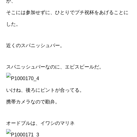
が、
そこには参加せずに、ひとりでプチ祝杯をあげることに
した。
近くのスパニッシュバー。
スパニッシュバーなのに、エビスビールだ。
いけね、後ろにピントが合ってる。
携帯カメラなので勘弁。
オードブルは、イワシのマリネ