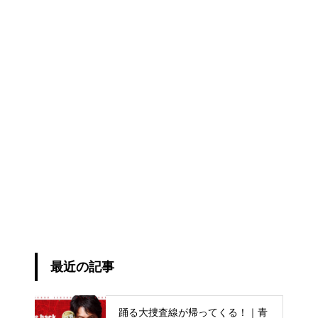
最近の記事
踊る大捜査線が帰ってくる！｜青