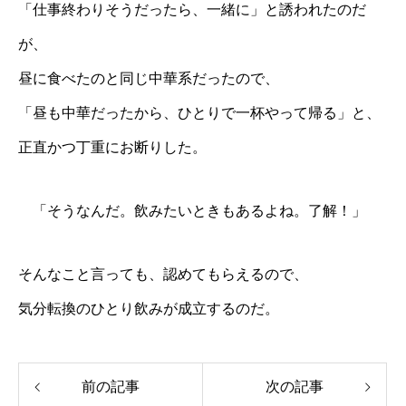
「仕事終わりそうだったら、一緒に」と誘われたのだ
が、
昼に食べたのと同じ中華系だったので、
「昼も中華だったから、ひとりで一杯やって帰る」と、
正直かつ丁重にお断りした。
「そうなんだ。飲みたいときもあるよね。了解！」
そんなこと言っても、認めてもらえるので、
気分転換のひとり飲みが成立するのだ。
前の記事
次の記事