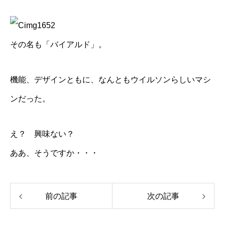
その名も「バイアルド」。
機能、デザインともに、なんともウイルソンらしいマシ
ンだった。
え？ 興味ない？
ああ、そうですか・・・
前の記事
次の記事