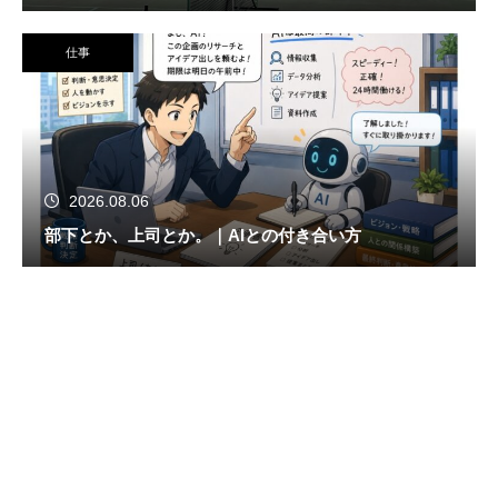
仕事
2026.08.06
部下とか、上司とか。｜AIとの付き合い方