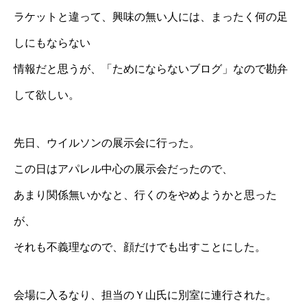
ラケットと違って、興味の無い人には、まったく何の足
しにもならない
情報だと思うが、「ためにならないブログ」なので勘弁
して欲しい。
先日、ウイルソンの展示会に行った。
この日はアパレル中心の展示会だったので、
あまり関係無いかなと、行くのをやめようかと思った
が、
それも不義理なので、顔だけでも出すことにした。
会場に入るなり、担当のＹ山氏に別室に連行された。