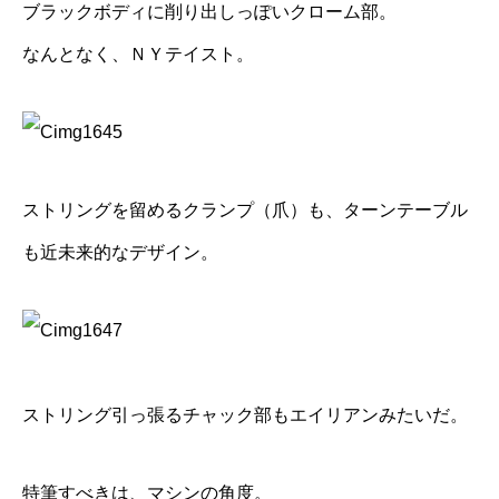
ブラックボディに削り出しっぽいクローム部。
なんとなく、ＮＹテイスト。
ストリングを留めるクランプ（爪）も、ターンテーブル
も近未来的なデザイン。
ストリング引っ張るチャック部もエイリアンみたいだ。
特筆すべきは、マシンの角度。