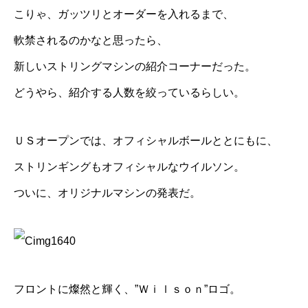
こりゃ、ガッツリとオーダーを入れるまで、
軟禁されるのかなと思ったら、
新しいストリングマシンの紹介コーナーだった。
どうやら、紹介する人数を絞っているらしい。
ＵＳオープンでは、オフィシャルボールととにもに、
ストリンギングもオフィシャルなウイルソン。
ついに、オリジナルマシンの発表だ。
フロントに燦然と輝く、”Ｗｉｌｓｏｎ”ロゴ。