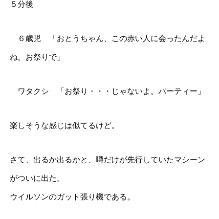
５分後
６歳児 「おとうちゃん、この赤い人に会ったんだよ
ね。お祭りで」
ワタクシ 「お祭り・・・じゃないよ。パーティー」
楽しそうな感じは似てるけど。
さて、出るか出るかと、噂だけが先行していたマシーン
がついに出た。
ウイルソンのガット張り機である。