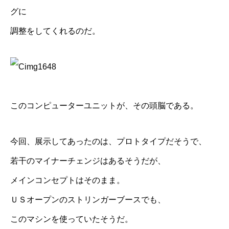
グに
調整をしてくれるのだ。
このコンピューターユニットが、その頭脳である。
今回、展示してあったのは、プロトタイプだそうで、
若干のマイナーチェンジはあるそうだが、
メインコンセプトはそのまま。
ＵＳオープンのストリンガーブースでも、
このマシンを使っていたそうだ。