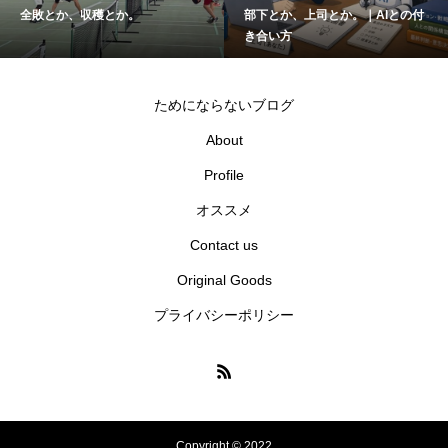
全敗とか、収穫とか。
部下とか、上司とか。｜AIとの付
き合い方
ためにならないブログ
About
Profile
オススメ
Contact us
Original Goods
プライバシーポリシー
Copyright © 2022