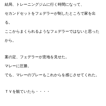
結局、トレーニングジムに行く時間になって、
セカンドセットをフェデラーが制したところで家を出
る。
ここからまくられるようなフェデラーではないと思った
から。
案の定、フェデラーが意地を見せた。
マレーに圧勝。
でも、マレーのプレーもこれからを感じさせてくれた。
ＴＶを観ていたら・・・・