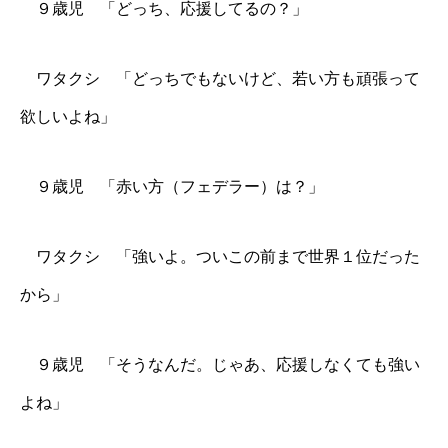
９歳児 「どっち、応援してるの？」
ワタクシ 「どっちでもないけど、若い方も頑張って
欲しいよね」
９歳児 「赤い方（フェデラー）は？」
ワタクシ 「強いよ。ついこの前まで世界１位だった
から」
９歳児 「そうなんだ。じゃあ、応援しなくても強い
よね」