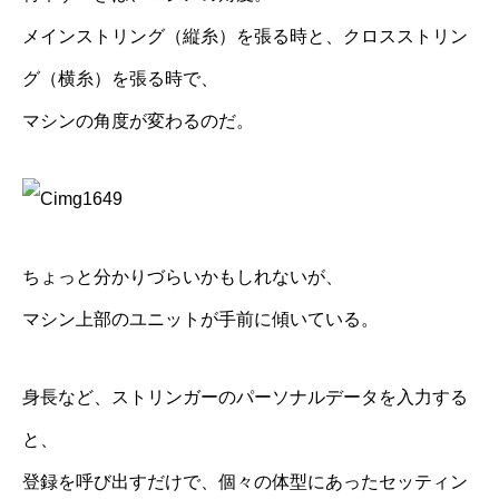
メインストリング（縦糸）を張る時と、クロスストリン
グ（横糸）を張る時で、
マシンの角度が変わるのだ。
ちょっと分かりづらいかもしれないが、
マシン上部のユニットが手前に傾いている。
身長など、ストリンガーのパーソナルデータを入力する
と、
登録を呼び出すだけで、個々の体型にあったセッティン