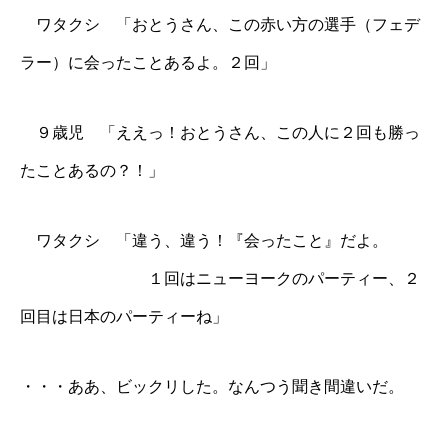
ワタクシ 「おとうさん、この赤い方の選手（フェデ
ラー）に会ったことあるよ。２回」
９歳児 「ええっ！おとうさん、この人に２回も勝っ
たことあるの？！」
ワタクシ 「違う、違う！『会ったこと』だよ。
１回はニューヨークのパーティー、２
回目は日本のパーティーね」
・・・ああ、ビックリした。なんつう聞き間違いだ。