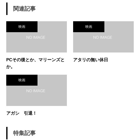
関連記事
映画
映画
PCその後とか、マリーンズと
アタリの無い休日
か。
映画
アガシ 引退！
特集記事