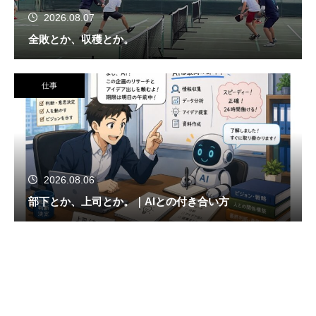
2026.08.07
全敗とか、収穫とか。
仕事
2026.08.06
部下とか、上司とか。｜AIとの付き合い方