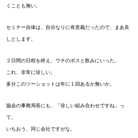
くことも無い。
セミナー自体は、自分なりに有意義だったので、まあ良
しとします。
２日間の日程を終え、ウチのボスと飲みにいった。
これ、非常に珍しい。
多分このツーショットは年に１回あるか無いか。
協会の事務局長にも、「珍しい組み合わせですね」っ
て。
いちおう、同じ会社ですがな。