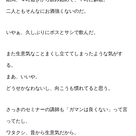
二人ともそんなにお酒強くないのだ。
いやぁ、久しぶりにボスとサシで飲んだ。
また生意気なことまくし立ててしまったような気がす
る。
まあ、いいや。
どうせかなわないし、向こうも慣れてると思う。
さっきのセミナーの講師も「ガマンは良くない」って言
ってたし、
ワタクシ、昔から生意気だから。