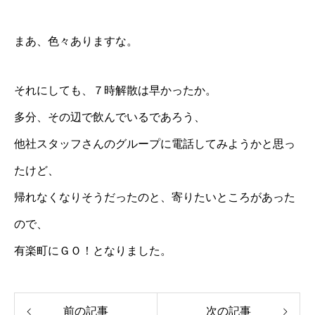
まあ、色々ありますな。
それにしても、７時解散は早かったか。
多分、その辺で飲んでいるであろう、
他社スタッフさんのグループ
に電話してみようかと思っ
たけど、
帰れなくなりそうだったのと、
寄りたいところ
があった
ので、
有楽町にＧＯ！となりました。
前の記事
次の記事