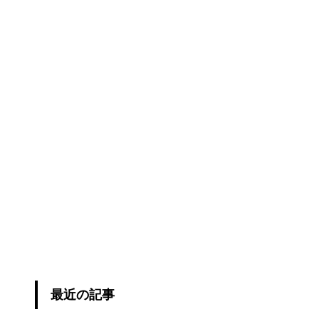
最近の記事