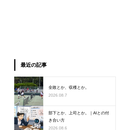
最近の記事
全敗とか、収穫とか。
2026.08.7
部下とか、上司とか。｜AIとの付
き合い方
2026.08.6