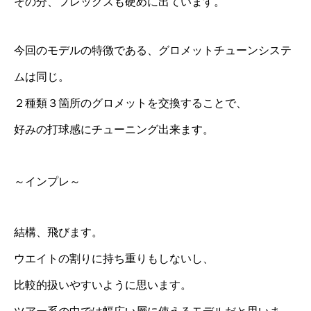
その分、フレックスも硬めに出ています。
今回のモデルの特徴である、グロメットチューンシステ
ムは同じ。
２種類３箇所のグロメットを交換することで、
好みの打球感にチューニング出来ます。
～インプレ～
結構、飛びます。
ウエイトの割りに持ち重りもしないし、
比較的扱いやすいように思います。