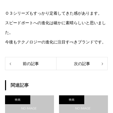
Ｏ３シリーズもすっかり定着してきた感があります。
スピードポートへの進化は確かに素晴らしいと思いまし
た。
今後もテクノロジーの進化に注目すべきブランドです。
前の記事
次の記事
関連記事
映画
映画