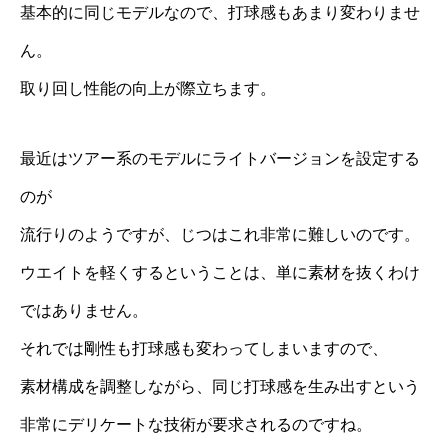
基本的に同じモデルなので、打球感もあまり変わりませ
ん。
取り回し性能の向上が際立ちます。
最近はツアー系のモデルにライトバージョンを設定する
のが
流行りのようですが、じつはこれ非常に難しいのです。
ウエイトを軽くするということは、単に素材を抜くわけ
ではありません。
それでは剛性も打球感も変わってしまいますので、
素材構成を調整しながら、同じ打球感を生み出すという
非常にデリケートな技術が要求されるのですね。