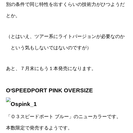
別の条件で同じ特性を出すくらいの技術力がひつようだ
とか。
（とはいえ、ツアー系にライトバージョンが必要なのか
という気もしないではないのですが）
あと、７月末にもう１本発売になります。
O
SPEEDPORT PINK OVERSIZE
3
「Ｏ３スピードポート ブルー」のニューカラーです。
本数限定で発売するようです。