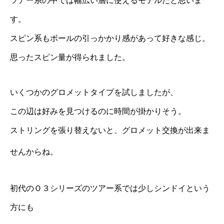
ツアー系の中では幅広い層に使えるモデルだと思いま
す。
スピン系もボールの引っかかり感があって好きな感じ。
思ったスピン量が得られました。
いくつかのグロメットタイプを試しましたが、
この辺は好みを見つけるのに時間が掛かりそう。
ストリングを張り替えないと、グロメット交換が出来ま
せんからね。
初代のＯ３シリーズのツアー系では少しシンドイという
方にも