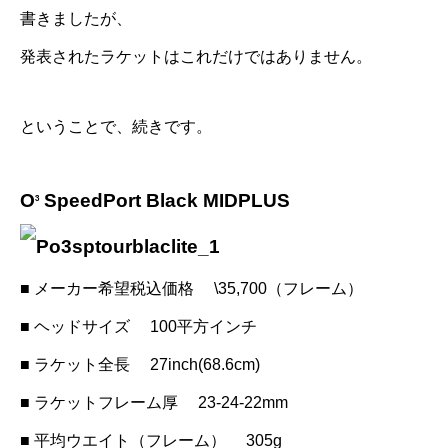
書きましたが、
発表されたラケットはこれだけではありません。
ということで、続きです。
O
SpeedPort Black MIDPLUS
3
■ メーカー希望税込価格 \35,700（フレーム）
■ ヘッドサイズ 100平方インチ
■ ラケット全長 27inch(68.6cm)
■ ラケットフレーム厚 23-24-22mm
■ 平均ウエイト（フレーム） 305g