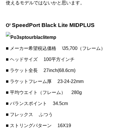
使えるモデルではないかと思います。
SpeedPort Black Lite MIDPLUS
O
3
■ メーカー希望税込価格 \35,700（フレーム）
■ ヘッドサイズ 100平方インチ
■ ラケット全長 27inch(68.6cm)
■ ラケットフレーム厚 23-24-22mm
■ 平均ウエイト（フレーム） 280g
■ バランスポイント 34.5cm
■ フレックス ふつう
■ ストリングパターン 16X19