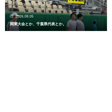
2026.08.05
関東大会とか、千葉県代表とか。