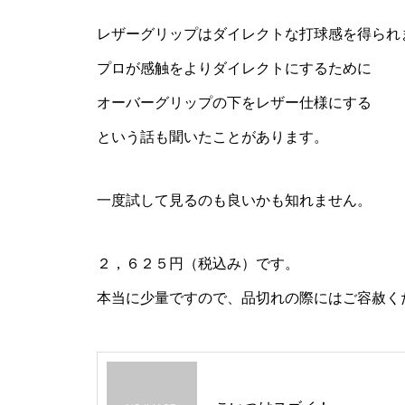
レザーグリップはダイレクトな打球感を得られ
プロが感触をよりダイレクトにするために
オーバーグリップの下をレザー仕様にする
という話も聞いたことがあります。
一度試して見るのも良いかも知れません。
２，６２５円（税込み）です。
本当に少量ですので、品切れの際にはご容赦く