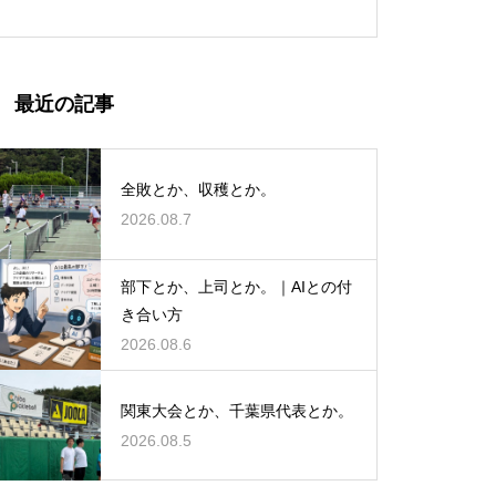
最近の記事
全敗とか、収穫とか。
2026.08.7
部下とか、上司とか。｜AIとの付
き合い方
2026.08.6
関東大会とか、千葉県代表とか。
2026.08.5