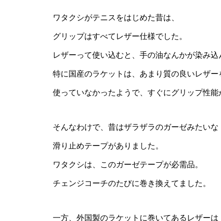
ワタクシがテニスをはじめた昔は、
グリップはすべてレザー仕様でした。
レザーって使い込むと、手の油なんかが染み込
特に国産のラケットは、あまり質の良いレザー
使っていなかったようで、すぐにグリップ性能
そんなわけで、昔はザラザラのガーゼみたいな
滑り止めテープがありました。
ワタクシは、このガーゼテープが必需品。
チェンジコーチのたびに巻き換えてました。
一方、外国製のラケットに巻いてあるレザーは