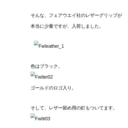
そんな、フェアウエイ社のレザーグリップが
本当に少量ですが、入荷しました。
色はブラック。
ゴールドのロゴ入り。
そして、レザー留め用の釘もついてます。