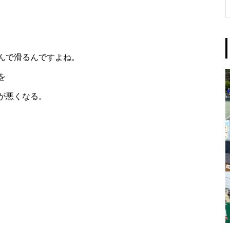
んで滑るんですよね。
を
が悪くなる。