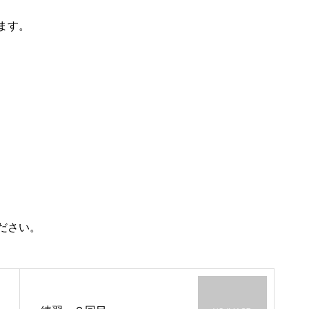
ます。
ださい。