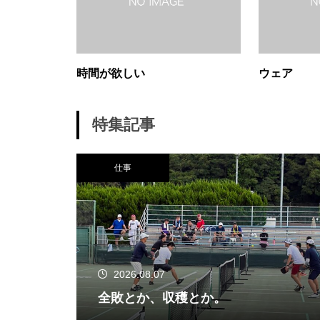
時間が欲しい
ウェア
特集記事
仕事
2026.08.07
全敗とか、収穫とか。