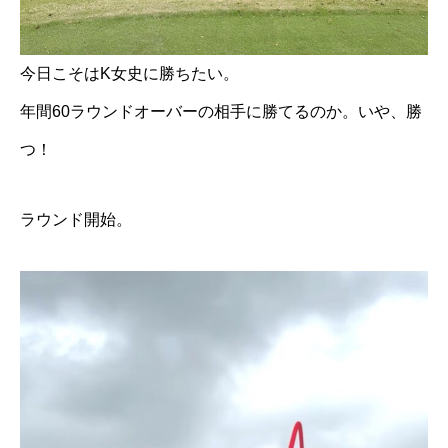
今日こそはK女史に勝ちたい。
年間60ラウンドオーバーの相手に勝てるのか。いや、勝
つ！
ラウンド開始。