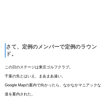
さて、定例のメンバーで定例のラウン
ド。
この日のステージは東庄ゴルフクラブ。
千葉の先とはいえ、まあまあ遠い。
Google Mapの案内で向かったら、なかなかマニアックな
道を案内された。