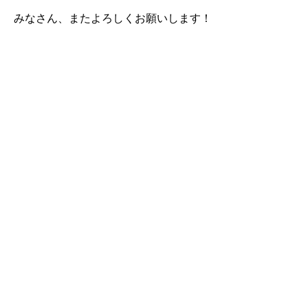
みなさん、またよろしくお願いします！