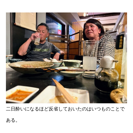
二日酔いになるほど反省しておいたのはいつものことで
ある。