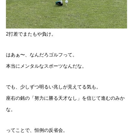
2打差でまたもや負け。
はあぁ〜、なんだろゴルフって。
本当にメンタルなスポーツなんだな。
でも、少しずつ明るい兆しが見えてる気も。
座右の銘の「努力に勝る天才なし」を信じて進むのみか
な。
ってことで、恒例の反省会。