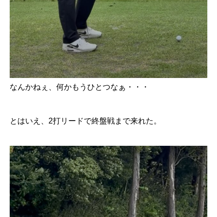
なんかねぇ、何かもうひとつなぁ・・・
とはいえ、2打リードで終盤戦まで来れた。