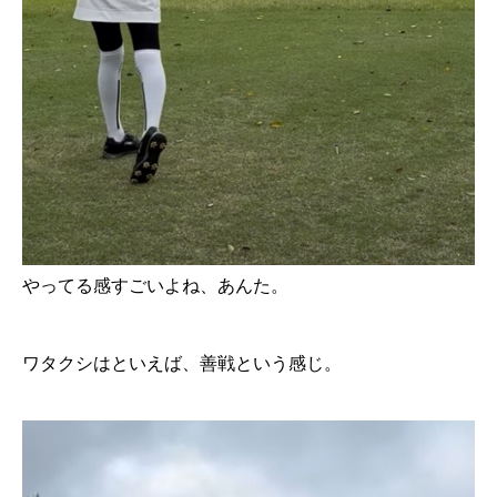
やってる感すごいよね、あんた。
ワタクシはといえば、善戦という感じ。