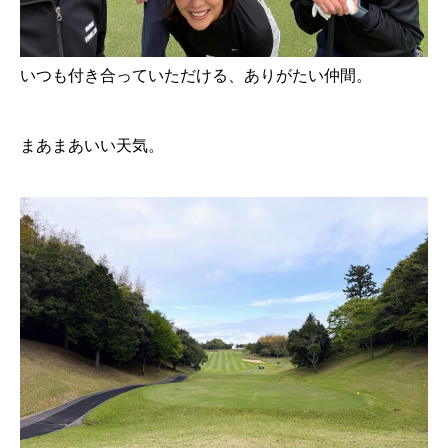
いつも付き合っていただける、ありがたい仲間。
まあまあいい天気。