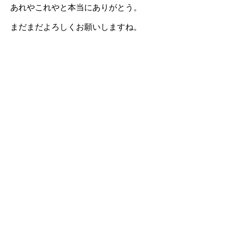
あれやこれやと本当にありがとう。
まだまだよろしくお願いしますね。