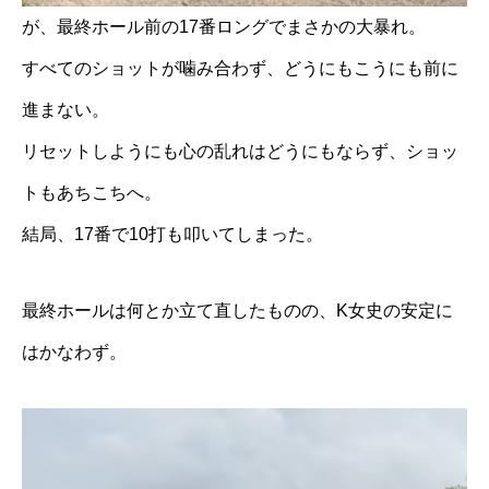
が、最終ホール前の17番ロングでまさかの大暴れ。
すべてのショットが噛み合わず、どうにもこうにも前に
進まない。
リセットしようにも心の乱れはどうにもならず、ショッ
トもあちこちへ。
結局、17番で10打も叩いてしまった。
最終ホールは何とか立て直したものの、K女史の安定に
はかなわず。