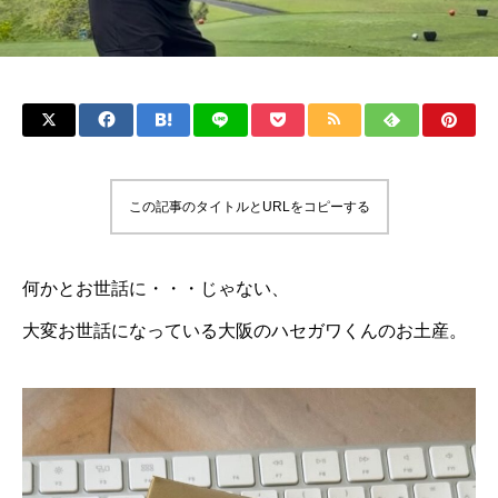
この記事のタイトルとURLをコピーする
何かとお世話に・・・じゃない、
大変お世話になっている大阪のハセガワくんのお土産。