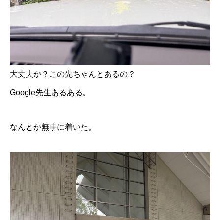
大丈夫か？この先ちゃんとあるの？
Google先生あるある。
なんとか無事に着いた。