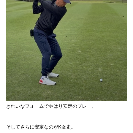
きれいなフォームでやはり安定のプレー。
そしてさらに安定なのがK女史。