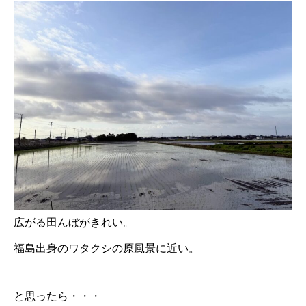
広がる田んぼがきれい。
福島出身のワタクシの原風景に近い。
と思ったら・・・