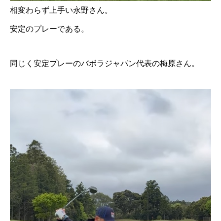
相変わらず上手い永野さん。
安定のプレーである。
同じく安定プレーのバボラジャパン代表の梅原さん。