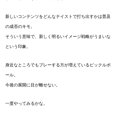
新しいコンテンツをどんなテイストで打ち出すかは普及
の成否のキモ。
そういう意味で、新しく明るいイメージ戦略がうまいな
という印象。
身近なところでもプレーする方が増えているピックルボ
ール。
今後の展開に目が離せない。
一度やってみるかな。