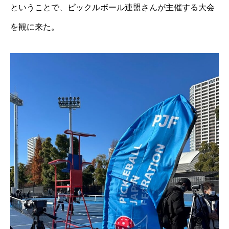
ということで、ピックルボール連盟さんが主催する大会
を観に来た。