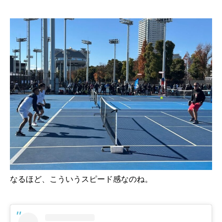
なるほど、こういうスピード感なのね。