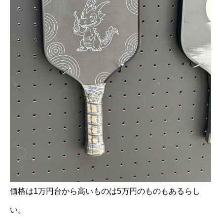
価格は1万円台から高いものは5万円のものもあるらし
い。