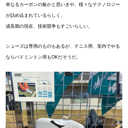
単なるカーボンの板かと思いきや、様々なテクノロジー
が詰め込まれているらしく、
成長期の現在、技術競争もすごいらしい。
シューズは専用のものもあるが、テニス用、室内でやる
ならバドミントン用もOKだそうだ。