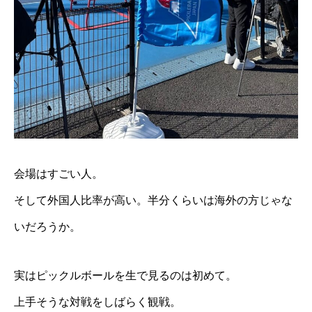
会場はすごい人。
そして外国人比率が高い。半分くらいは海外の方じゃな
いだろうか。
実はピックルボールを生で見るのは初めて。
上手そうな対戦をしばらく観戦。