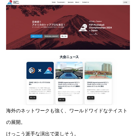
海外のネットワークも強く、ワールドワイドなテイスト
の展開。
けっこう派手な演出で楽しそう。