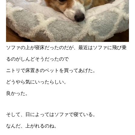
ソファの上が寝床だったのだが、最近はソファに飛び乗
るのがしんどそうだったので
ニトリで床置きのベットを買ってあげた。
どうやら気にいったらしい。
良かった。
そして、日によってはソファで寝ている。
なんだ、上がれるのね。