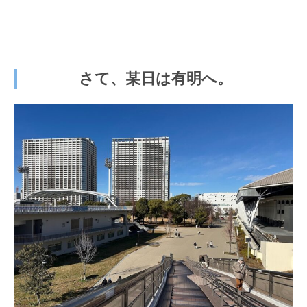
さて、某日は有明へ。