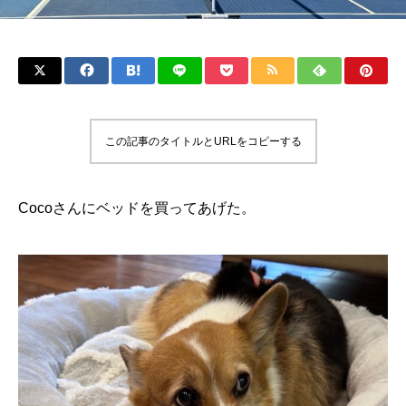
この記事のタイトルとURLをコピーする
Cocoさんにベッドを買ってあげた。