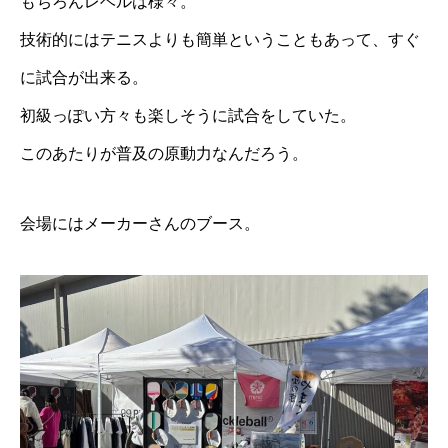
もちろんレベルは様々。
技術的にはテニスよりも簡単ということもあって、すぐ
に試合が出来る。
初級っぽい方々も楽しそうに試合をしていた。
このあたりが普及の原動力なんだろう。
会場にはメーカーさんのブース。