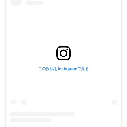
この投稿をInstagramで見る