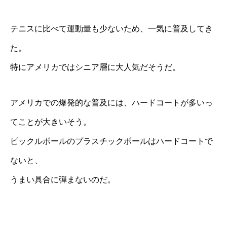
テニスに比べて運動量も少ないため、一気に普及してき
た。
特にアメリカではシニア層に大人気だそうだ。
アメリカでの爆発的な普及には、ハードコートが多いっ
てことが大きいそう。
ピックルボールのプラスチックボールはハードコートで
ないと、
うまい具合に弾まないのだ。