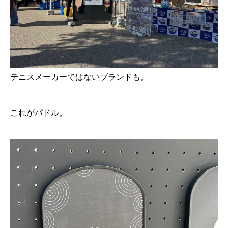
テニスメーカーではないブランドも。
これがパドル。