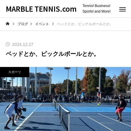
MARBLE TENNIS.com
Tennis! Business!
Sports! and More!
ブログ
イベント
ベッドとか、ピックルボールとか。
2024.12.27
ベッドとか、ピックルボールとか。
スポーツ