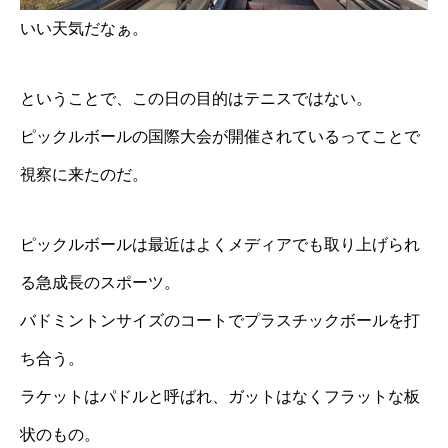
いい天気だなぁ。
ということで、この日の目的はテニスではない。
ピックルボールの国際大会が開催されているってことで
視察に来たのだ。
ピックルボールは最近はよくメディアでも取り上げられ
る急成長のスポーツ。
バドミントンサイズのコートでプラスチックボールを打
ち合う。
ラケットはパドルと呼ばれ、ガットはなくフラットな板
状のもの。