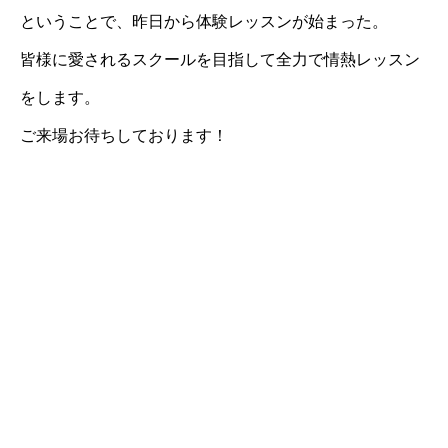
ということで、昨日から体験レッスンが始まった。
皆様に愛されるスクールを目指して全力で情熱レッスン
をします。
ご来場お待ちしております！