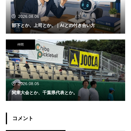
2026.08.06
部下とか、上司とか。｜AIとの付き合い方
仲間
2026.08.05
関東大会とか、千葉県代表とか。
コメント