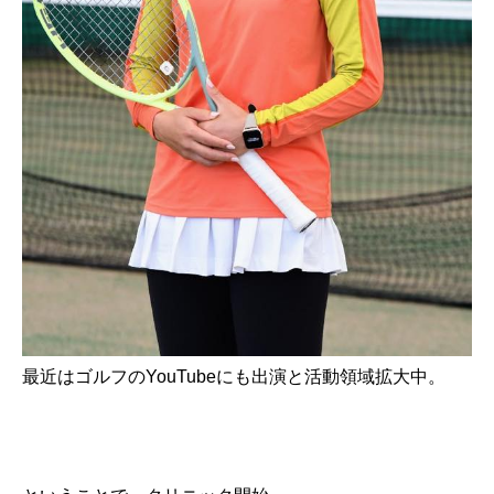
最近はゴルフのYouTubeにも出演と活動領域拡大中。