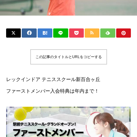
この記事のタイトルとURLをコピーする
レックインドア テニススクール新百合ヶ丘
ファーストメンバー入会特典は年内まで！