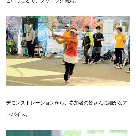
ということで、クリニック開始。
デモンストレーションから、参加者の皆さんに細かなア
ドバイス。