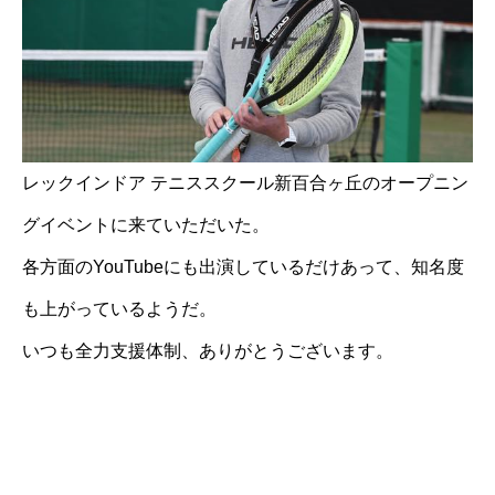
レックインドア テニススクール新百合ヶ丘のオープニン
グイベントに来ていただいた。
各方面のYouTubeにも出演しているだけあって、知名度
も上がっているようだ。
いつも全力支援体制、ありがとうございます。