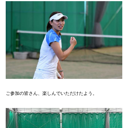
ご参加の皆さん、楽しんでいただけたよう。