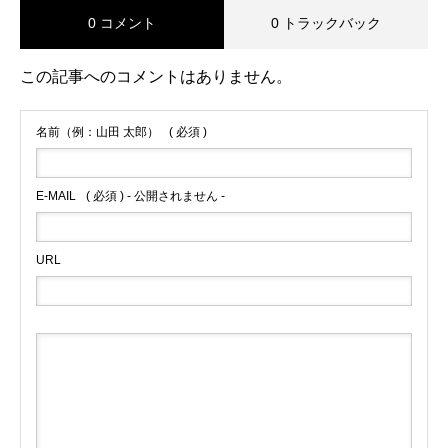
0 コメント
0 トラックバック
この記事へのコメントはありません。
名前（例：山田 太郎）
( 必須 )
E-MAIL
( 必須 ) - 公開されません -
URL