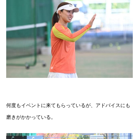
何度もイベントに来てもらっているが、アドバイスにも
磨きがかかっている。