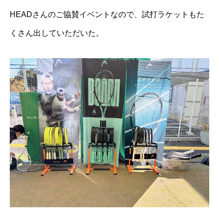
HEADさんのご協賛イベントなので、試打ラケットもた
くさん出していただいた。