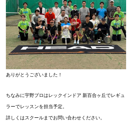
ありがとうございました！
ちなみに宇野プロはレックインドア 新百合ヶ丘でレギュ
ラーでレッスンを担当予定。
詳しくはスクールまでお問い合わせください。