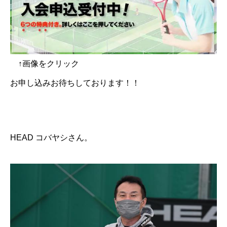
↑画像をクリック
お申し込みお待ちしております！！
HEAD コバヤシさん。