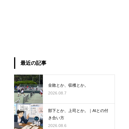
最近の記事
全敗とか、収穫とか。
2026.08.7
部下とか、上司とか。｜AIとの付
き合い方
2026.08.6