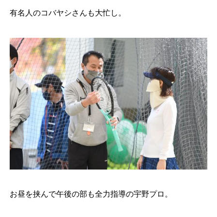
有名人のコバヤシさんも大忙し。
お昼を挟んで午後の部も全力指導の宇野プロ。