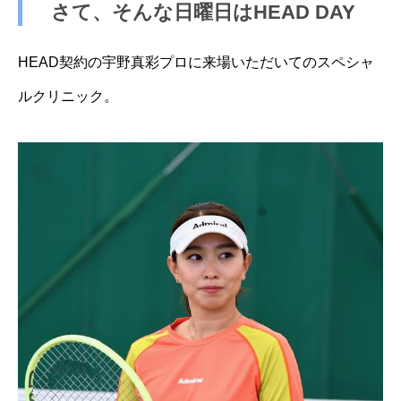
さて、そんな日曜日はHEAD DAY
HEAD契約の宇野真彩プロに来場いただいてのスペシャ
ルクリニック。