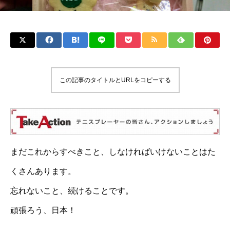
この記事のタイトルとURLをコピーする
まだこれからすべきこと、しなければいけないことはた
くさんあります。
忘れないこと、続けることです。
頑張ろう、日本！