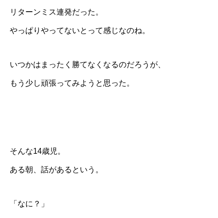
リターンミス連発だった。
やっぱりやってないとって感じなのね。
いつかはまったく勝てなくなるのだろうが、
もう少し頑張ってみようと思った。
そんな14歳児。
ある朝、話があるという。
「なに？」