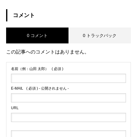
コメント
0 コメント
0 トラックバック
この記事へのコメントはありません。
名前（例：山田 太郎）
( 必須 )
E-MAIL
( 必須 ) - 公開されません -
URL