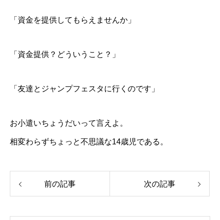
「資金を提供してもらえませんか」
「資金提供？どういうこと？」
「友達とジャンプフェスタに行くのです」
お小遣いちょうだいって言えよ。
相変わらずちょっと不思議な14歳児である。
前の記事
次の記事