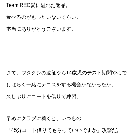
Team REC愛に溢れた逸品。
食べるのがもったいないくらい。
本当にありがとうございます。
さて、ワタクシの遠征やら14歳児のテスト期間やらで
しばらく一緒にテニスをする機会がなかったが、
久しぶりにコートを借りて練習。
早めにクラブに着くと、いつもの
「45分コート借りてもらっていいですか」攻撃だ。