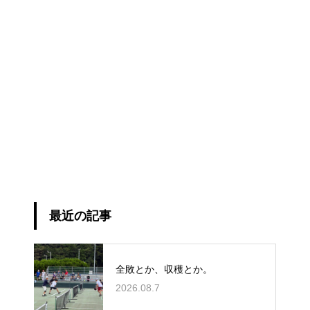
最近の記事
全敗とか、収穫とか。
2026.08.7