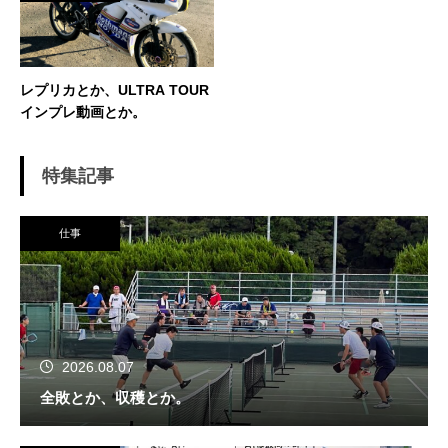
レプリカとか、ULTRA TOUR
インプレ動画とか。
特集記事
仕事
2026.08.07
全敗とか、収穫とか。