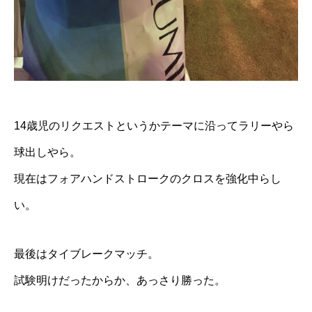
14歳児のリクエストというかテーマに沿ってラリーやら
球出しやら。
現在はフォアハンドストロークのクロスを強化中らし
い。
最後はタイブレークマッチ。
試験明けだったからか、あっさり勝った。