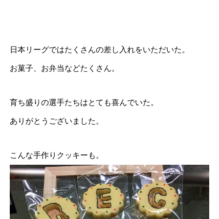
日本リーグではたくさんの差し入れをいただいた。
お菓子、お弁当などたくさん。
育ち盛りの選手たちはとても喜んでいた。
ありがとうございました。
こんな手作りクッキーも。