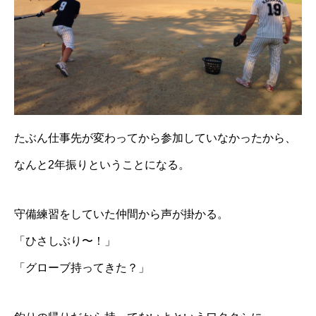
たぶん仕事先が変わってから参加していなかったから、
なんと2年振りということになる。
守備練習をしていた仲間から声が掛かる。
「ひさしぶり〜！」
「グローブ持ってきた？」