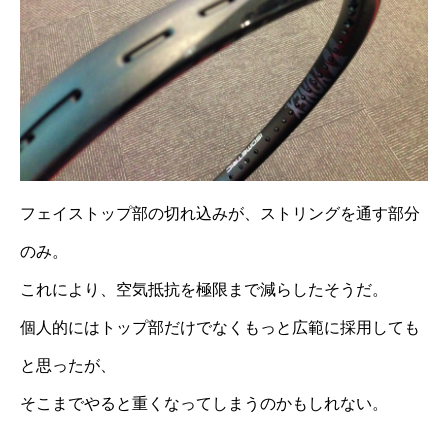
フェイストップ部の切れ込みが、ストリングを通す部分
のみ。
これにより、空気抵抗を極限まで減らしたそうだ。
個人的にはトップ部だけでなくもっと広範に採用しても
と思ったが、
そこまでやると重くなってしまうのかもしれない。