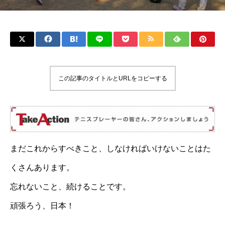
この記事のタイトルとURLをコピーする
まだこれからすべきこと、しなければいけないことはた
くさんあります。
忘れないこと、続けることです。
頑張ろう、日本！