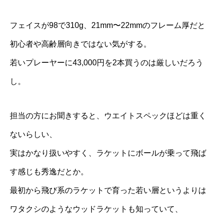
フェイスが98で310g、21mm〜22mmのフレーム厚だと
初心者や高齢層向きではない気がする。
若いプレーヤーに43,000円を2本買うのは厳しいだろう
し。
担当の方にお聞きすると、ウエイトスペックほどは重く
ないらしい、
実はかなり扱いやすく、ラケットにボールが乗って飛ば
す感じも秀逸だとか。
最初から飛び系のラケットで育った若い層というよりは
ワタクシのようなウッドラケットも知っていて、