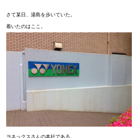
さて某日、湯島を歩いていた。
着いたのはここ。
ヨネックスさんの本社である。