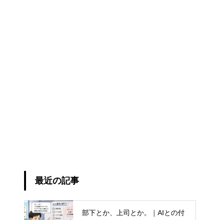
最近の記事
部下とか、上司とか。｜AIとの付