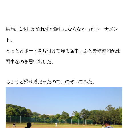
結局、
1本しか釣れずお話しにならなかったトーナメン
ト
。
とっととボートを片付けて帰る途中、ふと野球仲間が練
習中なのを思い出した。
ちょうど帰り道だったので、のぞいてみた。