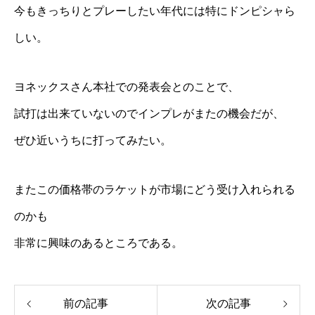
今もきっちりとプレーしたい年代には特にドンピシャら
しい。
ヨネックスさん本社での発表会とのことで、
試打は出来ていないのでインプレがまたの機会だが、
ぜひ近いうちに打ってみたい。
またこの価格帯のラケットが市場にどう受け入れられる
のかも
非常に興味のあるところである。
前の記事
次の記事