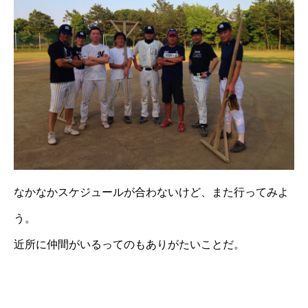
なかなかスケジュールが合わないけど、また行ってみよ
う。
近所に仲間がいるってのもありがたいことだ。