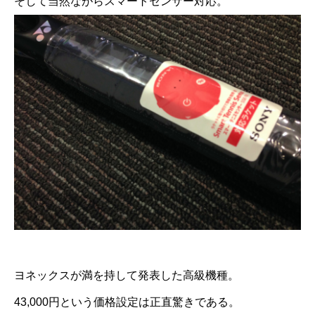
そして当然ながらスマートセンサー対応。
ヨネックスが満を持して発表した高級機種。
43,000円という価格設定は正直驚きである。