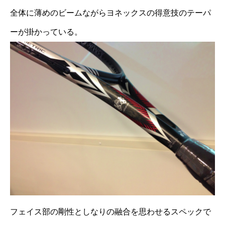
全体に薄めのビームながらヨネックスの得意技のテーパ
ーが掛かっている。
フェイス部の剛性としなりの融合を思わせるスペックで