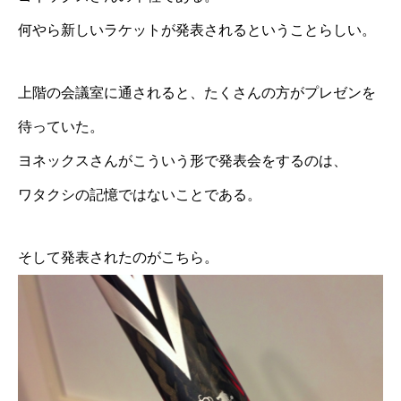
何やら新しいラケットが発表されるということらしい。
上階の会議室に通されると、たくさんの方がプレゼンを
待っていた。
ヨネックスさんがこういう形で発表会をするのは、
ワタクシの記憶ではないことである。
そして発表されたのがこちら。