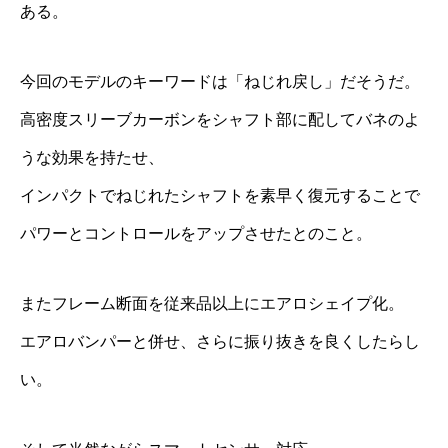
ある。
今回のモデルのキーワードは「ねじれ戻し」だそうだ。
高密度スリーブカーボンをシャフト部に配してバネのよ
うな効果を持たせ、
インパクトでねじれたシャフトを素早く復元することで
パワーとコントロールをアップさせたとのこと。
またフレーム断面を従来品以上にエアロシェイプ化。
エアロバンパーと併せ、さらに振り抜きを良くしたらし
い。