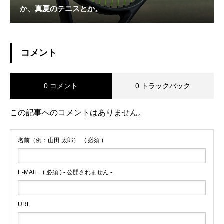
か、真夏のテニスとか。
コメント
0 コメント
0 トラックバック
この記事へのコメントはありません。
名前（例：山田 太郎）
( 必須 )
E-MAIL
( 必須 ) - 公開されません -
URL