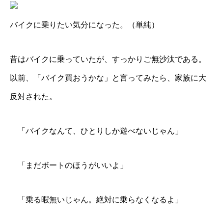
バイクに乗りたい気分になった。（単純）
昔はバイクに乗っていたが、すっかりご無沙汰である。
以前、「バイク買おうかな」と言ってみたら、家族に大
反対された。
「バイクなんて、ひとりしか遊べないじゃん」
「まだボートのほうがいいよ」
「乗る暇無いじゃん。絶対に乗らなくなるよ」