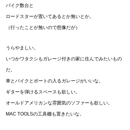
バイク数台と
ロードスターが置いてあるとか無いとか。
（行ったことが無いので想像だが）
うらやましい。
いつかワタクシもガレージ付きの家に住んでみたいもの
だ。
車とバイクとボートの入るガレージがいいな。
ギターを弾けるスペースも欲しい。
オールドアメリカンな雰囲気のソファーも欲しい。
MAC TOOLSの工具棚も置きたいな。