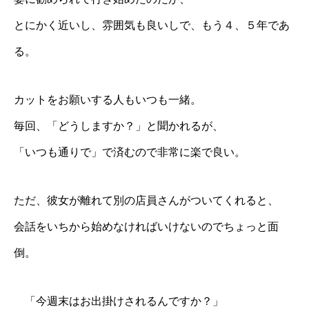
とにかく近いし、雰囲気も良いしで、もう４、５年であ
る。
カットをお願いする人もいつも一緒。
毎回、「どうしますか？」と聞かれるが、
「いつも通りで」で済むので非常に楽で良い。
ただ、彼女が離れて別の店員さんがついてくれると、
会話をいちから始めなければいけないのでちょっと面
倒。
「今週末はお出掛けされるんですか？」