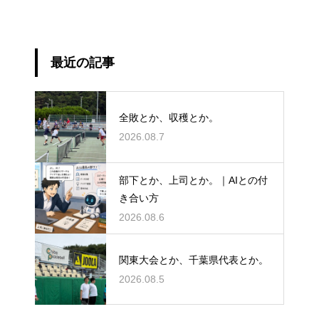
最近の記事
全敗とか、収穫とか。
2026.08.7
部下とか、上司とか。｜AIとの付
き合い方
2026.08.6
関東大会とか、千葉県代表とか。
2026.08.5