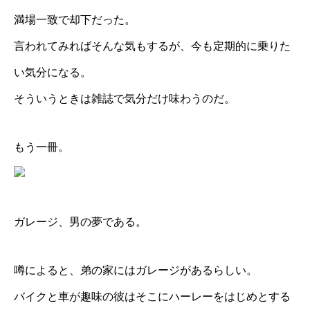
満場一致で却下だった。
言われてみればそんな気もするが、今も定期的に乗りた
い気分になる。
そういうときは雑誌で気分だけ味わうのだ。
もう一冊。
ガレージ、男の夢である。
噂によると、弟の家にはガレージがあるらしい。
バイクと車が趣味の彼はそこにハーレーをはじめとする