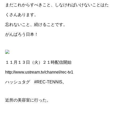
まだこれからすべきこと、しなければいけないことはた
くさんあります。
忘れないこと、続けることです。
がんばろう日本！
１１月１３日（火）２１時配信開始
http://www.ustream.tv/channel/rec-tv1
ハッシュタグ #REC-TENNIS。
近所の美容室に行った。