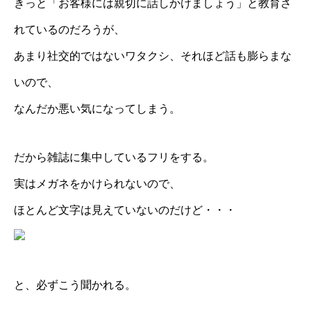
きっと「お客様には親切に話しかけましょう」と教育さ
れているのだろうが、
あまり社交的ではないワタクシ、それほど話も膨らまな
いので、
なんだか悪い気になってしまう。
だから雑誌に集中しているフリをする。
実はメガネをかけられないので、
ほとんど文字は見えていないのだけど・・・
と、必ずこう聞かれる。