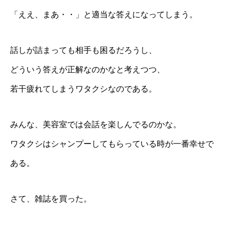
「ええ、まあ・・」と適当な答えになってしまう。
話しが詰まっても相手も困るだろうし、
どういう答えが正解なのかなと考えつつ、
若干疲れてしまうワタクシなのである。
みんな、美容室では会話を楽しんでるのかな。
ワタクシはシャンプーしてもらっている時が一番幸せで
ある。
さて、雑誌を買った。