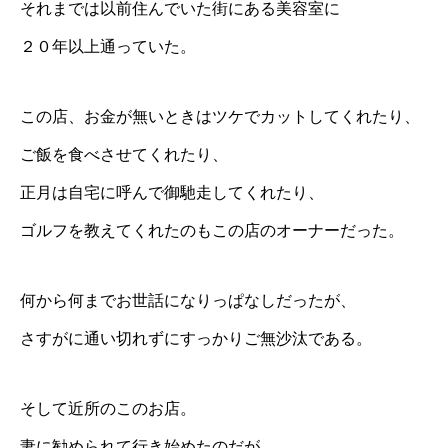
それまでは以前住んでいた街にある美容室に
２０年以上通っていた。
この店、お金が無いときはツケでカットしてくれたり、
ご飯を食べさせてくれたり、
正月は自宅に呼んで御馳走してくれたり、
ゴルフを教えてくれたのもこの店のオーナーだった。
何から何までお世話になりっぱなしだったが、
さすがに通い切れずにすっかりご無沙汰である。
そして近所のこのお店。
妻に勧められて行き始めたのだが、