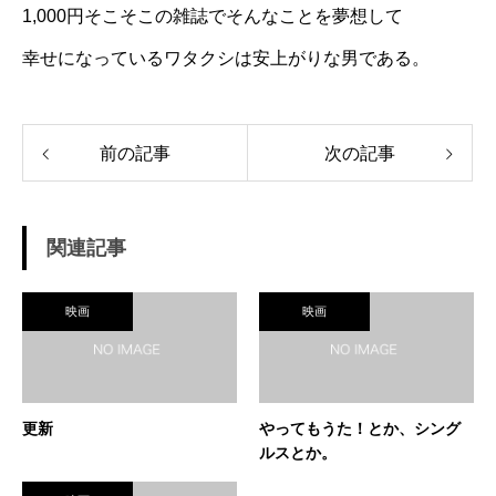
1,000円そこそこの雑誌でそんなことを夢想して
幸せになっているワタクシは安上がりな男である。
前の記事
次の記事
関連記事
映画
映画
更新
やってもうた！とか、シング
ルスとか。