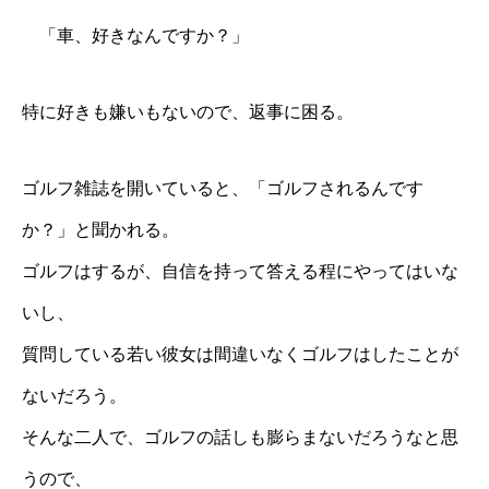
「車、好きなんですか？」
特に好きも嫌いもないので、返事に困る。
ゴルフ雑誌を開いていると、「ゴルフされるんです
か？」と聞かれる。
ゴルフはするが、自信を持って答える程にやってはいな
いし、
質問している若い彼女は間違いなくゴルフはしたことが
ないだろう。
そんな二人で、ゴルフの話しも膨らまないだろうなと思
うので、