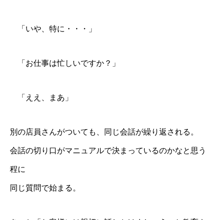
「いや、特に・・・」
「お仕事は忙しいですか？」
「ええ、まあ」
別の店員さんがついても、同じ会話が繰り返される。
会話の切り口がマニュアルで決まっているのかなと思う
程に
同じ質問で始まる。