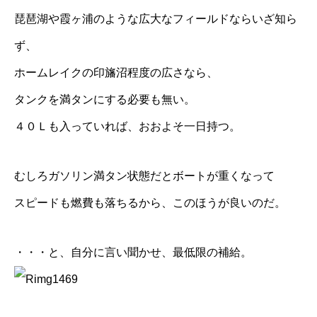
琵琶湖や霞ヶ浦のような広大なフィールドならいざ知ら
ず、
ホームレイクの印旛沼程度の広さなら、
タンクを満タンにする必要も無い。
４０Ｌも入っていれば、おおよそ一日持つ。
むしろガソリン満タン状態だとボートが重くなって
スピードも燃費も落ちるから、このほうが良いのだ。
・・・と、自分に言い聞かせ、最低限の補給。