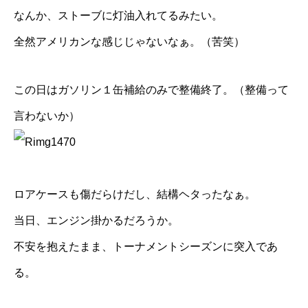
なんか、ストーブに灯油入れてるみたい。
全然アメリカンな感じじゃないなぁ。（苦笑）
この日はガソリン１缶補給のみで整備終了。（整備って
言わないか）
ロアケースも傷だらけだし、結構ヘタったなぁ。
当日、エンジン掛かるだろうか。
不安を抱えたまま、トーナメントシーズンに突入であ
る。