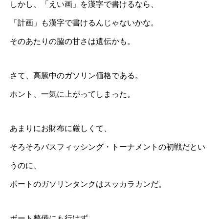
しかし、「えい画」を漢字で書けるなら、
「計画」も漢字で書けるんじゃないかな。
そのあたりの脇の甘さは遺伝かも。
さて、高騰中のガソリン価格である。
ホント、一気に上がってしまった。
あまりにお財布に厳しくて、
そろそろバスフィッシング・トーナメントの初戦だとい
うのに、
ボートのガソリンタンクはスッカラカンだ。
ボート整備にも行けず、