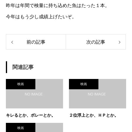
昨年は年間で検量に持ち込めた魚はたった１本。
今年はもう少し成績上げたいぞ。
前の記事
次の記事
関連記事
映画
映画
キレるとか、ボレーとか。
２位浮上とか、ＨＰとか。
映画