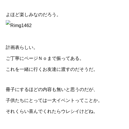
よほど楽しみなのだろう。
計画表らしい。
ご丁寧にページＮｏまで振ってある。
これを一緒に行くお友達に渡すのだそうだ。
冊子にするほどの内容も無いと思うのだが、
子供たちにとっては一大イベントってことか。
それくらい喜んでくれたらウレシイけどね。