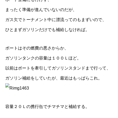
まったく準備が進んでいないのだが、
ガス欠でトーナメント中に漂流ってのもまずいので、
ひとまずガソリンだけでも補給しなければ。
ボートはその燃費の悪さからか、
ガソリンタンクの容量は１００Ｌほど。
以前はボートを牽引してガソリンスタンドまで行って、
ガソリン補給をしていたが、最近はもっぱらこれ。
容量２０Ｌの携行缶でチマチマと補給する。