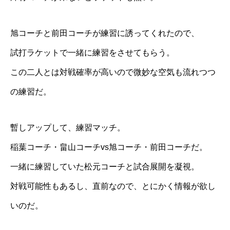
旭コーチと前田コーチが練習に誘ってくれたので、
試打ラケットで一緒に練習をさせてもらう。
この二人とは対戦確率が高いので微妙な空気も流れつつ
の練習だ。
暫しアップして、練習マッチ。
稲葉コーチ・畠山コーチvs旭コーチ・前田コーチだ。
一緒に練習していた松元コーチと試合展開を凝視。
対戦可能性もあるし、直前なので、とにかく情報が欲し
いのだ。