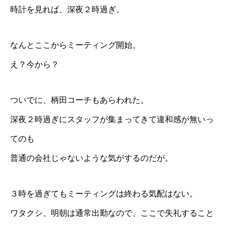
時計を見れば、深夜２時過ぎ。
なんとここからミーティング開始。
え？今から？
ついでに、柄田コーチもあらわれた。
深夜２時過ぎにスタッフが集まってきて違和感が無いっ
てのも
普通の会社じゃないような気がするのだが。
３時を過ぎてもミーティングは終わる気配はない。
ワタクシ、明朝は通常出勤なので、ここで失礼すること