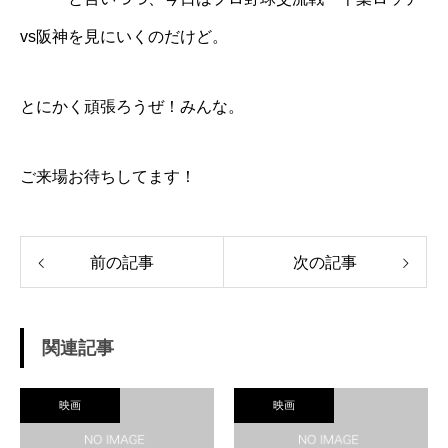
vs阪神を見にいくのだけど。
とにかく頑張ろうぜ！みんな。
ご来場お待ちしてます！
前の記事
次の記事
関連記事
映画
映画