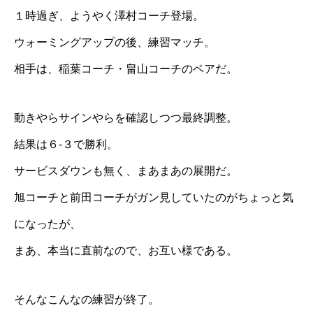
１時過ぎ、ようやく澤村コーチ登場。
ウォーミングアップの後、練習マッチ。
相手は、稲葉コーチ・畠山コーチのペアだ。
動きやらサインやらを確認しつつ最終調整。
結果は６-３で勝利。
サービスダウンも無く、まあまあの展開だ。
旭コーチと前田コーチがガン見していたのがちょっと気
になったが、
まあ、本当に直前なので、お互い様である。
そんなこんなの練習が終了。