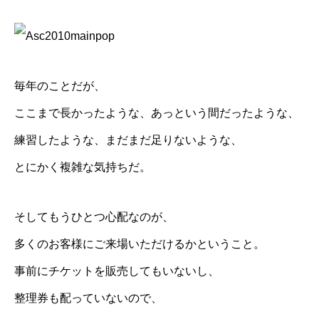
毎年のことだが、
ここまで長かったような、あっという間だったような、
練習したような、まだまだ足りないような、
とにかく複雑な気持ちだ。
そしてもうひとつ心配なのが、
多くのお客様にご来場いただけるかということ。
事前にチケットを販売してもいないし、
整理券も配っていないので、