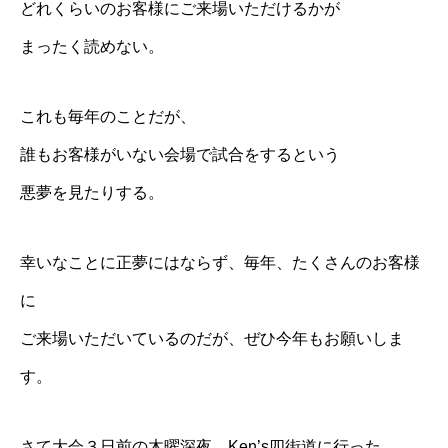
どれくらいのお客様にご来場いただけるかが
まったく読めない。
これも毎年のことだが、
誰もお客様がいない会場で試合をするという
悪夢を見たりする。
幸いなことに正夢にはならず、毎年、たくさんのお客様
に
ご来場いただいているのだが、ぜひ今年もお願いしま
す。
さて大会３日前の木曜深夜、
Ken’s四街道
に行った。