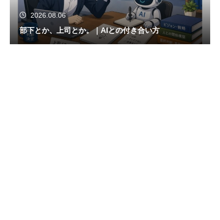
2026.08.06
部下とか、上司とか。｜AIとの付き合い方