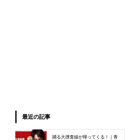
最近の記事
踊る大捜査線が帰ってくる！｜青