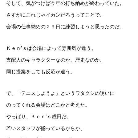
そして、気がつけば今年の打ち納めが終わっていた。
さすがにこれじゃイカンだろうってことで、
会場の仕事納めの２９日に練習しようと思ったのだ。
Ｋｅｎ’ｓ
は会場によって雰囲気が違う。
支配人のキャラクターなのか、歴史なのか、
同じ提案をしても反応が違う。
で、「テニスしようよ」というワタクシの誘いに
のってくれる会場はどこかと考えた。
やっぱり、
Ｋｅｎ’ｓ成田
だ。
若いスタッフが揃っているからか、