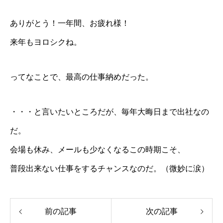
ありがとう！一年間、お疲れ様！
来年もヨロシクね。
ってなことで、最高の仕事納めだった。
・・・と言いたいところだが、毎年大晦日まで出社なの
だ。
会場も休み、メールも少なくなるこの時期こそ、
普段出来ない仕事をするチャンスなのだ。（微妙に涙）
前の記事
次の記事