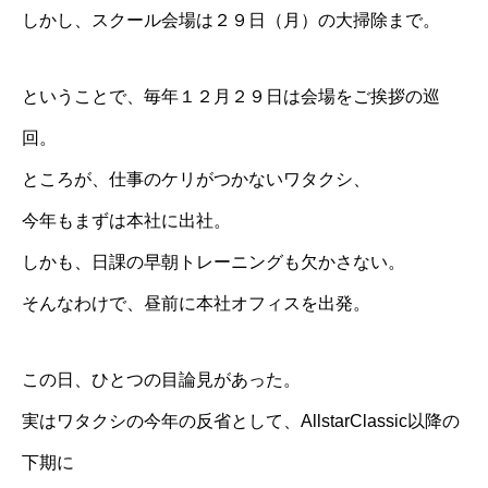
しかし、スクール会場は２９日（月）の大掃除まで。
ということで、毎年１２月２９日は会場をご挨拶の巡
回。
ところが、仕事のケリがつかないワタクシ、
今年もまずは本社に出社。
しかも、日課の早朝トレーニングも欠かさない。
そんなわけで、昼前に本社オフィスを出発。
この日、ひとつの目論見があった。
実はワタクシの今年の反省として、
AllstarClassic
以降の
下期に