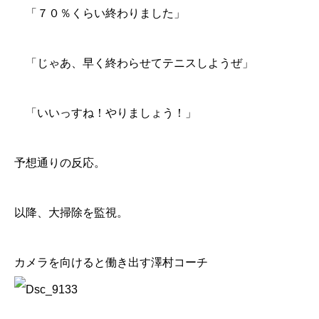
「７０％くらい終わりました」
「じゃあ、早く終わらせてテニスしようぜ」
「いいっすね！やりましょう！」
予想通りの反応。
以降、大掃除を監視。
カメラを向けると働き出す
澤村コーチ