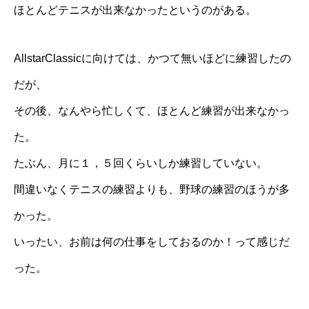
ほとんどテニスが出来なかったというのがある。
AllstarClassic
に向けては、かつて無いほどに練習したの
だが、
その後、なんやら忙しくて、ほとんど練習が出来なかっ
た。
たぶん、月に１，５回くらいしか練習していない。
間違いなくテニスの練習よりも、野球の練習のほうが多
かった。
いったい、お前は何の仕事をしておるのか！って感じだ
った。