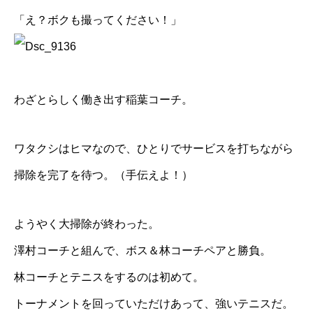
「え？ボクも撮ってください！」
わざとらしく働き出す
稲葉コーチ
。
ワタクシはヒマなので、ひとりでサービスを打ちながら
掃除を完了を待つ。（手伝えよ！）
ようやく大掃除が終わった。
澤村コーチ
と組んで、ボス＆林コーチペアと勝負。
林コーチとテニスをするのは初めて。
トーナメントを回っていただけあって、強いテニスだ。