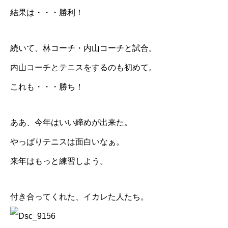
結果は・・・勝利！
続いて、林コーチ・内山コーチと試合。
内山コーチとテニスをするのも初めて。
これも・・・勝ち！
ああ、今年はいい締めが出来た。
やっぱりテニスは面白いなぁ。
来年はもっと練習しよう。
付き合ってくれた、イカレた人たち。